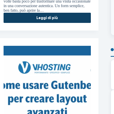
volte basta poco per trasformare una visita occasionale
in una conversazione autentica. Un form semplice,
ben fatto, può aprire la…
Leggi di più