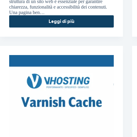
struttura di un sito web è essenziale per garantire
chiarezza, funzionalità e accessibilità dei contenuti.
Una pagina ben…
Leggi di più