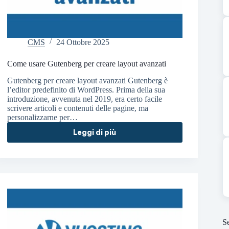
CMS
24 Ottobre 2025
Come usare Gutenberg per creare layout avanzati
Gutenberg per creare layout avanzati Gutenberg è
l’editor predefinito di WordPress. Prima della sua
introduzione, avvenuta nel 2019, era certo facile
scrivere articoli e contenuti delle pagine, ma
personalizzarne per…
Leggi di più
Se