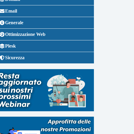
Email
Generale
Ottimizzazione Web
Plesk
Sicurezza