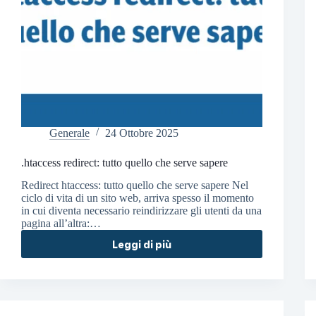
Generale
24 Ottobre 2025
.htaccess redirect: tutto quello che serve sapere
Redirect htaccess: tutto quello che serve sapere Nel
ciclo di vita di un sito web, arriva spesso il momento
in cui diventa necessario reindirizzare gli utenti da una
pagina all’altra:…
Leggi di più