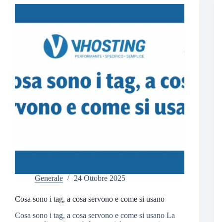
Generale
24 Ottobre 2025
Cosa sono i tag, a cosa servono e come si usano
Cosa sono i tag, a cosa servono e come si usano La