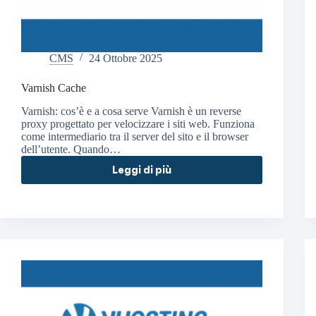
CMS
24 Ottobre 2025
Varnish Cache
Varnish: cos’è e a cosa serve Varnish è un reverse
proxy progettato per velocizzare i siti web. Funziona
come intermediario tra il server del sito e il browser
dell’utente. Quando…
Leggi di più