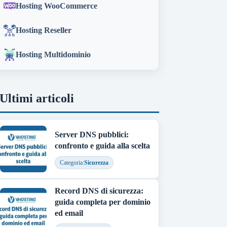
Hosting WooCommerce
Hosting Reseller
Hosting Multidominio
Ultimi articoli
Server DNS pubblici:
confronto e guida alla scelta
Categoria:
Sicurezza
Record DNS di sicurezza:
guida completa per dominio
ed email