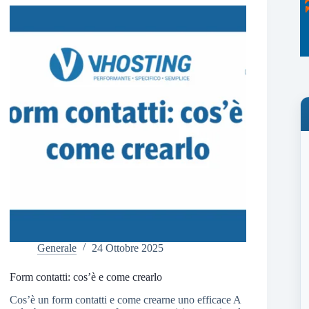
Generale
24 Ottobre 2025
Form contatti: cos’è e come crearlo
Cos’è un form contatti e come crearne uno efficace A