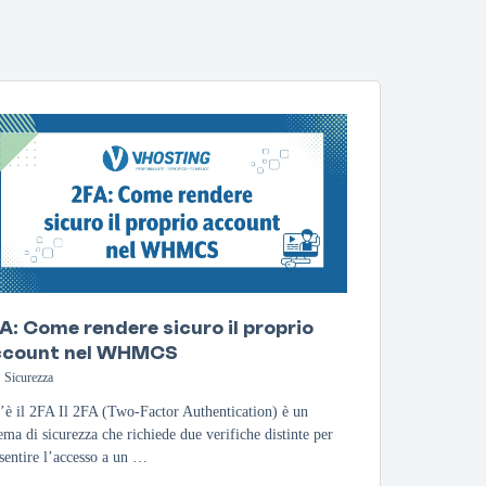
A: Come rendere sicuro il proprio
ccount nel WHMCS
Sicurezza
’è il 2FA Il 2FA (Two-Factor Authentication) è un
tema di sicurezza che richiede due verifiche distinte per
sentire l’accesso a un …