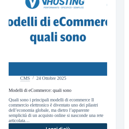
CMS
24 Ottobre 2025
Modelli di eCommerce: quali sono
Quali sono i principali modelli di ecommerce Il
commercio elettronico è diventato uno dei pilastri
dell’economia globale, ma dietro l’apparente
semplicità di un acquisto online si nasconde una rete
articolata…
Leggi di più