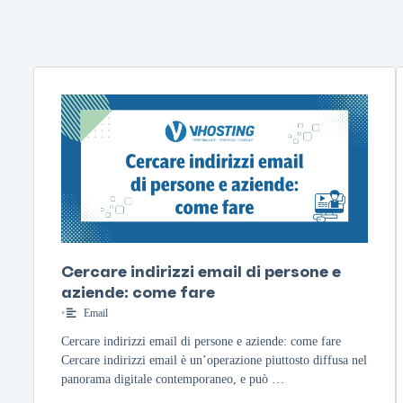
Cercare indirizzi email di persone e
aziende: come fare
•
Email
Cercare indirizzi email di persone e aziende: come fare
Cercare indirizzi email è un’operazione piuttosto diffusa nel
panorama digitale contemporaneo, e può …