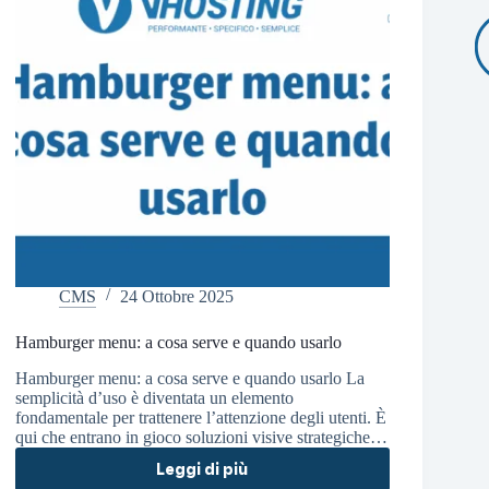
CMS
24 Ottobre 2025
Hamburger menu: a cosa serve e quando usarlo
Hamburger menu: a cosa serve e quando usarlo La
semplicità d’uso è diventata un elemento
fondamentale per trattenere l’attenzione degli utenti. È
qui che entrano in gioco soluzioni visive strategiche…
Leggi di più