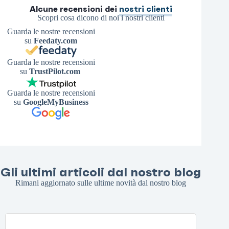
Alcune recensioni dei
nostri clienti
Scopri cosa dicono di noi i nostri clienti
Guarda le nostre recensioni
su
Feedaty.com
Guarda le nostre recensioni
su
TrustPilot.com
Guarda le nostre recensioni
su
GoogleMyBusiness
Gli ultimi articoli dal nostro blog
Rimani aggiornato sulle ultime novità dal nostro blog