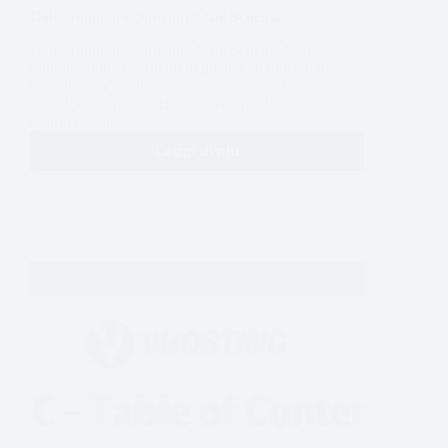
Dati strutturati e Structure Date Schema
Dati strutturati e Structure Date Schema Dalla
pubblicazione di articoli di qualità all’utilizzo dei
backlink per migliorare il ranking, sono numerosi i
metodi e le strategie che consentono di
ottimizzazione…
Leggi di più