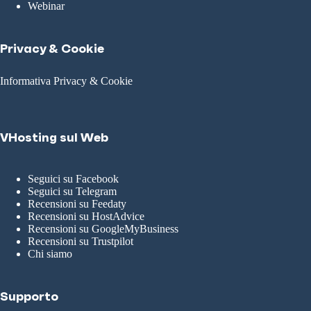
Webinar
Privacy & Cookie
Informativa Privacy & Cookie
VHosting sul Web
Seguici su Facebook
Seguici su Telegram
Recensioni su Feedaty
Recensioni su HostAdvice
Recensioni su GoogleMyBusiness
Recensioni su Trustpilot
Chi siamo
Supporto