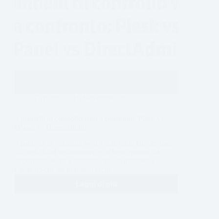
Generale
15 Novembre 2025
3 pannelli di controllo web a confronto: Plesk vs
cPanel vs DirectAdmin
3 pannelli di controllo web a confronto Chi gestisce
siti web, blog o e-commerce sa bene quanto sia
importante avere a disposizione un’interfaccia di
controllo che sia non solo facile…
Leggi di più