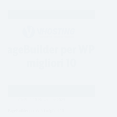
CMS
15 Novembre 2025
PageBuilder per WP: i migliori 10