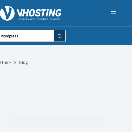
Home
Blog