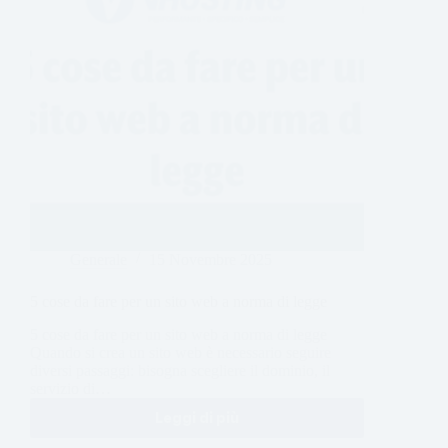
Generale
15 Novembre 2025
5 cose da fare per un sito web a norma di legge
5 cose da fare per un sito web a norma di legge
Quando si crea un sito web è necessario seguire
diversi passaggi: bisogna scegliere il dominio, il
servizio di…
Leggi di più