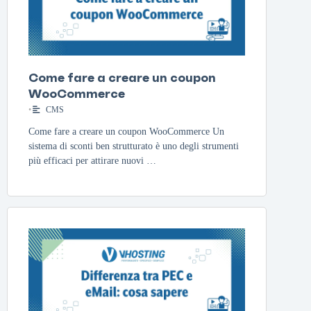
Come fare a creare un coupon
WooCommerce
•
CMS
Come fare a creare un coupon WooCommerce Un
sistema di sconti ben strutturato è uno degli strumenti
più efficaci per attirare nuovi …