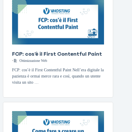
FCP: cos’è il First Contentful Paint
•
Ottimizzazione Web
FCP: cos’è il First Contentful Paint Nell’era digitale la
pazienza è ormai merce rara e così, quando un utente
visita un sito …