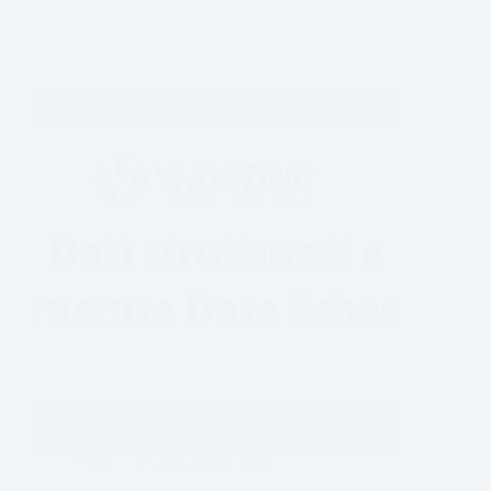
CMS
15 Novembre 2025