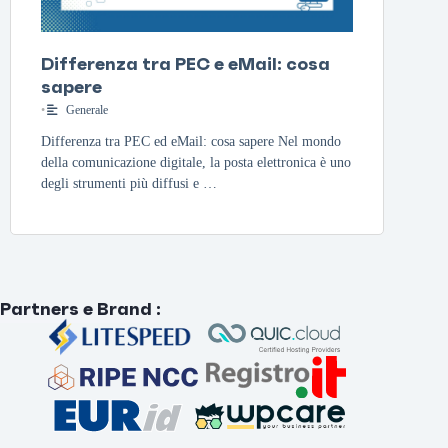
Differenza tra PEC e eMail: cosa
sapere
•
Generale
Differenza tra PEC ed eMail: cosa sapere Nel mondo
della comunicazione digitale, la posta elettronica è uno
degli strumenti più diffusi e …
Partners e Brand
: