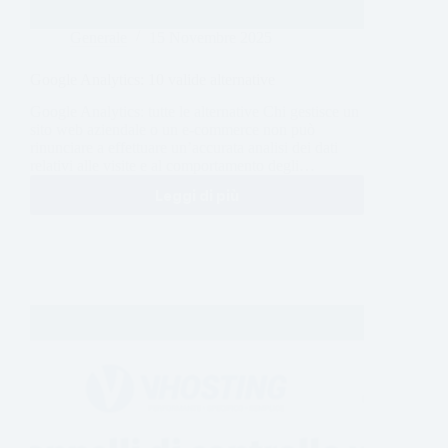
Generale
15 Novembre 2025
Google Analytics: 10 valide alternative
Google Analytics: tutte le alternative Chi gestisce un
sito web aziendale o un e-commerce non può
rinunciare a effettuare un’accurata analisi dei dati
relativi alle visite e al comportamento degli…
Leggi di più