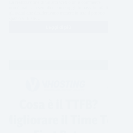
La realizzazione di un sito web o un e-commerce
non è mai stata semplice come oggi. In passato infatti
gli utenti che desideravano mettere in rete il proprio
spazio virtuale…
Leggi di più