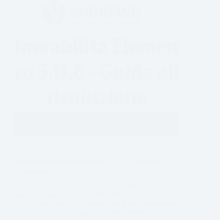
Sicurezza
9 Novembre 2025
Vulnerabilità Elementor Pro 3.11.6 – Guida alla
risoluzione
Vulnerabilità Elementor Pro 3.11.6 Elementor Pro, il
popolare page builder per WordPress, ha rilasciato
un aggiornamento per coprire una grave vulnerabilità
di sicurezza che affligge le versioni inferiori o