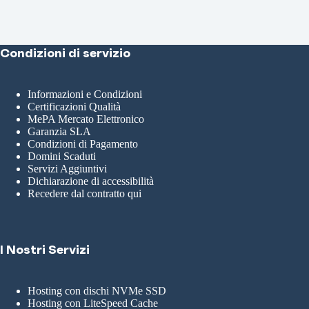
Condizioni di servizio
Informazioni e Condizioni
Certificazioni Qualità
MePA Mercato Elettronico
Garanzia SLA
Condizioni di Pagamento
Domini Scaduti
Servizi Aggiuntivi
Dichiarazione di accessibilità
Recedere dal contratto qui
I Nostri Servizi
Hosting con dischi NVMe SSD
Hosting con LiteSpeed Cache