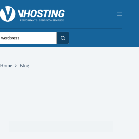
Home
Blog