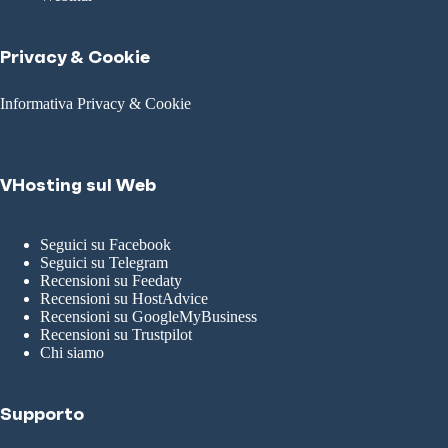
Privacy & Cookie
Informativa Privacy & Cookie
VHosting sul Web
Seguici su Facebook
Seguici su Telegram
Recensioni su Feedaty
Recensioni su HostAdvice
Recensioni su GoogleMyBusiness
Recensioni su Trustpilot
Chi siamo
Supporto