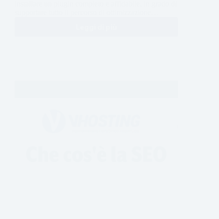
installare un plugin completo e affidabile, in grado di
supportare tutto il percorso di ottimizzazione…
Leggi di più