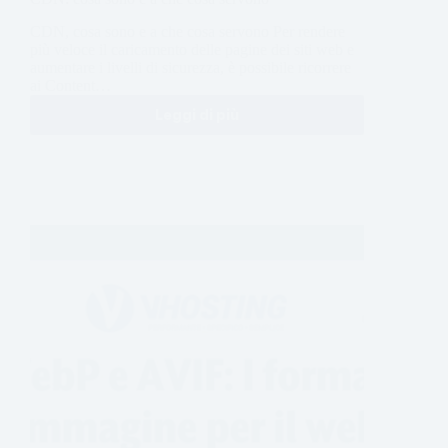
CDN, cosa sono e a che cosa servono Per rendere
più veloce il caricamento delle pagine dei siti web e
aumentare i livelli di sicurezza, è possibile ricorrere
ai Content…
Leggi di più