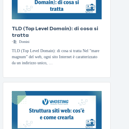
TLD (Top Level Domain): di cosa si
tratta
•
Domini
TLD (Top Level Domain): di cosa si tratta Nel “mare
magnum” del web, ogni sito Internet è caratterizzato
da un indirizzo unico, …