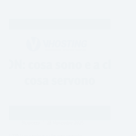
Sicurezza
28 Novembre 2025
CDN: cosa sono e a che cosa servono