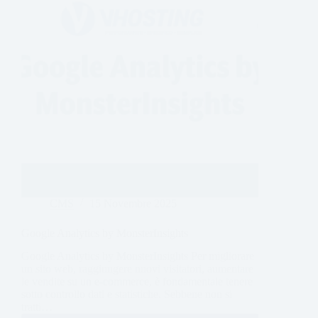
CMS
15 Novembre 2025
Google Analytics by MonsterInsights
Google Analytics by MonsterInsights Per migliorare
un sito web, raggiungere nuovi visitatori, aumentare
le vendite su un e-commerce, è fondamentale tenere
sotto controllo dati e statistiche. Sebbene non si
tratti…