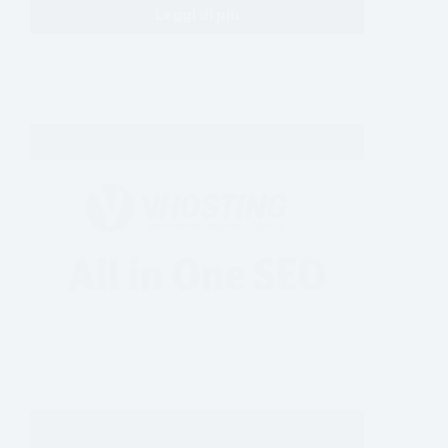
Leggi di più