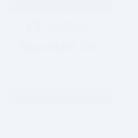
CMS
15 Novembre 2025
RankMath SEO
Plugin SEO: RankMath SEO Chi gestisce siti web o
e-commerce realizzati con WordPress e desidera