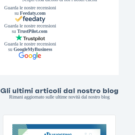
Guarda le nostre recensioni
su
Feedaty.com
Guarda le nostre recensioni
su
TrustPilot.com
Guarda le nostre recensioni
su
GoogleMyBusiness
Gli ultimi articoli dal nostro blog
Rimani aggiornato sulle ultime novità dal nostro blog