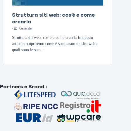
Struttura siti web: cos’è e come
crearla
•
Generale
Struttura siti web: cos’è e come crearla In questo
articolo scopriremo come è strutturato un sito web e
quali sono le sue …
Partners e Brand
: