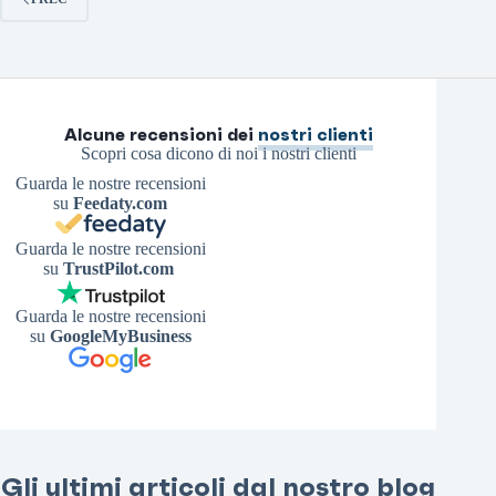
Alcune recensioni dei
nostri clienti
Scopri cosa dicono di noi i nostri clienti
Guarda le nostre recensioni
su
Feedaty.com
Guarda le nostre recensioni
su
TrustPilot.com
Guarda le nostre recensioni
su
GoogleMyBusiness
Gli ultimi articoli dal nostro blog