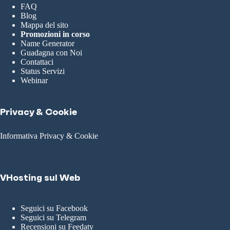
FAQ
Blog
Mappa del sito
Promozioni in corso
Name Generator
Guadagna con Noi
Contattaci
Status Servizi
Webinar
Privacy & Cookie
Informativa Privacy & Cookie
VHosting sul Web
Seguici su Facebook
Seguici su Telegram
Recensioni su Feedaty