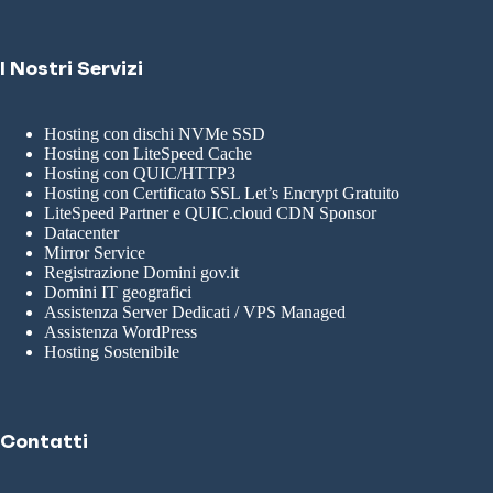
I Nostri Servizi
Hosting con dischi NVMe SSD
Hosting con LiteSpeed Cache
Hosting con QUIC/HTTP3
Hosting con Certificato SSL Let’s Encrypt Gratuito
LiteSpeed Partner e QUIC.cloud CDN Sponsor
Datacenter
Mirror Service
Registrazione Domini gov.it
Domini IT geografici
Assistenza Server Dedicati / VPS Managed
Assistenza WordPress
Hosting Sostenibile
Contatti