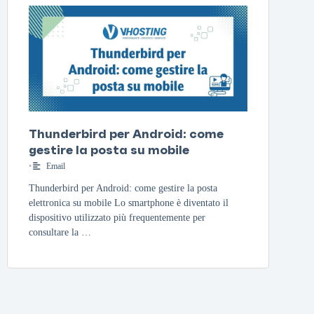
Thunderbird per Android: come
gestire la posta su mobile
•
Email
Thunderbird per Android: come gestire la posta
elettronica su mobile Lo smartphone è diventato il
dispositivo utilizzato più frequentemente per
consultare la …