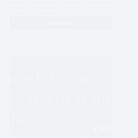
prendere in considerazione numerosi aspetti, ma uno
su tutti può davvero fare la differenza, determinando
il successo o l’insuccesso di un…
Leggi di più