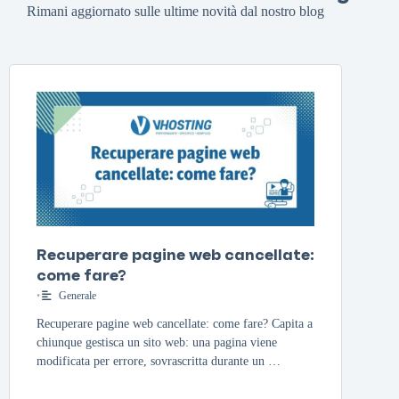
Rimani aggiornato sulle ultime novità dal nostro blog
Recuperare pagine web cancellate:
come fare?
•
Generale
Recuperare pagine web cancellate: come fare? Capita a
chiunque gestisca un sito web: una pagina viene
modificata per errore, sovrascritta durante un …