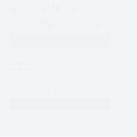
Ottimizzazione Web
13 Maggio 2026
Litespeed Cache guida rapida alle opzioni di
configurazione
Litespeed Cache ha diverse opzioni disponibili ed è
quindi necessaria una guida rapida esplicativa a tutte
le opzioni di configurazione presenti. La prima cosa
da fare è installare il plugin…
Leggi di più