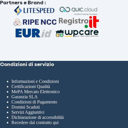
Partners e Brand
:
Condizioni di servizio
Informazioni e Condizioni
Certificazioni Qualità
MePA Mercato Elettronico
Garanzia SLA
Condizioni di Pagamento
Domini Scaduti
Servizi Aggiuntivi
Dichiarazione di accessibilità
Recedere dal contratto qui