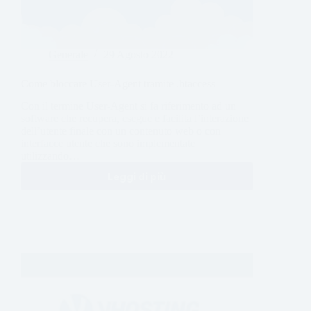
Generale
29 Agosto 2022
Come bloccare User-Agent tramite .htaccess
Con il termine User-Agent si fa riferimento ad un
software che recupera, esegue e facilita l’interazione
dell’utente finale con un contenuto web o con
interfacce utente che sono implementate
utilizzando…
Leggi di più