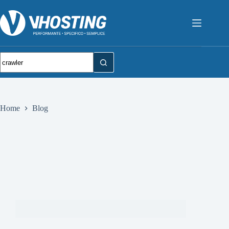
Home
Blog