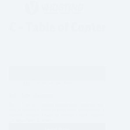
CMS
15 Novembre 2025
ToC – Table of Contents
ToC – Table of Contents Ottimizzare i contenuti per
fornire al proprio target di riferimento informazioni e
risposte complete e facili da reperire è forse l’aspetto
più importante da tenere…
Leggi di più