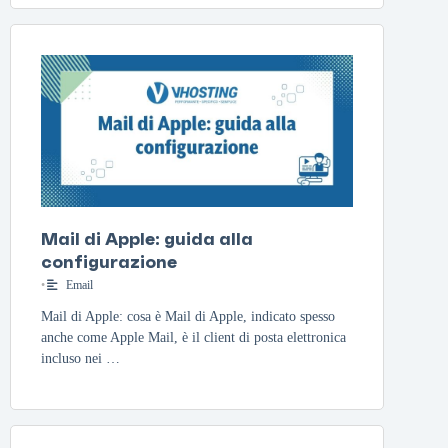
Mail di Apple: guida alla
configurazione
•
Email
Mail di Apple: cosa è Mail di Apple, indicato spesso
anche come Apple Mail, è il client di posta elettronica
incluso nei …