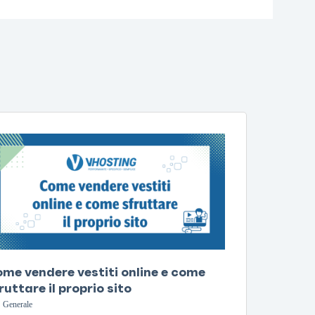
me vendere vestiti online e come
ruttare il proprio sito
Generale