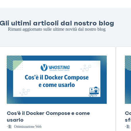
Gli ultimi articoli dal nostro blog
Rimani aggiornato sulle ultime novità dal nostro blog
Cos’è il Docker Compose e come
Co
usarlo
sf
•
Ottimizzazione Web
•