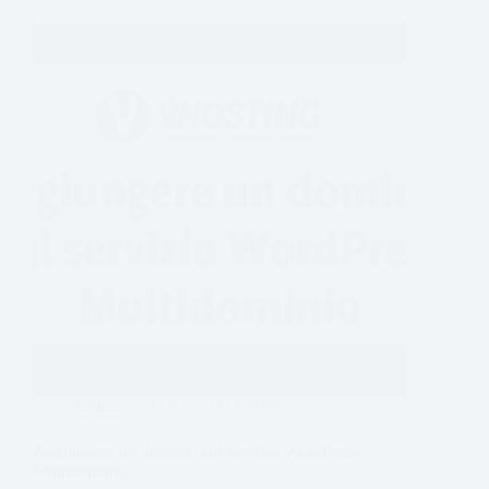
cPanel
23 Novembre 2025
Aggiungere un dominio sul servizio WordPress
Multidominio