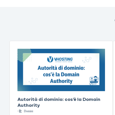
Autorità di dominio: cos’è la Domain
Authority
•
Domini