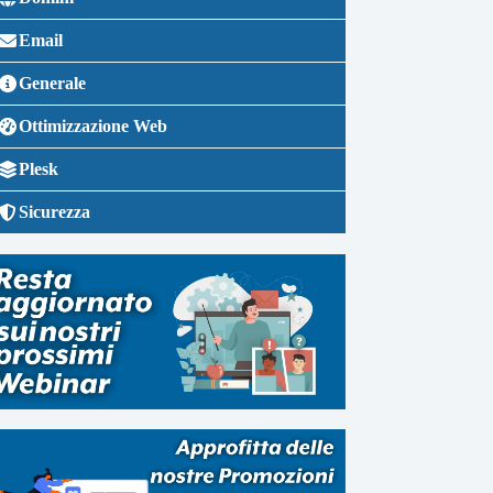
Email
Generale
Ottimizzazione Web
Plesk
Sicurezza