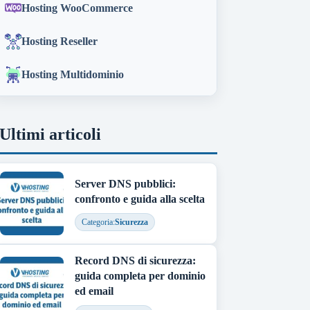
Hosting WooCommerce
Hosting Reseller
Hosting Multidominio
Ultimi articoli
Server DNS pubblici:
confronto e guida alla scelta
Categoria:
Sicurezza
Record DNS di sicurezza:
guida completa per dominio
ed email