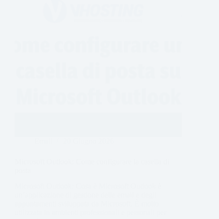
Email
20 Giugno 2026
Microsoft Outlook: Come configurare la casella di
posta
Microsoft Outlook: Cosa è Microsoft Outlook è
un’applicazione di gestione delle email e degli
appuntamenti sviluppata da Microsoft. È molto
utilizzata in ambienti professionali e personali per