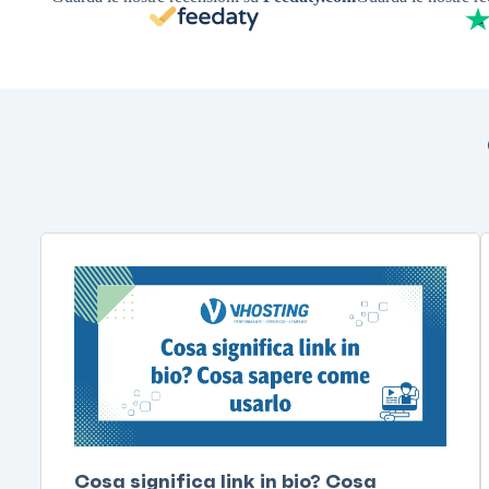
Cosa significa link in bio? Cosa