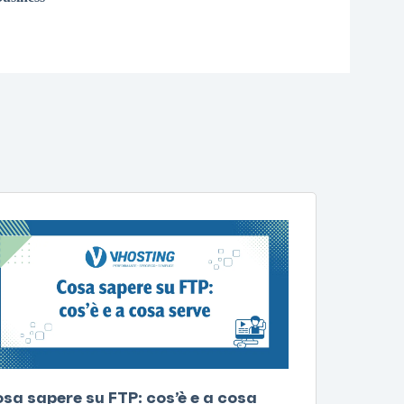
sa sapere su FTP: cos’è e a cosa