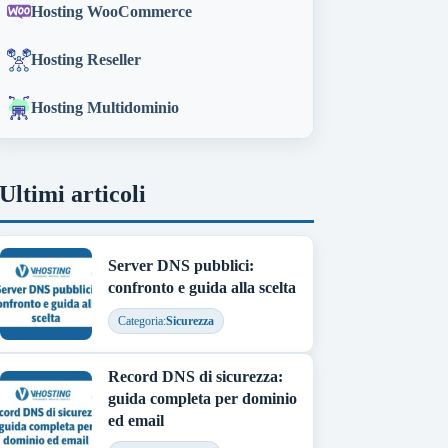
Hosting WooCommerce
Hosting Reseller
Hosting Multidominio
Ultimi articoli
Server DNS pubblici:
confronto e guida alla scelta
Categoria:
Sicurezza
Record DNS di sicurezza:
guida completa per dominio
ed email