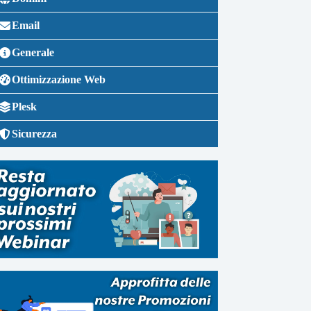
Email
Generale
Ottimizzazione Web
Plesk
Sicurezza