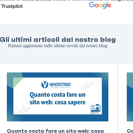
Gli ultimi articoli dal nostro blog
Rimani aggiornato sulle ultime novità dal nostro blog
Quanto costa fare un sito web: cosa
Co