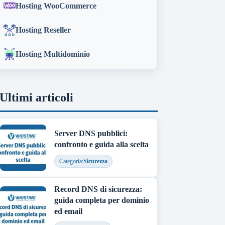
Hosting WooCommerce
Hosting Reseller
Hosting Multidominio
Ultimi articoli
Server DNS pubblici:
confronto e guida alla scelta
Categoria:
Sicurezza
Record DNS di sicurezza:
guida completa per dominio
ed email