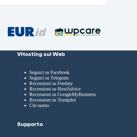
VHosting sul Web
Seguici su Facebook
Seguici su Telegram
Recensioni su Feedaty
Recensioni su HostAdvice
Recensioni su GoogleMyBusiness
Recensioni su Trustpilot
Chi siamo
Supporto