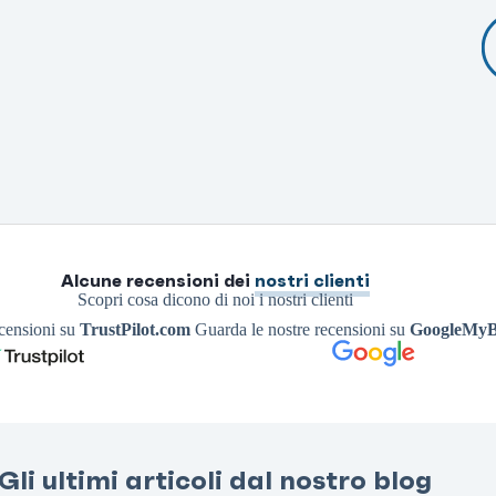
Alcune recensioni dei
nostri clienti
Scopri cosa dicono di noi i nostri clienti
ecensioni su
TrustPilot.com
Guarda le nostre recensioni su
GoogleMyB
Gli ultimi articoli dal nostro blog