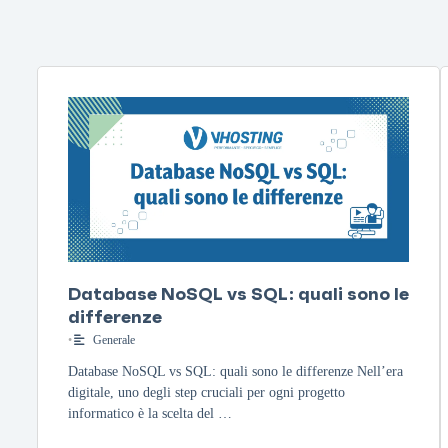
Database NoSQL vs SQL: quali sono le
differenze
•
Generale
Database NoSQL vs SQL: quali sono le differenze Nell’era
digitale, uno degli step cruciali per ogni progetto
informatico è la scelta del …