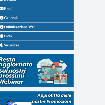
Email
Generale
Ottimizzazione Web
Plesk
Sicurezza