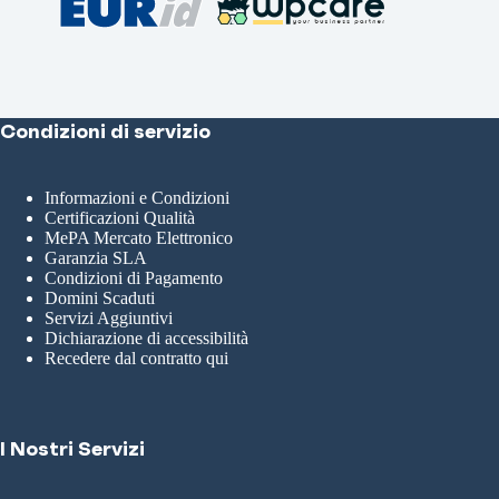
Condizioni di servizio
Informazioni e Condizioni
Certificazioni Qualità
MePA Mercato Elettronico
Garanzia SLA
Condizioni di Pagamento
Domini Scaduti
Servizi Aggiuntivi
Dichiarazione di accessibilità
Recedere dal contratto qui
I Nostri Servizi