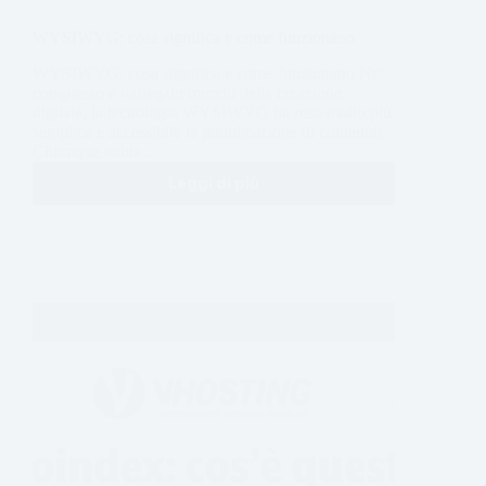
WYSIWYG: cosa significa e come funzionano
WYSIWYG: cosa significa e come funzionano Nel
complesso e variegato mondo della creazione
digitale, la tecnologia WYSIWYG ha reso molto più
semplice e accessibile la pubblicazione di contenuti.
Chiunque abbia…
Leggi di più