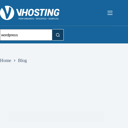
Home
Blog