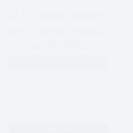
Sicurezza
25 Luglio 2026
2FA: Come rendere sicuro il proprio account nel
WHMCS
Cos’è il 2FA Il 2FA (Two-Factor Authentication) è
un sistema di sicurezza che richiede due verifiche
distinte per consentire l’accesso a un account online.
Normalmente l’autenticazione avviene tramite: email
o…
Leggi di più