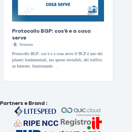
Protocollo BGP: cos’è e a cosa
serve
•
Sicurezza
Protocollo BGP: cos’è e a cosa serve Il BGP è uno dei
pilastri fondamentali, ma spesso invisibili, del traffico
su Internet, funzionando …
Partners e Brand
: