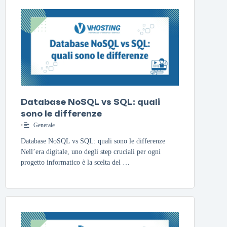
Database NoSQL vs SQL: quali
sono le differenze
•
Generale
Database NoSQL vs SQL: quali sono le differenze
Nell’era digitale, uno degli step cruciali per ogni
progetto informatico è la scelta del …