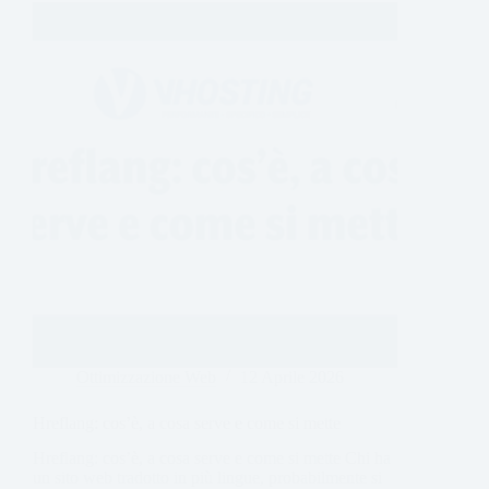
Ottimizzazione Web
12 Aprile 2026
Hreflang: cos’è, a cosa serve e come si mette
Hreflang: cos’è, a cosa serve e come si mette Chi ha
un sito web tradotto in più lingue, probabilmente si