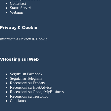
Contattaci
Status Servizi
Webinar
Privacy & Cookie
Informativa Privacy & Cookie
VHosting sul Web
Seguici su Facebook
Seguici su Telegram
Recensioni su Feedaty
Recensioni su HostAdvice
Recensioni su GoogleMyBusiness
Recensioni su Trustpilot
Chi siamo