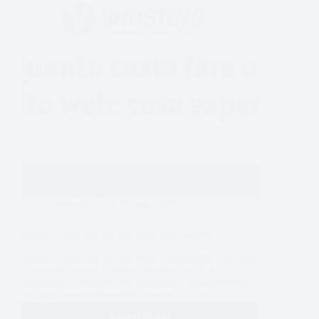
Generale
16 Giugno 2026
Quanto costa fare un sito web: cosa sapere
Quanto costa fare un sito web: cosa sapere Calcolare
in anticipo i costi di un sito web consente di
impostare il progetto con maggiore consapevolezza,
evitando spese impreviste e scelte…
Leggi di più