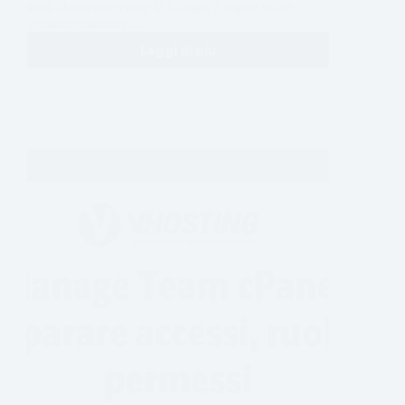
starà chiedendo come fa Google a capire quale
versione mostrare…
Leggi di più