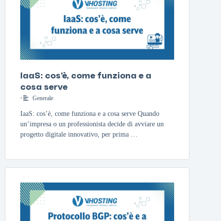
IaaS: cos’è, come funziona e a
cosa serve
•
Generale
IaaS: cos’è, come funziona e a cosa serve Quando
un’impresa o un professionista decide di avviare un
progetto digitale innovativo, per prima …