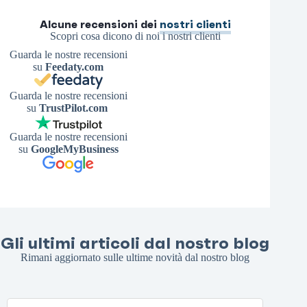
Alcune recensioni dei
nostri clienti
Scopri cosa dicono di noi i nostri clienti
Guarda le nostre recensioni
su
Feedaty.com
Guarda le nostre recensioni
su
TrustPilot.com
Guarda le nostre recensioni
su
GoogleMyBusiness
Gli ultimi articoli dal nostro blog
Rimani aggiornato sulle ultime novità dal nostro blog