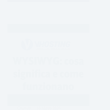
Generale
10 Marzo 2026