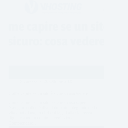
Sicurezza
26 Ottobre 2025
Come capire se un sito è sicuro: cosa vedere
Come capire se un sito è sicuro: cosa sapere
Navigare online è diventato parte integrante della
vita quotidiana, ma i rischi legati alla sicurezza
digitale sono in continua evoluzione.
Comprendere…