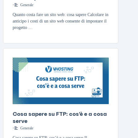
•
Generale
Quanto costa fare un sito web: cosa sapere Calcolare in
anticipo i costi di un sito web consente di impostare il
progetto …
Cosa sapere su FTP: cos’è e a cosa
serve
•
Generale
Cosa sapere su FTP: cos’è e a cosa serve Il