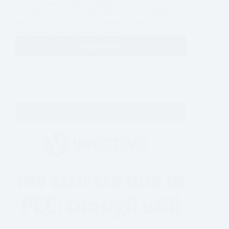
Come passare da Wix a WordPress: la guida
completa Wix è un website builder che consente di
realizzare siti web in modo molto semplice e
intuitivo. I piani disponibili sono…
Leggi di più