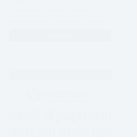
all’esperto
Guida completa a PrestaShop Prestashop è un CMS
open source pensato per la creazione di e-commerce
completi, personalizzati e professionali. Ideale per
mettere online negozi virtuali di piccole e medie…
Leggi di più