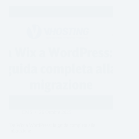
CMS
26 Ottobre 2025
Da Wix a WordPress: la guida completa alla
migrazione