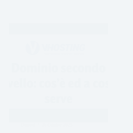
Domini
26 Ottobre 2025