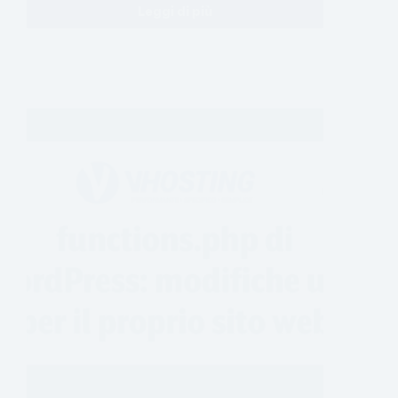
Leggi di più