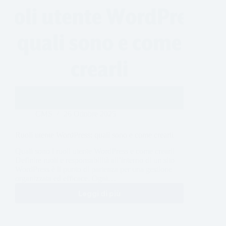
CMS
26 Ottobre 2025
Ruoli utente WordPress: quali sono e come crearli
Quali sono i ruoli utente WordPress e come crearli
Definire ruoli e responsabilità all’interno di un sito
WordPress è il punto di partenza per una gestione
organizzata ed efficace. Ogni…
Leggi di più