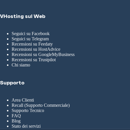
VHosting sul Web
Seguici su Facebook
Seguici su Telegram
Recensioni su Feedaty
Recensioni su HostAdvice
Recensioni su GoogleMyBusiness
Recensioni su Trustpilot
Chi siamo
Supporto
Area Clienti
Recall (Supporto Commerciale)
Supporto Tecnico
FAQ
Blog
Stato dei servizi