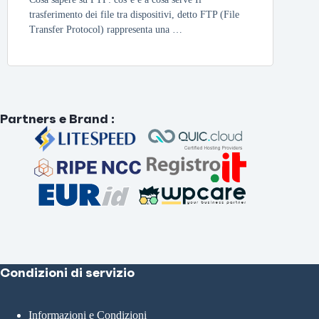
trasferimento dei file tra dispositivi, detto FTP (File
Transfer Protocol) rappresenta una …
Partners e Brand
:
Condizioni di servizio
Informazioni e Condizioni