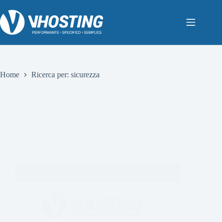
Home
Ricerca per: sicurezza