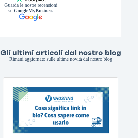
Guarda le nostre recensioni
su
GoogleMyBusiness
Gli ultimi articoli dal nostro blog
Rimani aggiornato sulle ultime novità dal nostro blog