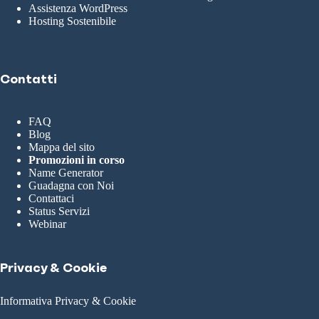
Assistenza WordPress
Hosting Sostenibile
Contatti
FAQ
Blog
Mappa del sito
Promozioni in corso
Name Generator
Guadagna con Noi
Contattaci
Status Servizi
Webinar
Privacy & Cookie
Informativa Privacy & Cookie