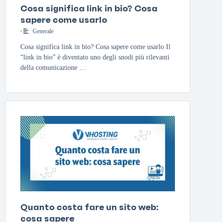
Cosa significa link in bio? Cosa
sapere come usarlo
•
Generale
Cosa significa link in bio? Cosa sapere come usarlo Il
“link in bio” è diventato uno degli snodi più rilevanti
della comunicazione …
Quanto costa fare un sito web:
cosa sapere