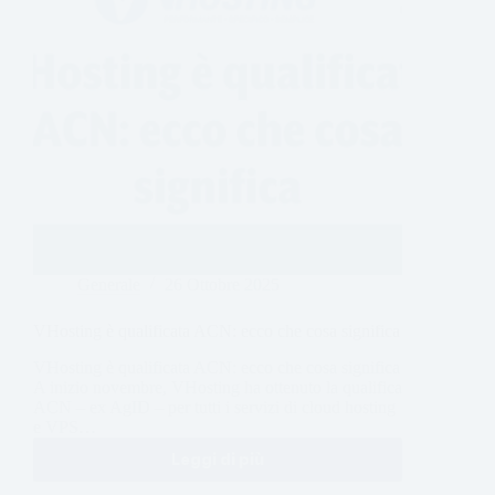
Generale
26 Ottobre 2025
VHosting è qualificata ACN: ecco che cosa significa
VHosting è qualificata ACN: ecco che cosa significa
A inizio novembre, VHosting ha ottenuto la qualifica
ACN – ex AgID – per tutti i servizi di cloud hosting
e VPS…
Leggi di più