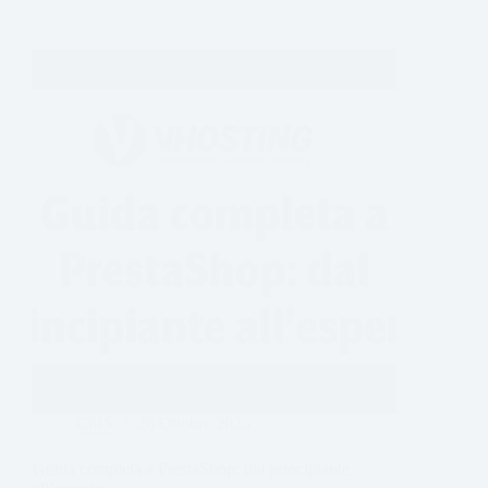
CMS
26 Ottobre 2025
Guida completa a PrestaShop: dal principiante