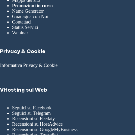
Mappa del sito
Promozioni in corso
Name Generator
Guadagna con Noi
Contattaci
Status Servizi
Webinar
Privacy & Cookie
Informativa Privacy & Cookie
VHosting sul Web
Seguici su Facebook
Seguici su Telegram
Recensioni su Feedaty
Recensioni su HostAdvice
Recensioni su GoogleMyBusiness
Recensioni su Trustpilot