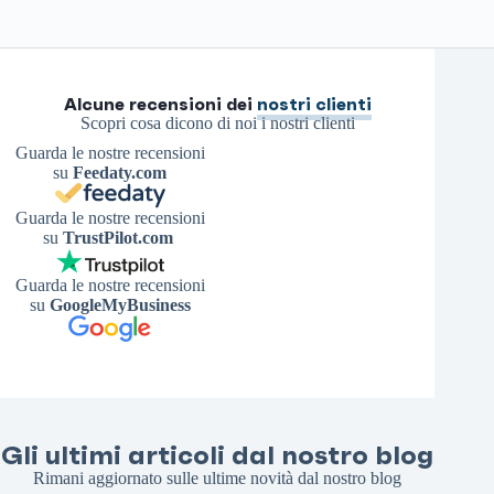
Alcune recensioni dei
nostri clienti
Scopri cosa dicono di noi i nostri clienti
Guarda le nostre recensioni
su
Feedaty.com
Guarda le nostre recensioni
su
TrustPilot.com
Guarda le nostre recensioni
su
GoogleMyBusiness
Gli ultimi articoli dal nostro blog
Rimani aggiornato sulle ultime novità dal nostro blog