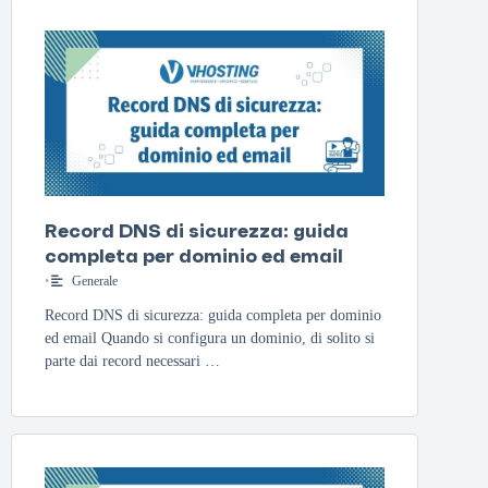
Record DNS di sicurezza: guida
completa per dominio ed email
•
Generale
Record DNS di sicurezza: guida completa per dominio
ed email Quando si configura un dominio, di solito si
parte dai record necessari …