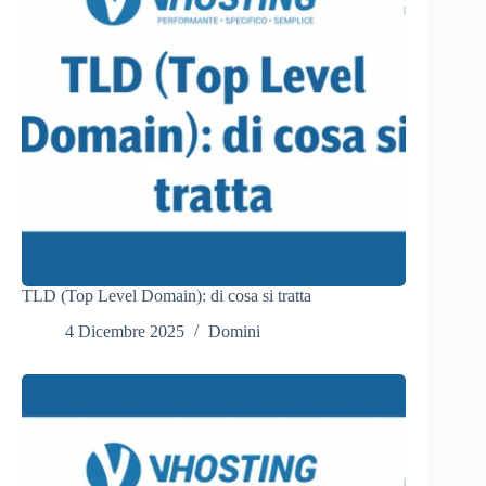
TLD (Top Level Domain): di cosa si tratta
4 Dicembre 2025
Domini