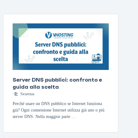
Server DNS pubblici: confronto e
guida alla scelta
•
Sicurezza
Perché usare un DNS pubblico se Internet funziona
già? Ogni connessione Internet utilizza già uno o più
server DNS. Nella maggior parte …