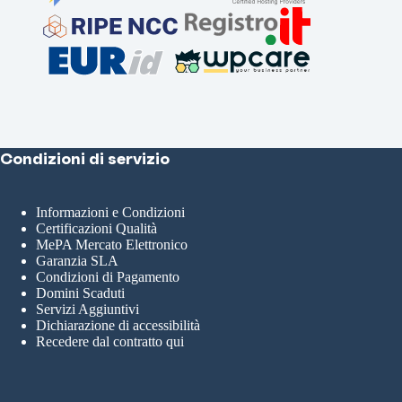
Condizioni di servizio
Informazioni e Condizioni
Certificazioni Qualità
MePA Mercato Elettronico
Garanzia SLA
Condizioni di Pagamento
Domini Scaduti
Servizi Aggiuntivi
Dichiarazione di accessibilità
Recedere dal contratto qui