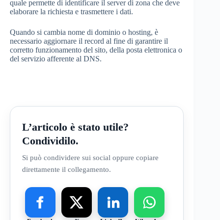
quale permette di identificare il server di zona che deve
elaborare la richiesta e trasmettere i dati.
Quando si cambia nome di dominio o hosting, è
necessario aggiornare il record al fine di garantire il
corretto funzionamento del sito, della posta elettronica o
del servizio afferente al DNS.
L’articolo è stato utile?
Condividilo.
Si può condividere sui social oppure copiare
direttamente il collegamento.