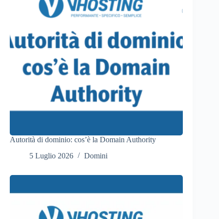
Autorità di dominio: cos’è la Domain Authority
5 Luglio 2026
Domini