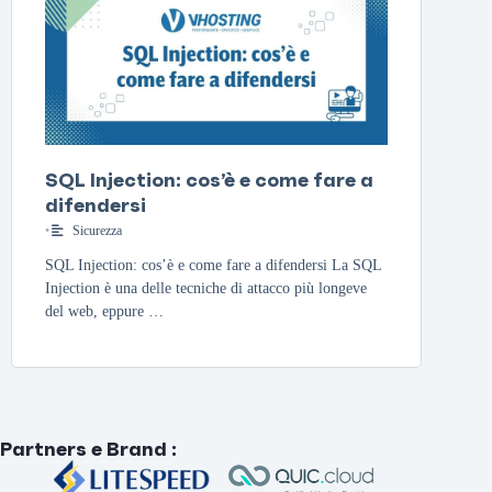
SQL Injection: cos’è e come fare a
difendersi
•
Sicurezza
SQL Injection: cos’è e come fare a difendersi La SQL
Injection è una delle tecniche di attacco più longeve
del web, eppure …
Partners e Brand
: