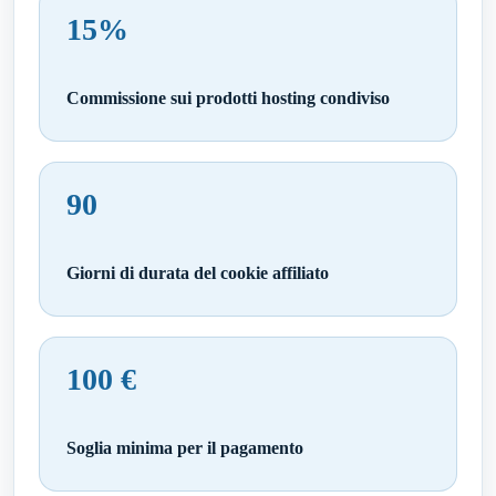
15%
Commissione sui prodotti hosting condiviso
90
Giorni di durata del cookie affiliato
100 €
Soglia minima per il pagamento