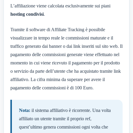
L’affiliazione viene calcolata esclusivamente sui piani
hosting condivisi
.
Tramite il software di Affiliate Tracking è possibile
visualizzare in tempo reale le commissioni maturate e il
traffico generato dai banner o dai link inseriti sul sito web. Il
pagamento delle commissioni generate viene effettuato nel
momento in cui viene ricevuto il pagamento per il prodotto
o servizio da parte dell’utente che ha acquistato tramite link
affiliativo. La cifra minima da superare per avere il
pagamento delle commissioni è di 100 Euro.
Nota:
il sistema affiliativo è ricorrente. Una volta
affiliato un utente tramite il proprio ref,
quest’ultimo genera commissioni ogni volta che