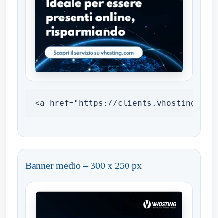
<a href="https://clients.vhosting.com
Banner medio – 300 x 250 px