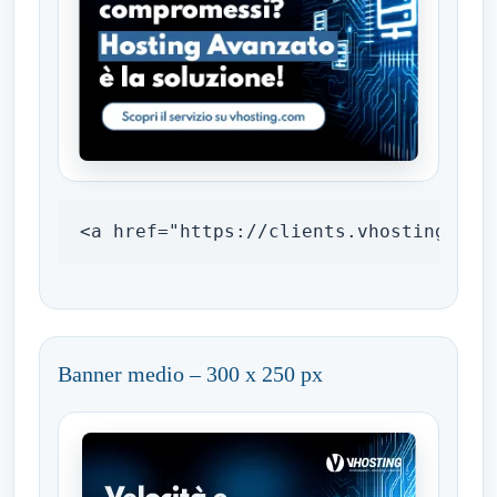
<a href="https://clients.vhosting.com
Banner medio – 300 x 250 px