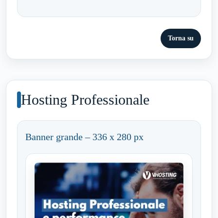
Torna su
Hosting Professionale
Banner grande – 336 x 280 px