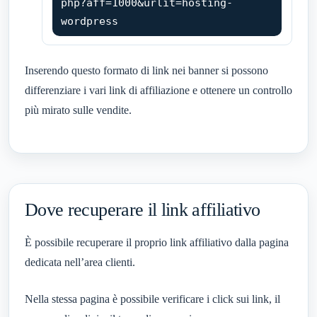
php?aff=1000&urlit=hosting-
wordpress
Inserendo questo formato di link nei banner si possono
differenziare i vari link di affiliazione e ottenere un controllo
più mirato sulle vendite.
Dove recuperare il link affiliativo
È possibile recuperare il proprio link affiliativo dalla pagina
dedicata nell’area clienti.
Nella stessa pagina è possibile verificare i click sui link, il