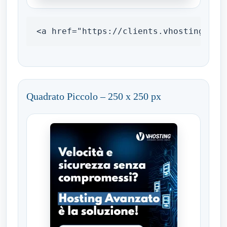
<a href="https://clients.vhosting.com
Quadrato Piccolo – 250 x 250 px