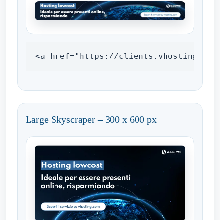
<a href="https://clients.vhosting.com
Large Skyscraper – 300 x 600 px