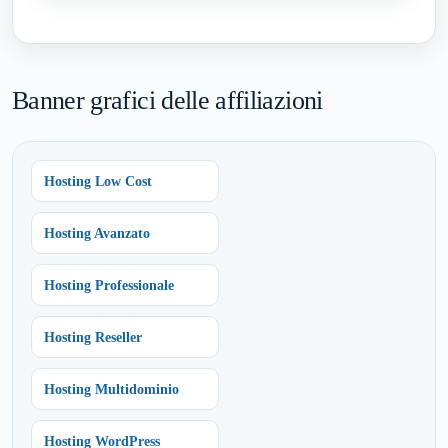
Banner grafici delle affiliazioni
Hosting Low Cost
Hosting Avanzato
Hosting Professionale
Hosting Reseller
Hosting Multidominio
Hosting WordPress