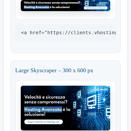
<a href="https://clients.vhosting.com
Large Skyscraper – 300 x 600 px