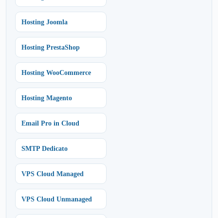
Hosting Joomla
Hosting PrestaShop
Hosting WooCommerce
Hosting Magento
Email Pro in Cloud
SMTP Dedicato
VPS Cloud Managed
VPS Cloud Unmanaged