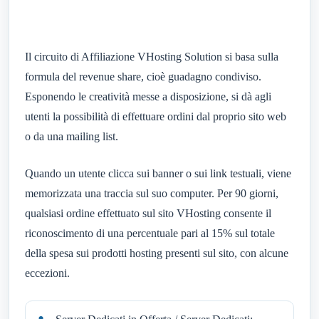
Il circuito di Affiliazione VHosting Solution si basa sulla
formula del revenue share, cioè guadagno condiviso.
Esponendo le creatività messe a disposizione, si dà agli
utenti la possibilità di effettuare ordini dal proprio sito web
o da una mailing list.
Quando un utente clicca sui banner o sui link testuali, viene
memorizzata una traccia sul suo computer. Per 90 giorni,
qualsiasi ordine effettuato sul sito VHosting consente il
riconoscimento di una percentuale pari al 15% sul totale
della spesa sui prodotti hosting presenti sul sito, con alcune
eccezioni.