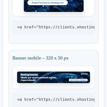
<a href="https://clients.vhosting.com
Banner mobile – 320 x 50 px
<a href="https://clients.vhosting.com