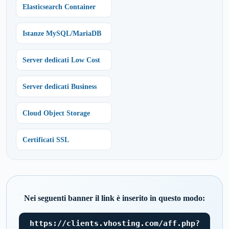
Elasticsearch Container
Istanze MySQL/MariaDB
Server dedicati Low Cost
Server dedicati Business
Cloud Object Storage
Certificati SSL
Nei seguenti banner il link è inserito in questo modo:
https://clients.vhosting.com/aff.php?