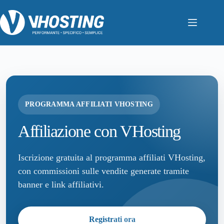
PROGRAMMA AFFILIATI VHOSTING
Affiliazione con VHosting
Iscrizione gratuita al programma affiliati VHosting,
con commissioni sulle vendite generate tramite
banner e link affiliativi.
Registrati ora