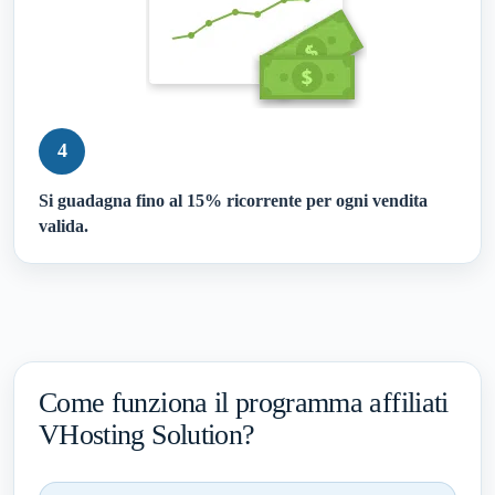
4
Si guadagna fino al 15% ricorrente per ogni vendita
valida.
Come funziona il programma affiliati
VHosting Solution?