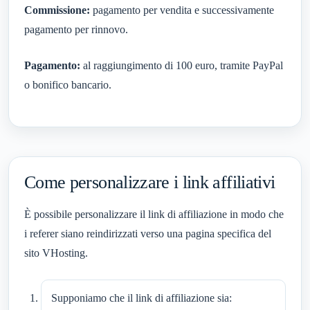
Commissione:
pagamento per vendita e successivamente
pagamento per rinnovo.
Pagamento:
al raggiungimento di 100 euro, tramite PayPal
o bonifico bancario.
Come personalizzare i link affiliativi
È possibile personalizzare il link di affiliazione in modo che
i referer siano reindirizzati verso una pagina specifica del
sito VHosting.
Supponiamo che il link di affiliazione sia: