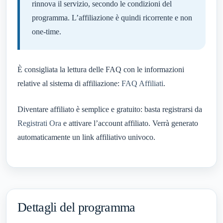
rinnova il servizio, secondo le condizioni del
programma. L’affiliazione è quindi ricorrente e non
one-time.
È consigliata la lettura delle FAQ con le informazioni
relative al sistema di affiliazione:
FAQ Affiliati
.
Diventare affiliato è semplice e gratuito: basta registrarsi da
Registrati Ora
e attivare l’account affiliato. Verrà generato
automaticamente un link affiliativo univoco.
Dettagli del programma