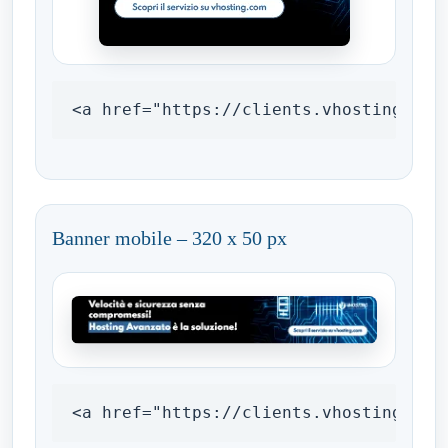
<a href="https://clients.vhosting.com
Banner mobile – 320 x 50 px
<a href="https://clients.vhosting.com