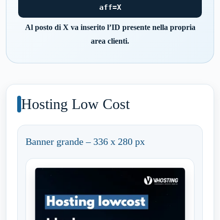
aff=X
Al posto di X va inserito l’ID presente nella propria
area clienti.
Hosting Low Cost
Banner grande – 336 x 280 px