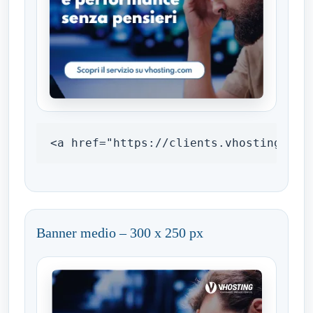
<a href="https://clients.vhosting.com
Banner medio – 300 x 250 px