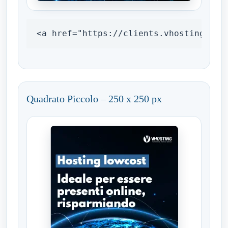
<a href="https://clients.vhosting.com
Quadrato Piccolo – 250 x 250 px