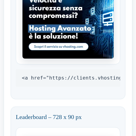
<a href="https://clients.vhosting.com
Leaderboard – 728 x 90 px