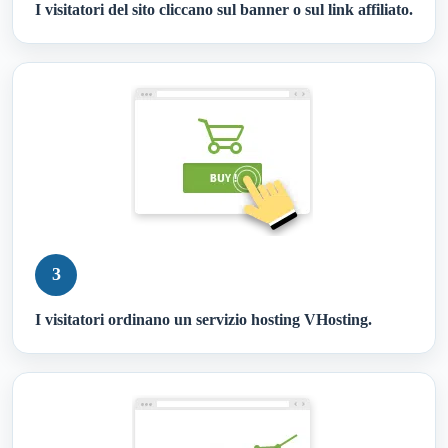
I visitatori del sito cliccano sul banner o sul link affiliato.
3
I visitatori ordinano un servizio hosting VHosting.