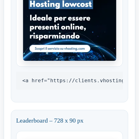
<a href="https://clients.vhosting.com
Leaderboard – 728 x 90 px