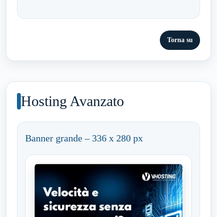
Torna su
Hosting Avanzato
Banner grande – 336 x 280 px