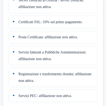
Server Dedicati in Offerta / Server Dedicati:
affiliazione non attiva.
Certificati SSL: 10% sul primo pagamento.
Posta Certificata: affiliazione non attiva.
Servizi fatturati a Pubbliche Amministrazioni:
affiliazione non attiva.
Registrazione e trasferimento domini: affiliazione
non attiva.
Servizi PEC: affiliazione non attiva.