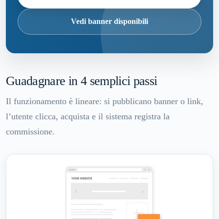
Vedi banner disponibili
Guadagnare in 4 semplici passi
Il funzionamento è lineare: si pubblicano banner o link,
l’utente clicca, acquista e il sistema registra la
commissione.