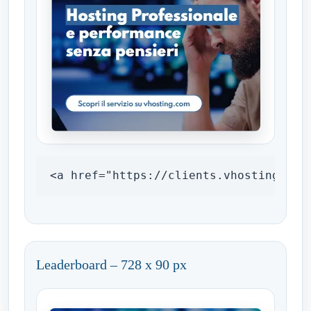
<a href="https://clients.vhosting.com
Leaderboard – 728 x 90 px