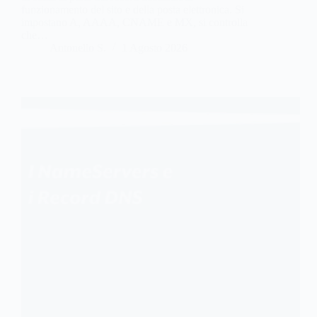
funzionamento del sito e della posta elettronica. Si
impostano A, AAAA, CNAME e MX, si controlla
che…
Antonello S.
1 Agosto 2026