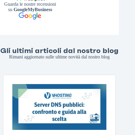
Guarda le nostre recensioni
su
GoogleMyBusiness
Gli ultimi articoli dal nostro blog
Rimani aggiornato sulle ultime novità dal nostro blog