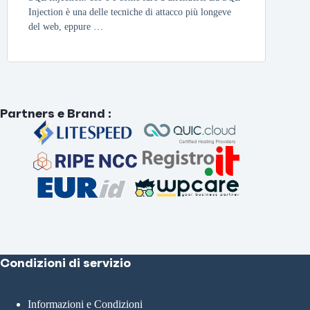
Injection è una delle tecniche di attacco più longeve
del web, eppure …
Partners e Brand
:
Condizioni di servizio
Informazioni e Condizioni