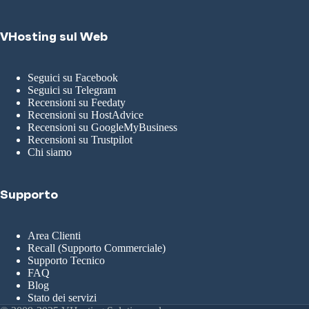
VHosting sul Web
Seguici su Facebook
Seguici su Telegram
Recensioni su Feedaty
Recensioni su HostAdvice
Recensioni su GoogleMyBusiness
Recensioni su Trustpilot
Chi siamo
Supporto
Area Clienti
Recall (Supporto Commerciale)
Supporto Tecnico
FAQ
Blog
Stato dei servizi