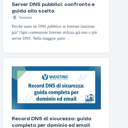
Server DNS pubblici: confronto e
guida alla scelta
•
Sicurezza
Perché usare un DNS pubblico se Internet funziona
già? Ogni connessione Internet utilizza già uno o più
server DNS. Nella maggior parte …
Record DNS di sicurezza: guida
completa per dominio ed email