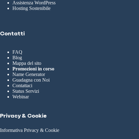
Assistenza WordPress
Hosting Sostenibile
Contatti
FAQ
Blog
Mappa del sito
Promozioni in corso
Name Generator
Guadagna con Noi
Contattaci
Status Servizi
Webinar
Privacy & Cookie
Informativa Privacy & Cookie