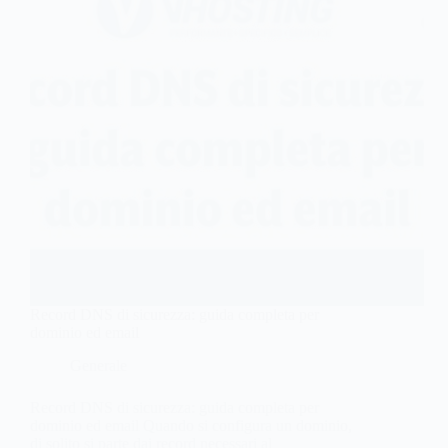
Record DNS di sicurezza: guida completa per
dominio ed email
Generale
Record DNS di sicurezza: guida completa per
dominio ed email Quando si configura un dominio,
di solito si parte dai record necessari al