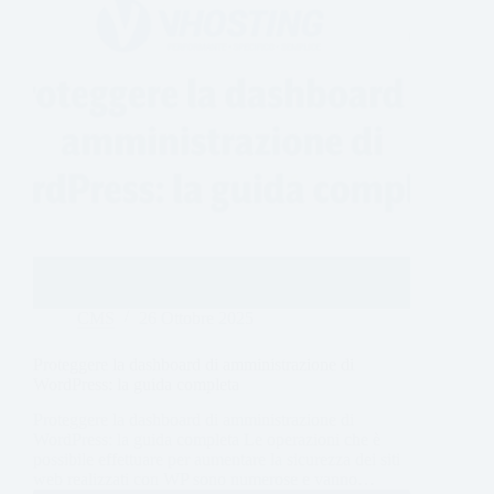
CMS
26 Ottobre 2025
Proteggere la dashboard di amministrazione di
WordPress: la guida completa
Proteggere la dashboard di amministrazione di
WordPress: la guida completa Le operazioni che è
possibile effettuare per aumentare la sicurezza dei siti
web realizzati con WP sono numerose e vanno…