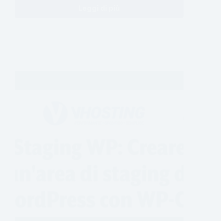
Leggi di più