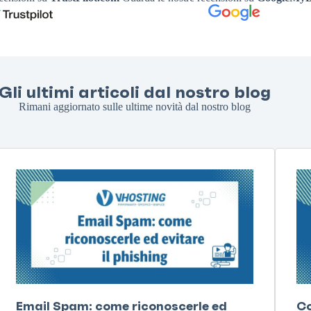
Gli ultimi articoli dal nostro blog
Rimani aggiornato sulle ultime novità dal nostro blog
Email Spam: come riconoscerle ed
Co