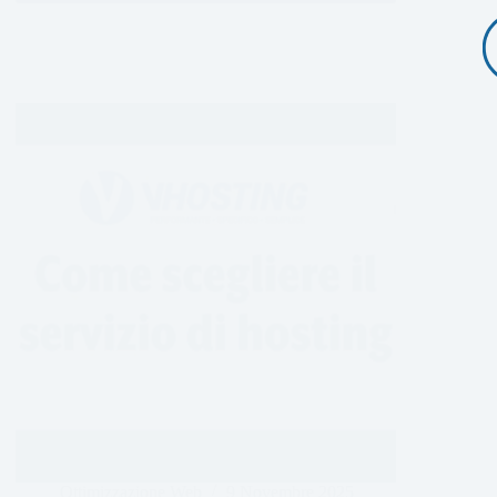
Ottimizzazione Web
9 Novembre 2025