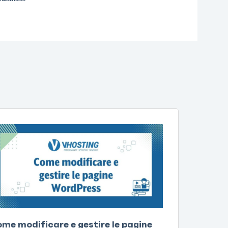
me modificare e gestire le pagine