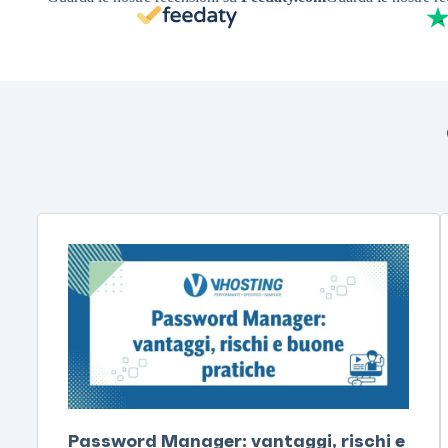
Password Manager: vantaggi, rischi e