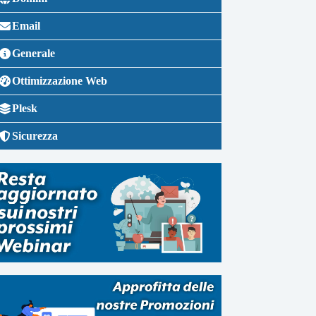
Email
Generale
Ottimizzazione Web
Plesk
Sicurezza