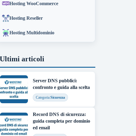
Hosting WooCommerce
Hosting Reseller
Hosting Multidominio
Ultimi articoli
Server DNS pubblici:
confronto e guida alla scelta
Categoria:
Sicurezza
Record DNS di sicurezza:
guida completa per dominio
ed email