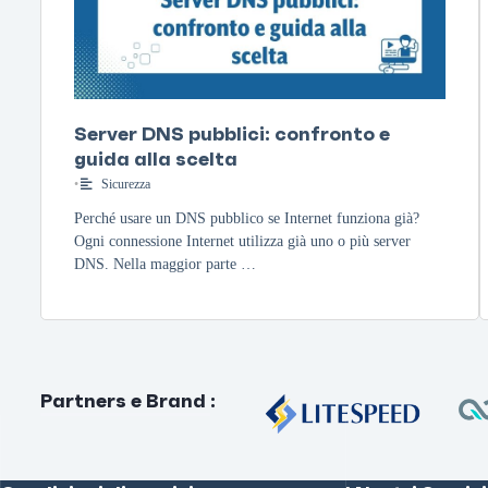
Server DNS pubblici: confronto e
guida alla scelta
•
Sicurezza
Perché usare un DNS pubblico se Internet funziona già?
Ogni connessione Internet utilizza già uno o più server
DNS. Nella maggior parte …
Partners e Brand
: