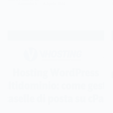
Antonello S.
8 Aprile 2024