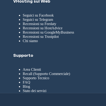
VHosting sul Web
Seguici su Facebook
Seguici su Telegram
Recensioni su Feedaty
Recensioni su HostAdvice
Recensioni su GoogleMyBusiness
Recensioni su Trustpilot
Chi siamo
Supporto
Area Clienti
Recall (Supporto Commerciale)
Supporto Tecnico
FAQ
Blog
Stato dei servizi