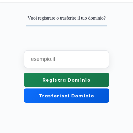
Vuoi registrare o trasferire il tuo dominio?
Registra Dominio
Trasferisci Dominio