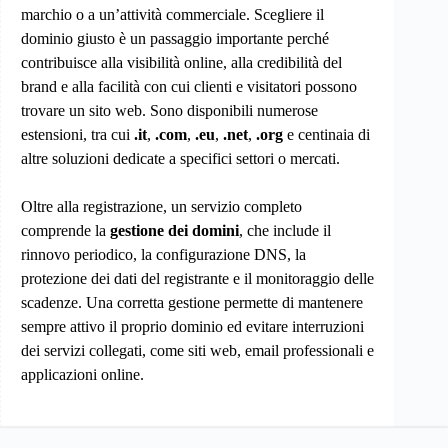
marchio o a un’attività commerciale. Scegliere il
dominio giusto è un passaggio importante perché
contribuisce alla visibilità online, alla credibilità del
brand e alla facilità con cui clienti e visitatori possono
trovare un sito web. Sono disponibili numerose
estensioni, tra cui
.it
,
.com
,
.eu
,
.net
,
.org
e centinaia di
altre soluzioni dedicate a specifici settori o mercati.
Oltre alla registrazione, un servizio completo
comprende la
gestione dei domini
, che include il
rinnovo periodico, la configurazione DNS, la
protezione dei dati del registrante e il monitoraggio delle
scadenze. Una corretta gestione permette di mantenere
sempre attivo il proprio dominio ed evitare interruzioni
dei servizi collegati, come siti web, email professionali e
applicazioni online.