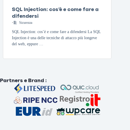
SQL Injection: cos’è e come fare a
difendersi
•
Sicurezza
SQL Injection: cos’è e come fare a difendersi La SQL
Injection è una delle tecniche di attacco più longeve
del web, eppure …
Partners e Brand
: