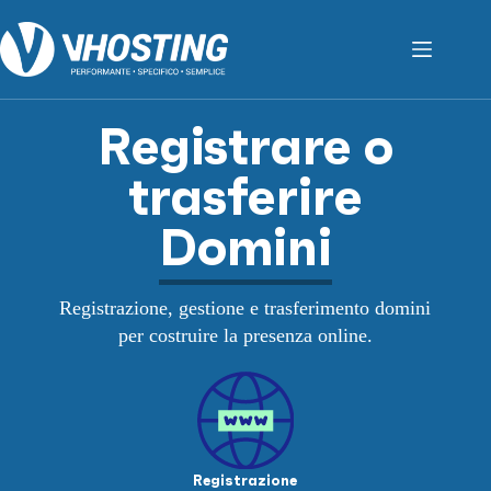
Registrare o
trasferire
Domini
Registrazione, gestione e trasferimento domini
per costruire la presenza online.
Registrazione