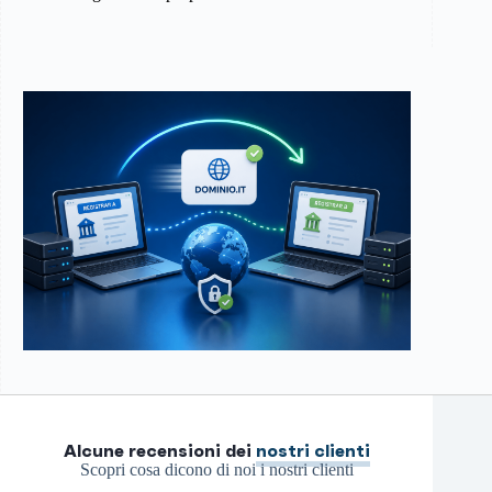
Alcune recensioni dei
nostri clienti
Scopri cosa dicono di noi i nostri clienti