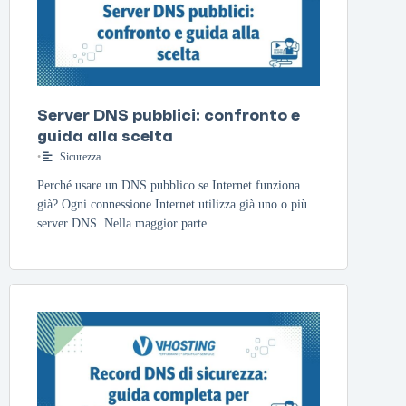
Server DNS pubblici: confronto e
guida alla scelta
•
Sicurezza
Perché usare un DNS pubblico se Internet funziona
già? Ogni connessione Internet utilizza già uno o più
server DNS. Nella maggior parte …