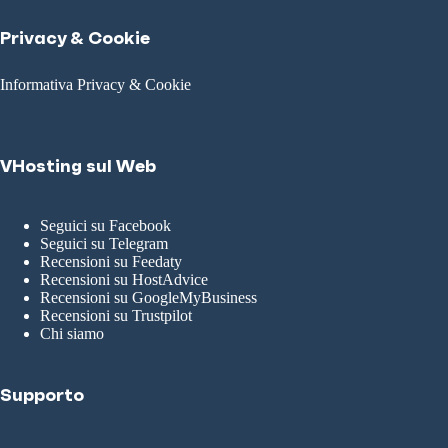
Privacy & Cookie
Informativa Privacy & Cookie
VHosting sul Web
Seguici su Facebook
Seguici su Telegram
Recensioni su Feedaty
Recensioni su HostAdvice
Recensioni su GoogleMyBusiness
Recensioni su Trustpilot
Chi siamo
Supporto