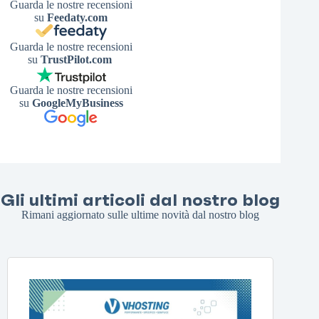
Guarda le nostre recensioni
su
Feedaty.com
Guarda le nostre recensioni
su
TrustPilot.com
Guarda le nostre recensioni
su
GoogleMyBusiness
Gli ultimi articoli dal nostro blog
Rimani aggiornato sulle ultime novità dal nostro blog