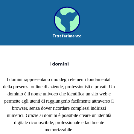
Trasferimento
I domini
I domini rappresentano uno degli elementi fondamentali
della presenza online di aziende, professionisti e privati. Un
dominio è il nome univoco che identifica un sito web e
permette agli utenti di raggiungerlo facilmente attraverso il
browser, senza dover ricordare complessi indirizzi
numerici. Grazie ai domini è possibile creare un'identità
digitale riconoscibile, professionale e facilmente
memorizzabile.