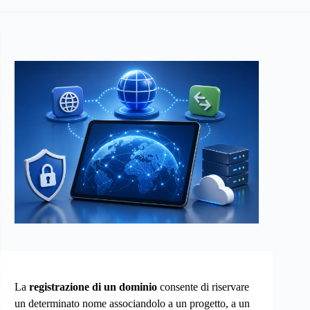
La
registrazione di un dominio
consente di riservare
un determinato nome associandolo a un progetto, a un