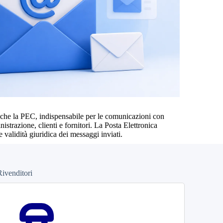
 anche la PEC, indispensabile per le comunicazioni con
strazione, clienti e fornitori. La Posta Elettronica
 e validità giuridica dei messaggi inviati.
ivenditori