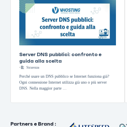
Server DNS pubblici: confronto e
guida alla scelta
•
Sicurezza
Perché usare un DNS pubblico se Internet funziona già?
Ogni connessione Internet utilizza già uno o più server
DNS. Nella maggior parte …
Partners e Brand
: