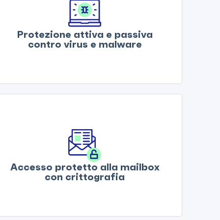
Protezione attiva e passiva
contro virus e malware
Accesso protetto alla mailbox
con crittografia