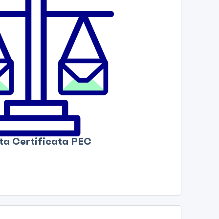
ta Certificata PEC