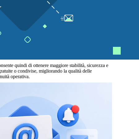
nsente quindi di ottenere maggiore stabilità, sicurezza e
 gratuite o condivise, migliorando la qualità delle
nuità operativa.