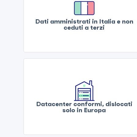
Dati amministrati in Italia e non
ceduti a terzi
Datacenter conformi, dislocati
solo in Europa