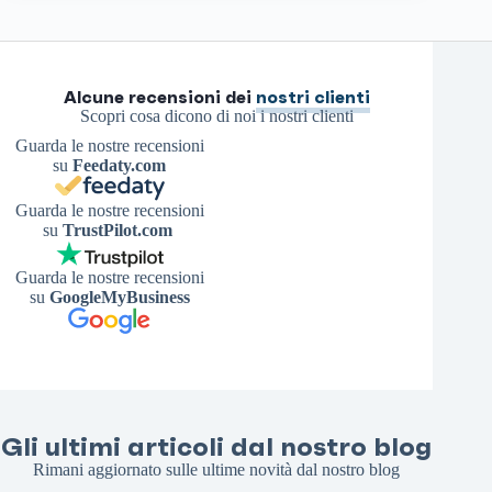
Alcune recensioni dei
nostri clienti
Scopri cosa dicono di noi i nostri clienti
Guarda le nostre recensioni
su
Feedaty.com
Guarda le nostre recensioni
su
TrustPilot.com
Guarda le nostre recensioni
su
GoogleMyBusiness
Gli ultimi articoli dal nostro blog
Rimani aggiornato sulle ultime novità dal nostro blog