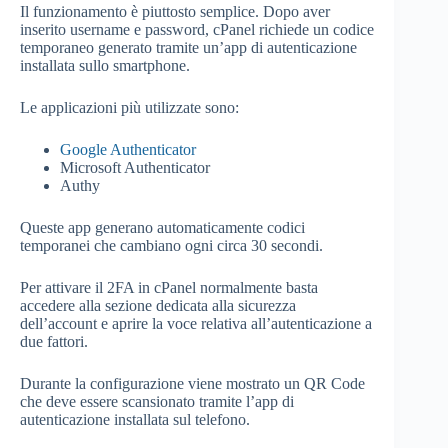
Il funzionamento è piuttosto semplice. Dopo aver
inserito username e password, cPanel richiede un codice
temporaneo generato tramite un’app di autenticazione
installata sullo smartphone.
Le applicazioni più utilizzate sono:
Google Authenticator
Microsoft Authenticator
Authy
Queste app generano automaticamente codici
temporanei che cambiano ogni circa 30 secondi.
Per attivare il 2FA in cPanel normalmente basta
accedere alla sezione dedicata alla sicurezza
dell’account e aprire la voce relativa all’autenticazione a
due fattori.
Durante la configurazione viene mostrato un QR Code
che deve essere scansionato tramite l’app di
autenticazione installata sul telefono.