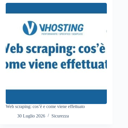
Web scraping: cos’è e come viene effettuato
30 Luglio 2026
Sicurezza