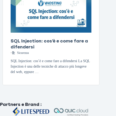
SQL Injection: cos’è e come fare a
difendersi
•
Sicurezza
SQL Injection: cos’è e come fare a difendersi La SQL
Injection è una delle tecniche di attacco più longeve
del web, eppure …
Partners e Brand
: