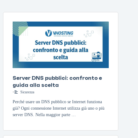
Server DNS pubblici: confronto e
guida alla scelta
•
Sicurezza
Perché usare un DNS pubblico se Internet funziona
già? Ogni connessione Internet utilizza già uno o più
server DNS. Nella maggior parte …