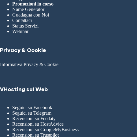
Promozioni in corso
Name Generator
Guadagna con Noi
Contattaci
Status Servizi
Webinar
Privacy & Cookie
Informativa Privacy & Cookie
VHosting sul Web
Seguici su Facebook
Seguici su Telegram
Recensioni su Feedaty
Recensioni su HostAdvice
Recensioni su GoogleMyBusiness
Recensioni su Trustpilot