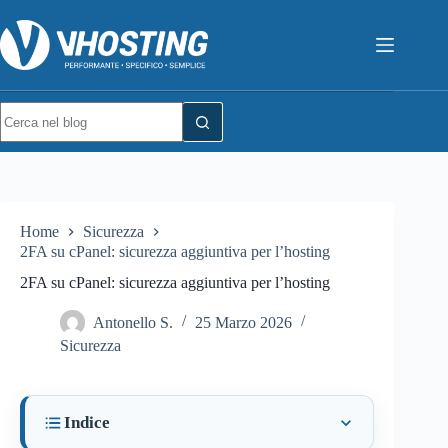
Home
Sicurezza
2FA su cPanel: sicurezza aggiuntiva per l’hosting
2FA su cPanel: sicurezza aggiuntiva per l’hosting
Antonello S.
25 Marzo 2026
Sicurezza
Indice