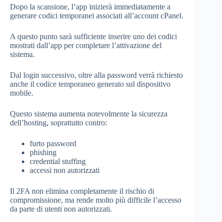
Dopo la scansione, l’app inizierà immediatamente a
generare codici temporanei associati all’account cPanel.
A questo punto sarà sufficiente inserire uno dei codici
mostrati dall’app per completare l’attivazione del
sistema.
Dal login successivo, oltre alla password verrà richiesto
anche il codice temporaneo generato sul dispositivo
mobile.
Questo sistema aumenta notevolmente la sicurezza
dell’hosting, soprattutto contro:
furto password
phishing
credential stuffing
accessi non autorizzati
Il 2FA non elimina completamente il rischio di
compromissione, ma rende molto più difficile l’accesso
da parte di utenti non autorizzati.