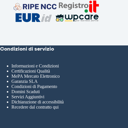
Condizioni di servizio
Informazioni e Condizioni
Certificazioni Qualità
MePA Mercato Elettronico
Garanzia SLA
Condizioni di Pagamento
Domini Scaduti
Servizi Aggiuntivi
Dichiarazione di accessibilità
Recedere dal contratto qui