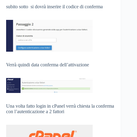
subito sotto si dovrà inserire il codice di conferma
Verrà quindi data conferma dell’attivazione
Una volta fatto login in cPanel verrà chiesta la conferma
con l’autenticazione a 2 fattori