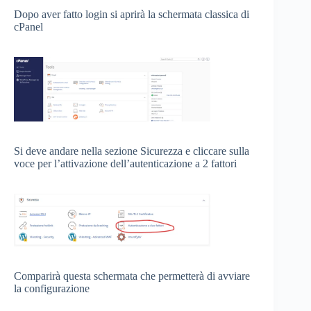
Dopo aver fatto login si aprirà la schermata classica di
cPanel
Si deve andare nella sezione Sicurezza e cliccare sulla
voce per l’attivazione dell’autenticazione a 2 fattori
Comparirà questa schermata che permetterà di avviare
la configurazione