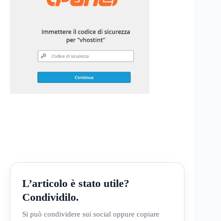
L’articolo è stato utile?
Condividilo.
Si può condividere sui social oppure copiare