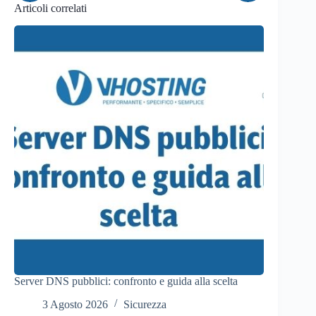
Articoli correlati
Server DNS pubblici: confronto e guida alla scelta
3 Agosto 2026
Sicurezza