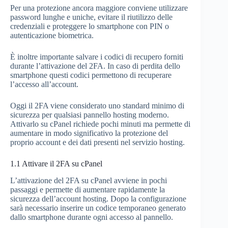
Per una protezione ancora maggiore conviene utilizzare
password lunghe e uniche, evitare il riutilizzo delle
credenziali e proteggere lo smartphone con PIN o
autenticazione biometrica.
È inoltre importante salvare i codici di recupero forniti
durante l’attivazione del 2FA. In caso di perdita dello
smartphone questi codici permettono di recuperare
l’accesso all’account.
Oggi il 2FA viene considerato uno standard minimo di
sicurezza per qualsiasi pannello hosting moderno.
Attivarlo su cPanel richiede pochi minuti ma permette di
aumentare in modo significativo la protezione del
proprio account e dei dati presenti nel servizio hosting.
1.1
Attivare il 2FA su cPanel
L’attivazione del 2FA su cPanel avviene in pochi
passaggi e permette di aumentare rapidamente la
sicurezza dell’account hosting. Dopo la configurazione
sarà necessario inserire un codice temporaneo generato
dallo smartphone durante ogni accesso al pannello.