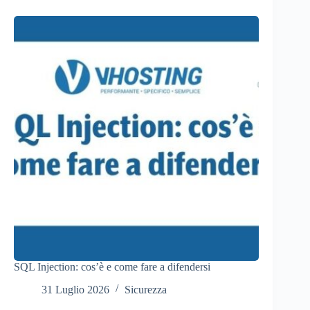
SQL Injection: cos’è e come fare a difendersi
31 Luglio 2026
Sicurezza