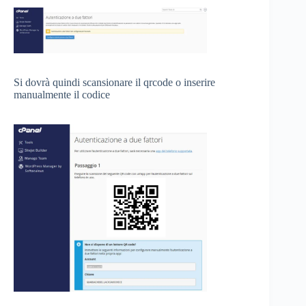
Si dovrà quindi scansionare il qrcode o inserire
manualmente il codice