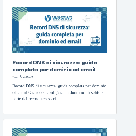
Record DNS di sicurezza: guida
completa per dominio ed email
•
Generale
Record DNS di sicurezza: guida completa per dominio
ed email Quando si configura un dominio, di solito si
parte dai record necessari …