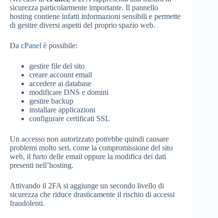
sicurezza particolarmente importante. Il pannello
hosting contiene infatti informazioni sensibili e permette
di gestire diversi aspetti del proprio spazio web.
Da
cPanel
è possibile:
gestire file del sito
creare account email
accedere ai database
modificare DNS e domini
gestire backup
installare applicazioni
configurare certificati SSL
Un accesso non autorizzato potrebbe quindi causare
problemi molto seri, come la compromissione del sito
web, il furto delle email oppure la modifica dei dati
presenti nell’hosting.
Attivando il 2FA si aggiunge un secondo livello di
sicurezza che riduce drasticamente il rischio di accessi
fraudolenti.