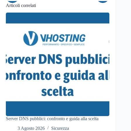
Articoli correlati
Server DNS pubblici: confronto e guida alla scelta
3 Agosto 2026
Sicurezza