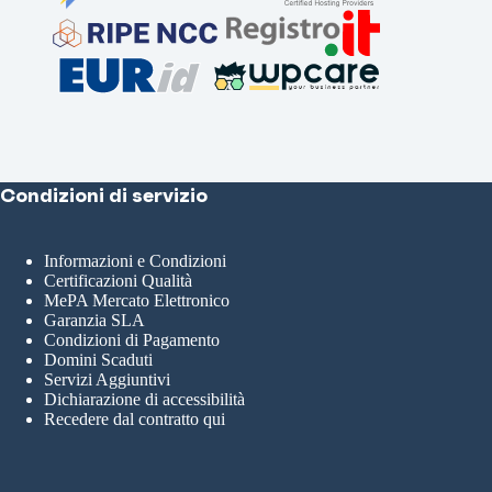
Condizioni di servizio
Informazioni e Condizioni
Certificazioni Qualità
MePA Mercato Elettronico
Garanzia SLA
Condizioni di Pagamento
Domini Scaduti
Servizi Aggiuntivi
Dichiarazione di accessibilità
Recedere dal contratto qui