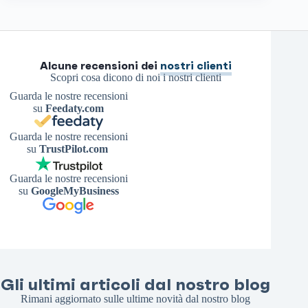
Alcune recensioni dei
nostri clienti
Scopri cosa dicono di noi i nostri clienti
Guarda le nostre recensioni
su
Feedaty.com
Guarda le nostre recensioni
su
TrustPilot.com
Guarda le nostre recensioni
su
GoogleMyBusiness
Gli ultimi articoli dal nostro blog
Rimani aggiornato sulle ultime novità dal nostro blog