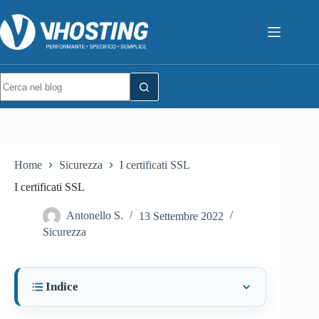
Home
Sicurezza
I certificati SSL
I certificati SSL
Antonello S.
13 Settembre 2022
Sicurezza
Indice