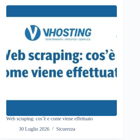
Web scraping: cos’è e come viene effettuato
30 Luglio 2026
Sicurezza