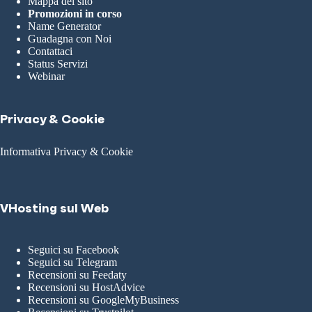
Mappa del sito
Promozioni in corso
Name Generator
Guadagna con Noi
Contattaci
Status Servizi
Webinar
Privacy & Cookie
Informativa Privacy & Cookie
VHosting sul Web
Seguici su Facebook
Seguici su Telegram
Recensioni su Feedaty
Recensioni su HostAdvice
Recensioni su GoogleMyBusiness