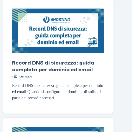
Record DNS di sicurezza: guida
completa per dominio ed email
•
Generale
Record DNS di sicurezza: guida completa per dominio
ed email Quando si configura un dominio, di solito si
parte dai record necessari …