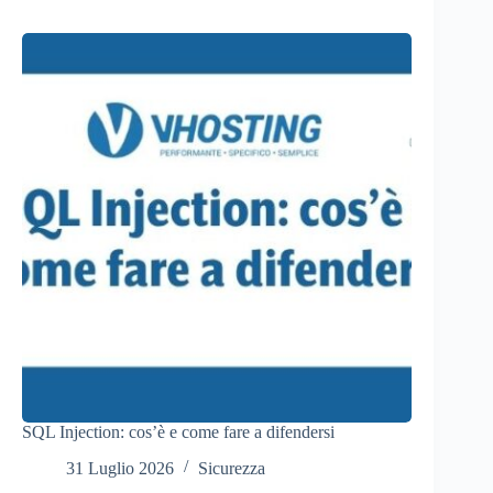
SQL Injection: cos’è e come fare a difendersi
31 Luglio 2026
Sicurezza