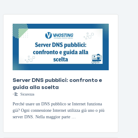
Server DNS pubblici: confronto e
guida alla scelta
•
Sicurezza
Perché usare un DNS pubblico se Internet funziona
già? Ogni connessione Internet utilizza già uno o più
server DNS. Nella maggior parte …