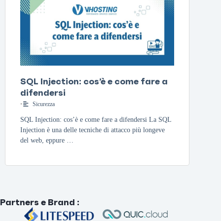
SQL Injection: cos’è e come fare a
difendersi
•
Sicurezza
SQL Injection: cos’è e come fare a difendersi La SQL
Injection è una delle tecniche di attacco più longeve
del web, eppure …
Partners e Brand
: