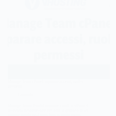
Manage Team cPanel: separare accessi, ruoli e
permessi
Generale
Manage Team: Perché separare i ruoli in cPanel è
diventato fondamentale Per anni la gestione di un
hosting condiviso è stata fatta in modo molto