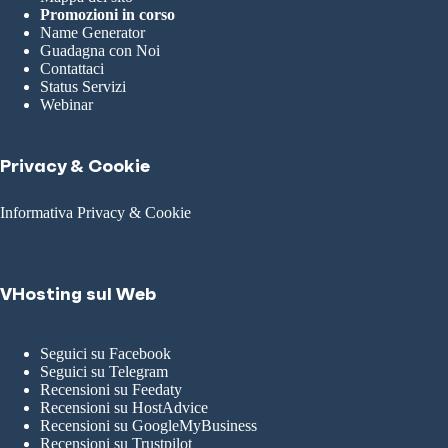
Promozioni in corso
Name Generator
Guadagna con Noi
Contattaci
Status Servizi
Webinar
Privacy & Cookie
Informativa Privacy & Cookie
VHosting sul Web
Seguici su Facebook
Seguici su Telegram
Recensioni su Feedaty
Recensioni su HostAdvice
Recensioni su GoogleMyBusiness
Recensioni su Trustpilot