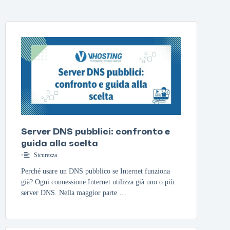
Server DNS pubblici: confronto e
guida alla scelta
•
Sicurezza
Perché usare un DNS pubblico se Internet funziona
già? Ogni connessione Internet utilizza già uno o più
server DNS. Nella maggior parte …