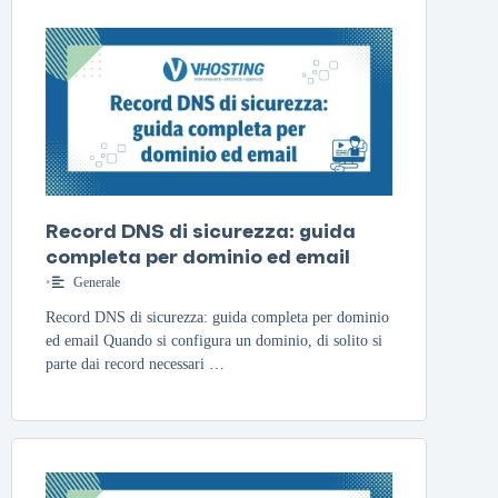
Record DNS di sicurezza: guida
completa per dominio ed email
•
Generale
Record DNS di sicurezza: guida completa per dominio
ed email Quando si configura un dominio, di solito si
parte dai record necessari …