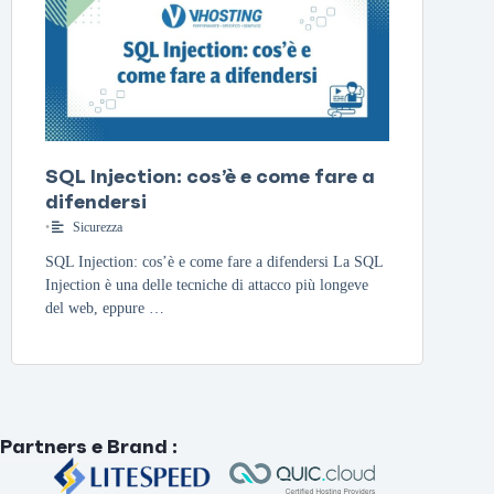
SQL Injection: cos’è e come fare a
difendersi
•
Sicurezza
SQL Injection: cos’è e come fare a difendersi La SQL
Injection è una delle tecniche di attacco più longeve
del web, eppure …
Partners e Brand
: