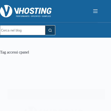
Tag
accessi cpanel