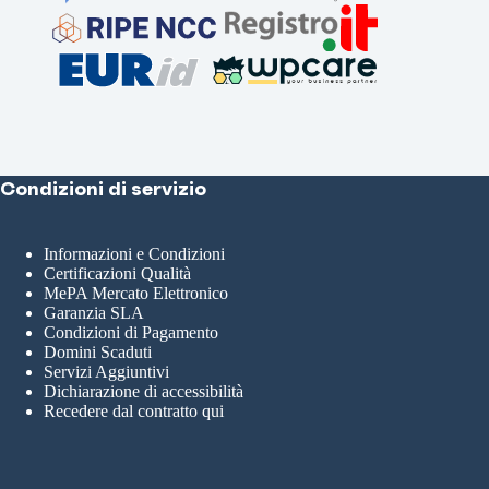
Condizioni di servizio
Informazioni e Condizioni
Certificazioni Qualità
MePA Mercato Elettronico
Garanzia SLA
Condizioni di Pagamento
Domini Scaduti
Servizi Aggiuntivi
Dichiarazione di accessibilità
Recedere dal contratto qui