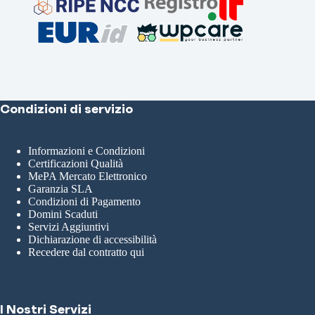
Condizioni di servizio
Informazioni e Condizioni
Certificazioni Qualità
MePA Mercato Elettronico
Garanzia SLA
Condizioni di Pagamento
Domini Scaduti
Servizi Aggiuntivi
Dichiarazione di accessibilità
Recedere dal contratto qui
I Nostri Servizi