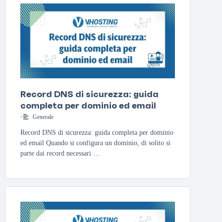
Record DNS di sicurezza: guida
completa per dominio ed email
•
Generale
Record DNS di sicurezza: guida completa per dominio
ed email Quando si configura un dominio, di solito si
parte dai record necessari …