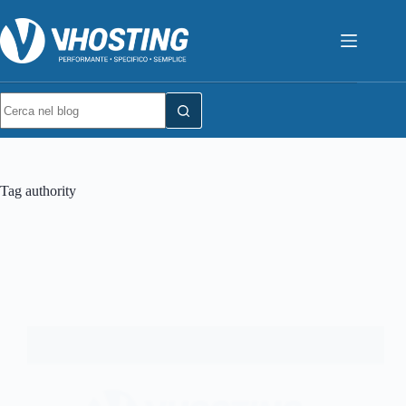
Tag
authority