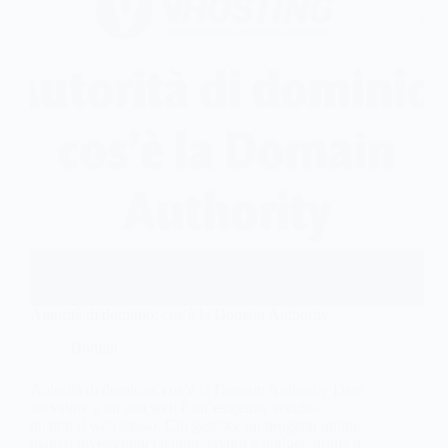
Autorità di dominio: cos’è la Domain Authority
Domini
Autorità di dominio: cos’è la Domain Authority Dare
un valore a un sito web è un’esigenza vecchia
quanto il web stesso. Chi gestisce un progetto online,
magari investendoci tempo, lavoro e budget, prima o