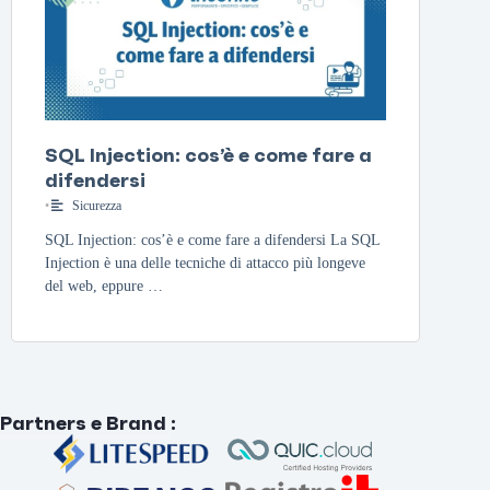
SQL Injection: cos’è e come fare a
difendersi
•
Sicurezza
SQL Injection: cos’è e come fare a difendersi La SQL
Injection è una delle tecniche di attacco più longeve
del web, eppure …
Partners e Brand
: