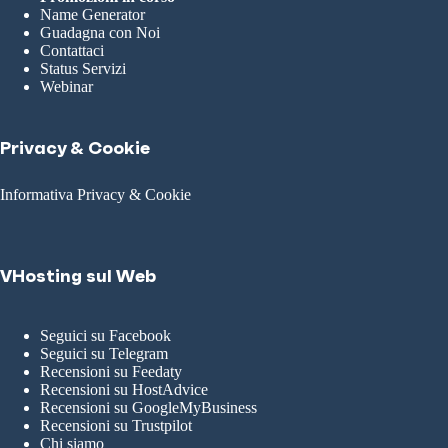
Name Generator
Guadagna con Noi
Contattaci
Status Servizi
Webinar
Privacy & Cookie
Informativa Privacy & Cookie
VHosting sul Web
Seguici su Facebook
Seguici su Telegram
Recensioni su Feedaty
Recensioni su HostAdvice
Recensioni su GoogleMyBusiness
Recensioni su Trustpilot
Chi siamo