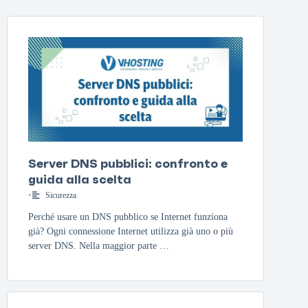
Server DNS pubblici: confronto e
guida alla scelta
•
Sicurezza
Perché usare un DNS pubblico se Internet funziona
già? Ogni connessione Internet utilizza già uno o più
server DNS. Nella maggior parte …