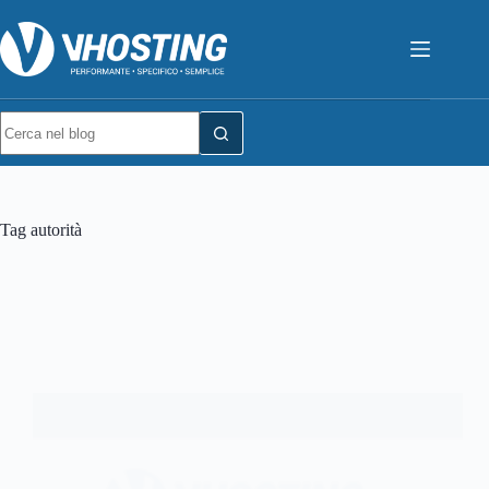
Tag
autorità