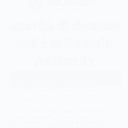
Autorità di dominio: cos’è la Domain Authority
Domini
Autorità di dominio: cos’è la Domain Authority Dare
un valore a un sito web è un’esigenza vecchia
quanto il web stesso. Chi gestisce un progetto online,
magari investendoci tempo, lavoro e budget, prima o