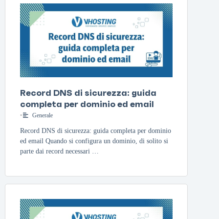
Record DNS di sicurezza: guida
completa per dominio ed email
•
Generale
Record DNS di sicurezza: guida completa per dominio
ed email Quando si configura un dominio, di solito si
parte dai record necessari …