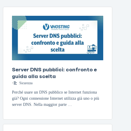
Server DNS pubblici: confronto e
guida alla scelta
•
Sicurezza
Perché usare un DNS pubblico se Internet funziona
già? Ogni connessione Internet utilizza già uno o più
server DNS. Nella maggior parte …