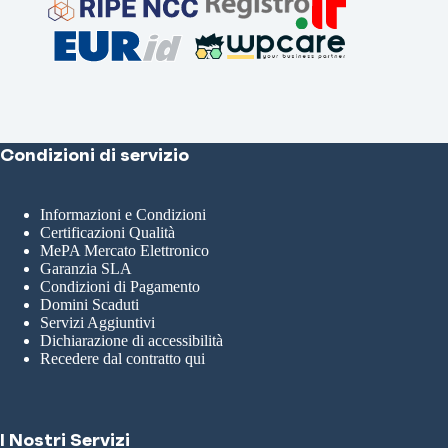
Condizioni di servizio
Informazioni e Condizioni
Certificazioni Qualità
MePA Mercato Elettronico
Garanzia SLA
Condizioni di Pagamento
Domini Scaduti
Servizi Aggiuntivi
Dichiarazione di accessibilità
Recedere dal contratto qui
I Nostri Servizi