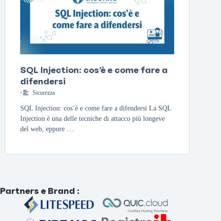
SQL Injection: cos’è e come fare a
difendersi
•
Sicurezza
SQL Injection: cos’è e come fare a difendersi La SQL
Injection è una delle tecniche di attacco più longeve
del web, eppure …
Partners e Brand
: