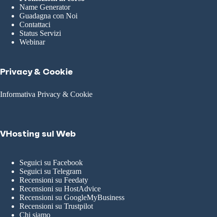
Name Generator
Guadagna con Noi
Contattaci
Status Servizi
Webinar
Privacy & Cookie
Informativa Privacy & Cookie
VHosting sul Web
Seguici su Facebook
Seguici su Telegram
Recensioni su Feedaty
Recensioni su HostAdvice
Recensioni su GoogleMyBusiness
Recensioni su Trustpilot
Chi siamo