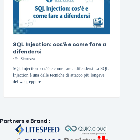
SQL Injection: cos’è e come fare a
difendersi
•
Sicurezza
SQL Injection: cos’è e come fare a difendersi La SQL
Injection è una delle tecniche di attacco più longeve
del web, eppure …
Partners e Brand
: