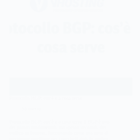
Protocollo BGP: cos’è e a cosa serve
Sicurezza
Protocollo BGP: cos’è e a cosa serve Il BGP è uno
dei pilastri fondamentali, ma spesso invisibili, del
traffico su Internet, funzionando come una sorta di
navigatore satellitare per i pacchetti dati. In pratica