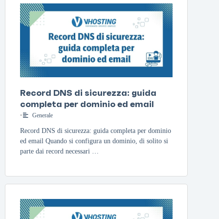
Record DNS di sicurezza: guida
completa per dominio ed email
•
Generale
Record DNS di sicurezza: guida completa per dominio
ed email Quando si configura un dominio, di solito si
parte dai record necessari …