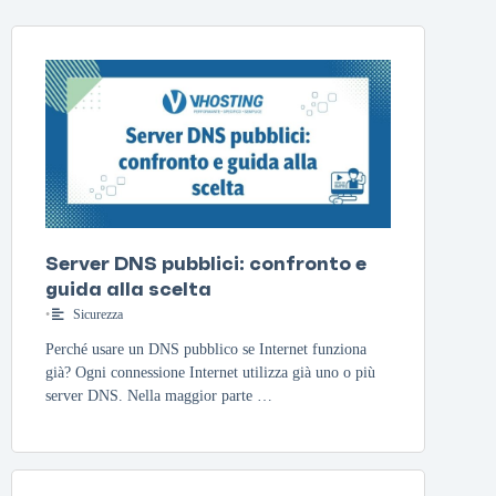
Server DNS pubblici: confronto e
guida alla scelta
•
Sicurezza
Perché usare un DNS pubblico se Internet funziona
già? Ogni connessione Internet utilizza già uno o più
server DNS. Nella maggior parte …