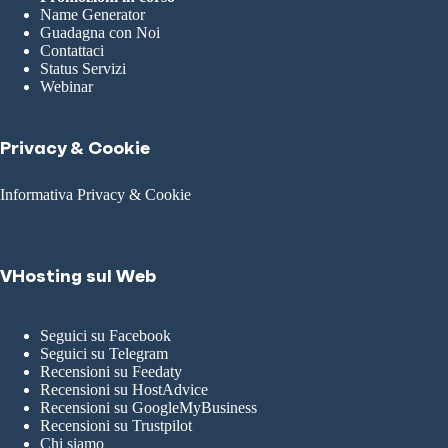
Name Generator
Guadagna con Noi
Contattaci
Status Servizi
Webinar
Privacy & Cookie
Informativa Privacy & Cookie
VHosting sul Web
Seguici su Facebook
Seguici su Telegram
Recensioni su Feedaty
Recensioni su HostAdvice
Recensioni su GoogleMyBusiness
Recensioni su Trustpilot
Chi siamo