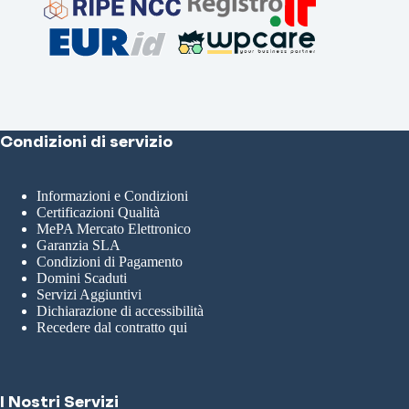
Condizioni di servizio
Informazioni e Condizioni
Certificazioni Qualità
MePA Mercato Elettronico
Garanzia SLA
Condizioni di Pagamento
Domini Scaduti
Servizi Aggiuntivi
Dichiarazione di accessibilità
Recedere dal contratto qui
I Nostri Servizi