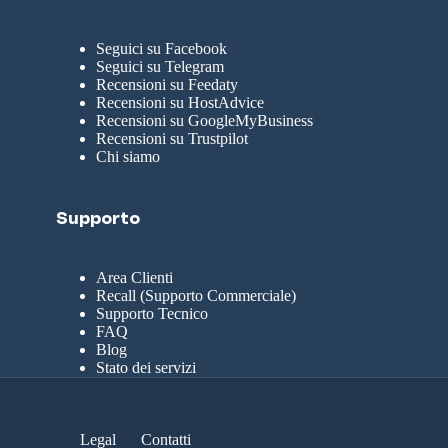
Seguici su Facebook
Seguici su Telegram
Recensioni su Feedaty
Recensioni su HostAdvice
Recensioni su GoogleMyBusiness
Recensioni su Trustpilot
Chi siamo
Supporto
Area Clienti
Recall (Supporto Commerciale)
Supporto Tecnico
FAQ
Blog
Stato dei servizi
Legal
Contatti