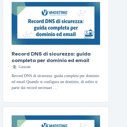
Record DNS di sicurezza: guida
completa per dominio ed email
•
Generale
Record DNS di sicurezza: guida completa per dominio
ed email Quando si configura un dominio, di solito si
parte dai record necessari …