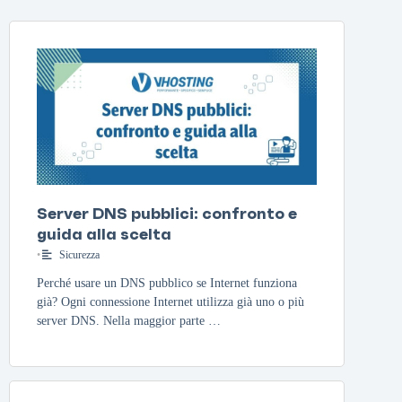
Server DNS pubblici: confronto e
guida alla scelta
•
Sicurezza
Perché usare un DNS pubblico se Internet funziona
già? Ogni connessione Internet utilizza già uno o più
server DNS. Nella maggior parte …