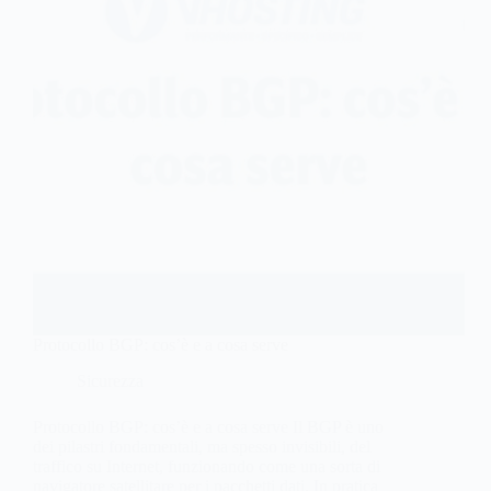
Protocollo BGP: cos’è e a cosa serve
Sicurezza
Protocollo BGP: cos’è e a cosa serve Il BGP è uno
dei pilastri fondamentali, ma spesso invisibili, del
traffico su Internet, funzionando come una sorta di
navigatore satellitare per i pacchetti dati. In pratica