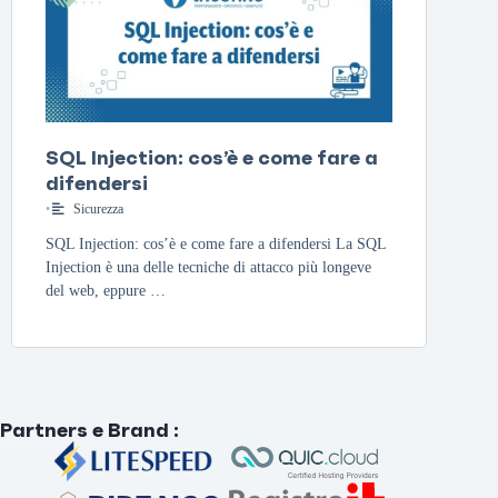
SQL Injection: cos’è e come fare a
difendersi
•
Sicurezza
SQL Injection: cos’è e come fare a difendersi La SQL
Injection è una delle tecniche di attacco più longeve
del web, eppure …
Partners e Brand
: