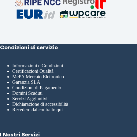
Condizioni di servizio
Informazioni e Condizioni
Certificazioni Qualità
MePA Mercato Elettronico
Garanzia SLA
Condizioni di Pagamento
Domini Scaduti
Servizi Aggiuntivi
Dichiarazione di accessibilità
Recedere dal contratto qui
I Nostri Servizi