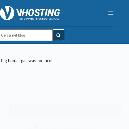
Tag
border gateway protocol