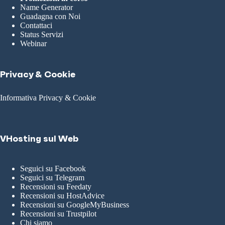
Name Generator
Guadagna con Noi
Contattaci
Status Servizi
Webinar
Privacy & Cookie
Informativa Privacy & Cookie
VHosting sul Web
Seguici su Facebook
Seguici su Telegram
Recensioni su Feedaty
Recensioni su HostAdvice
Recensioni su GoogleMyBusiness
Recensioni su Trustpilot
Chi siamo