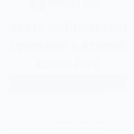
Cercare indirizzi email di persone e aziende: come
fare
Email
Cercare indirizzi email di persone e aziende: come
fare Cercare indirizzi email è un’operazione piuttosto
diffusa nel panorama digitale contemporaneo, e può