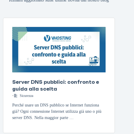
Server DNS pubblici: confronto e
guida alla scelta
•
Sicurezza
Perché usare un DNS pubblico se Internet funziona
già? Ogni connessione Internet utilizza già uno o più
server DNS. Nella maggior parte …