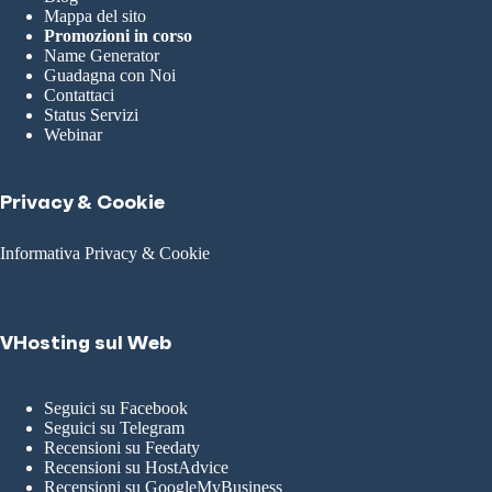
Mappa del sito
Promozioni in corso
Name Generator
Guadagna con Noi
Contattaci
Status Servizi
Webinar
Privacy & Cookie
Informativa Privacy & Cookie
VHosting sul Web
Seguici su Facebook
Seguici su Telegram
Recensioni su Feedaty
Recensioni su HostAdvice
Recensioni su GoogleMyBusiness