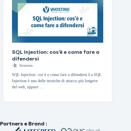
SQL Injection: cos’è e come fare a
difendersi
•
Sicurezza
SQL Injection: cos’è e come fare a difendersi La SQL
Injection è una delle tecniche di attacco più longeve
del web, eppure …
Partners e Brand
: