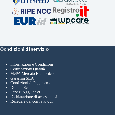
Condizioni di servizio
Informazioni e Condizioni
Certificazioni Qualità
MePA Mercato Elettronico
Garanzia SLA
Condizioni di Pagamento
Domini Scaduti
Servizi Aggiuntivi
Dichiarazione di accessibilità
Recedere dal contratto qui