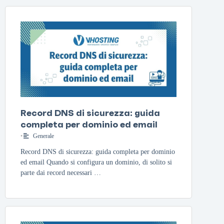
Record DNS di sicurezza: guida
completa per dominio ed email
•
Generale
Record DNS di sicurezza: guida completa per dominio
ed email Quando si configura un dominio, di solito si
parte dai record necessari …