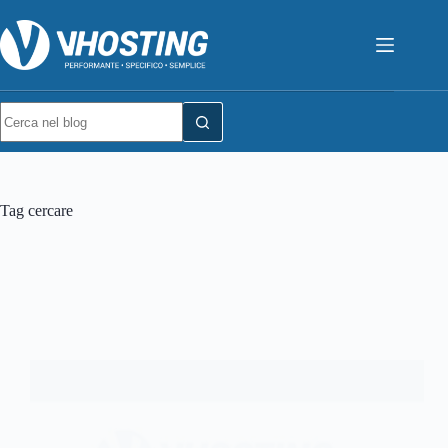
Tag
cercare