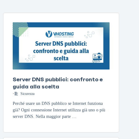
Server DNS pubblici: confronto e
guida alla scelta
•
Sicurezza
Perché usare un DNS pubblico se Internet funziona
già? Ogni connessione Internet utilizza già uno o più
server DNS. Nella maggior parte …