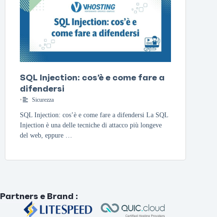
SQL Injection: cos’è e come fare a
difendersi
•
Sicurezza
SQL Injection: cos’è e come fare a difendersi La SQL
Injection è una delle tecniche di attacco più longeve
del web, eppure …
Partners e Brand
: