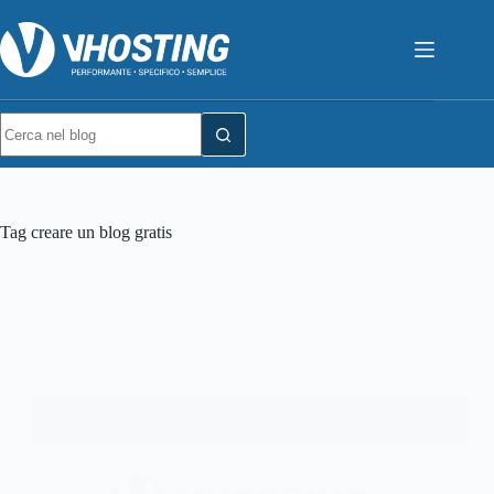
Tag
creare un blog gratis