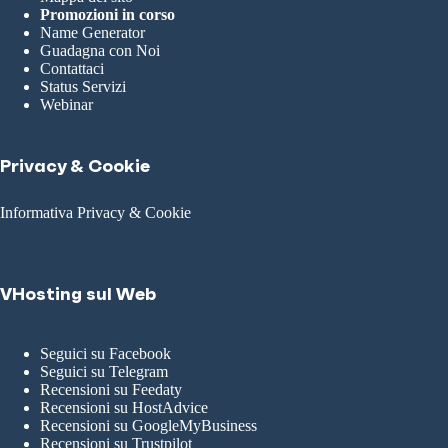
Promozioni in corso
Name Generator
Guadagna con Noi
Contattaci
Status Servizi
Webinar
Privacy & Cookie
Informativa Privacy & Cookie
VHosting sul Web
Seguici su Facebook
Seguici su Telegram
Recensioni su Feedaty
Recensioni su HostAdvice
Recensioni su GoogleMyBusiness
Recensioni su Trustpilot