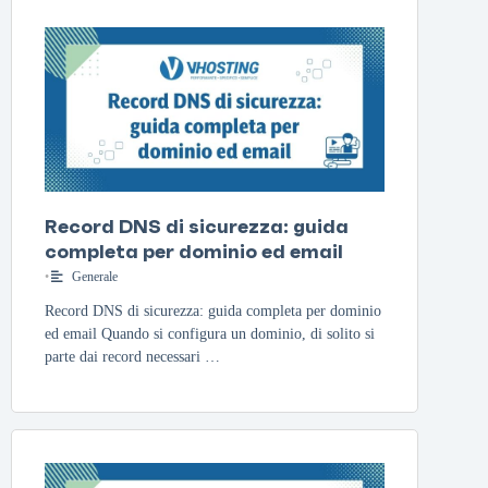
Record DNS di sicurezza: guida
completa per dominio ed email
•
Generale
Record DNS di sicurezza: guida completa per dominio
ed email Quando si configura un dominio, di solito si
parte dai record necessari …