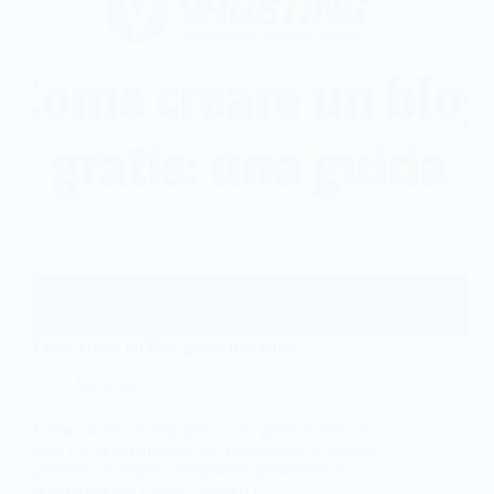
Come creare un blog gratis: una guida
Generale
Come creare un blog gratis: una guida Aprire un
blog è il modo migliore per condividere le proprie
passioni, le proprie competenze professionali o
semplicemente i propri pensieri e,