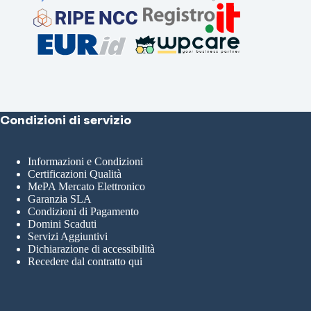
Condizioni di servizio
Informazioni e Condizioni
Certificazioni Qualità
MePA Mercato Elettronico
Garanzia SLA
Condizioni di Pagamento
Domini Scaduti
Servizi Aggiuntivi
Dichiarazione di accessibilità
Recedere dal contratto qui