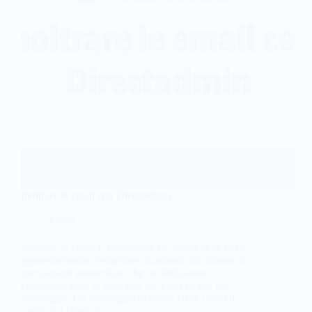
Inoltrare le email con Directadmin
Email
Inoltrare le email L’operazione di inoltro delle email,
apparentemente elementare, nasconde un insieme di
meccanismi protocollari che ne definiscono il
comportamento in ogni fase del ciclo di vita del
messaggio. Un messaggio ricevuto viene preso in
carico dal client di…