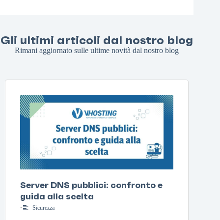
Gli ultimi articoli dal nostro blog
Rimani aggiornato sulle ultime novità dal nostro blog
Server DNS pubblici: confronto e
guida alla scelta
•
Sicurezza