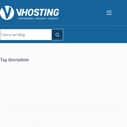
Tag
directadmin