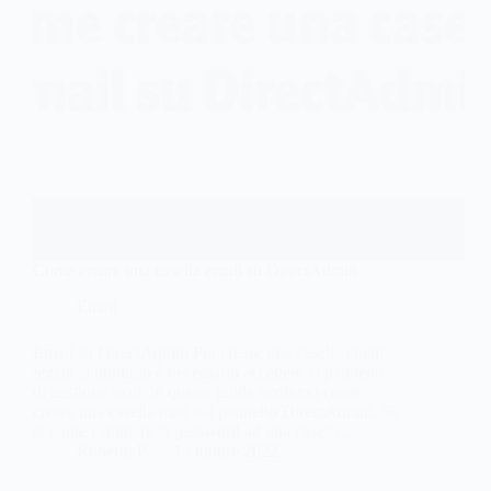
Come creare una casella email su DirectAdmin
Email
Email su DirectAdmin Per creare una casella email
legata al dominio è necessario accedere al pannello
di gestione mail, in questa guida vedremo come
creare una casella mail dal pannello DirectAdmin. Se
si vuole cambiare la password ad una casella…
Roberto P.
1 Ottobre 2022