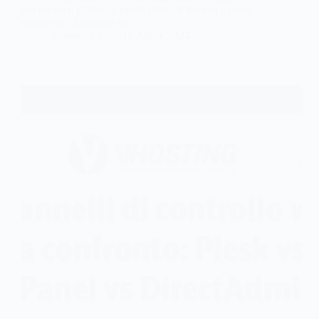
per creare e gestire in modo ottimale domini e posta
elettronica. Semplice da…
Antonello S.
10 Aprile 2024