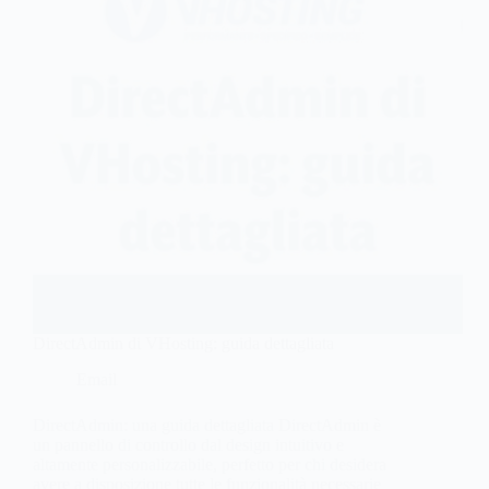
DirectAdmin di VHosting: guida dettagliata
Email
DirectAdmin: una guida dettagliata DirectAdmin è
un pannello di controllo dal design intuitivo e
altamente personalizzabile, perfetto per chi desidera
avere a disposizione tutte le funzionalità necessarie