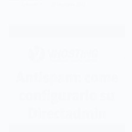
Antonello S.
22 Dicembre 2022