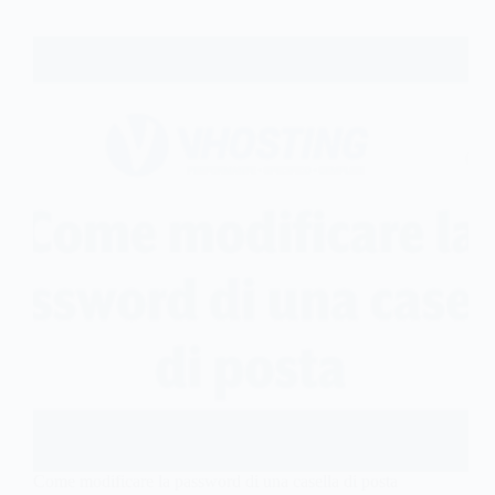
Come modificare la password di una casella di posta