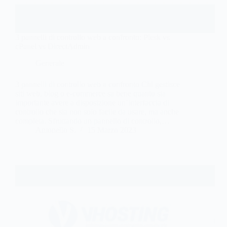
3 pannelli di controllo web a confronto: Plesk vs
cPanel vs DirectAdmin
Generale
3 pannelli di controllo web a confronto Chi gestisce
siti web, blog o e-commerce sa bene quanto sia
importante avere a disposizione un’interfaccia di
controllo che sia non solo facile da usare, ma anche
completa. Sfruttando un pannello di controllo,…
Antonello S.
15 Marzo 2023