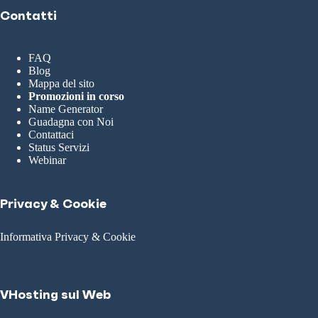
Contatti
FAQ
Blog
Mappa del sito
Promozioni in corso
Name Generator
Guadagna con Noi
Contattaci
Status Servizi
Webinar
Privacy & Cookie
Informativa Privacy & Cookie
VHosting sul Web