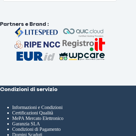
Partners e Brand
:
Condizioni di servizio
Informazioni e Condizioni
Certificazioni Qualità
MePA Mercato Elettronico
Garanzia SLA
Condizioni di Pagamento
Domini Scaduti