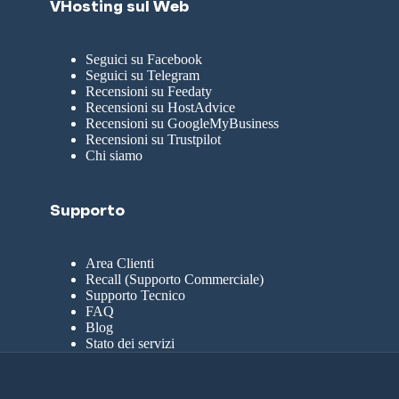
VHosting sul Web
Seguici su Facebook
Seguici su Telegram
Recensioni su Feedaty
Recensioni su HostAdvice
Recensioni su GoogleMyBusiness
Recensioni su Trustpilot
Chi siamo
Supporto
Area Clienti
Recall (Supporto Commerciale)
Supporto Tecnico
FAQ
Blog
Stato dei servizi