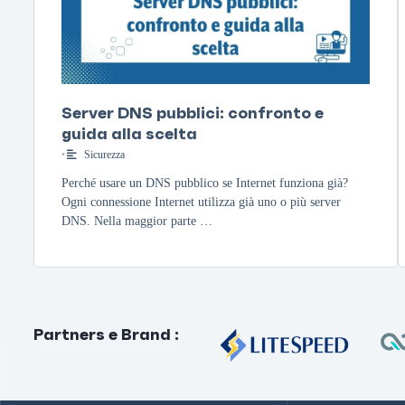
Server DNS pubblici: confronto e
guida alla scelta
•
Sicurezza
Perché usare un DNS pubblico se Internet funziona già?
Ogni connessione Internet utilizza già uno o più server
DNS. Nella maggior parte …
Partners e Brand
: