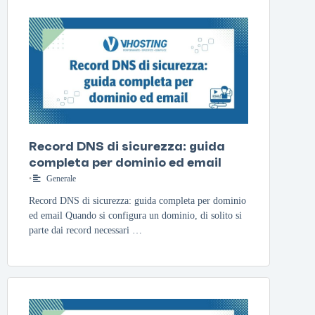
Record DNS di sicurezza: guida
completa per dominio ed email
•
Generale
Record DNS di sicurezza: guida completa per dominio
ed email Quando si configura un dominio, di solito si
parte dai record necessari …