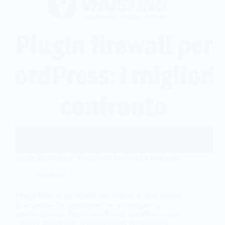
Plugin firewall per WordPress: i migliori a confronto
Sicurezza
Plugin firewall per WordPress I firewall sono sistemi
di sicurezza che proteggono reti e computer da
attività dannose. Pensati per filtrare il traffico in base
a regole predefinite, possono essere utilizzati per