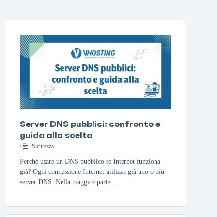
Server DNS pubblici: confronto e
guida alla scelta
•
Sicurezza
Perché usare un DNS pubblico se Internet funziona
già? Ogni connessione Internet utilizza già uno o più
server DNS. Nella maggior parte …