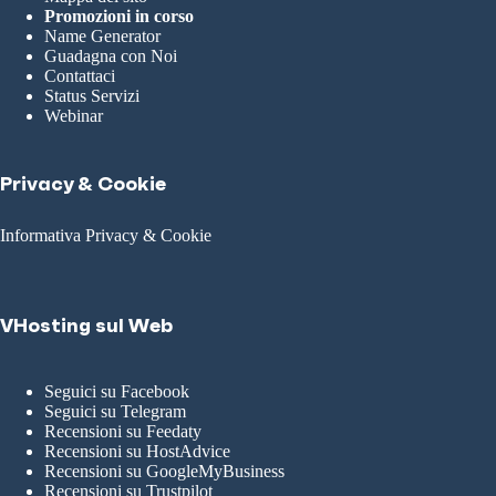
Promozioni in corso
Name Generator
Guadagna con Noi
Contattaci
Status Servizi
Webinar
Privacy & Cookie
Informativa Privacy & Cookie
VHosting sul Web
Seguici su Facebook
Seguici su Telegram
Recensioni su Feedaty
Recensioni su HostAdvice
Recensioni su GoogleMyBusiness
Recensioni su Trustpilot