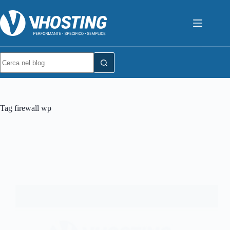
Tag
firewall wp