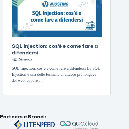
SQL Injection: cos’è e come fare a
difendersi
•
Sicurezza
SQL Injection: cos’è e come fare a difendersi La SQL
Injection è una delle tecniche di attacco più longeve
del web, eppure …
Partners e Brand
: