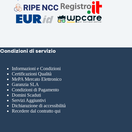
Condizioni di servizio
Informazioni e Condizioni
Certificazioni Qualità
MePA Mercato Elettronico
Garanzia SLA
Condizioni di Pagamento
Domini Scaduti
Servizi Aggiuntivi
Dichiarazione di accessibilità
Recedere dal contratto qui