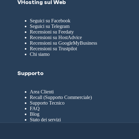
VHosting sul Web
Seguici su Facebook
Seguici su Telegram
Recensioni su Feedaty
Recensioni su HostAdvice
Recensioni su GoogleMyBusiness
Recensioni su Trustpilot
Chi siamo
Supporto
Area Clienti
Recall (Supporto Commerciale)
Supporto Tecnico
FAQ
Blog
Stato dei servizi