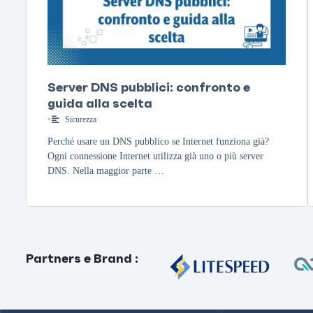
Server DNS pubblici: confronto e
guida alla scelta
•
Sicurezza
Perché usare un DNS pubblico se Internet funziona già?
Ogni connessione Internet utilizza già uno o più server
DNS. Nella maggior parte …
Partners e Brand
: