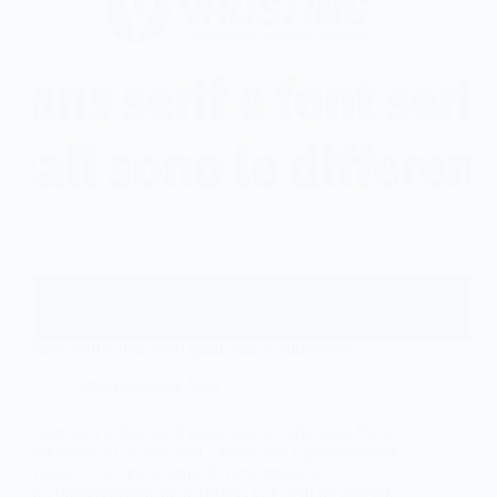
Sans serif e font serif: quali sono le differenze
Ottimizzazione Web
Sans serif e font serif: quali sono le differenze Nella
creazione di un sito web l’attenzione è generalmente
rivolta ai server, ai tempi di caricamento e
all’ottimizzazione delle risorse. C’è però un aspetto,