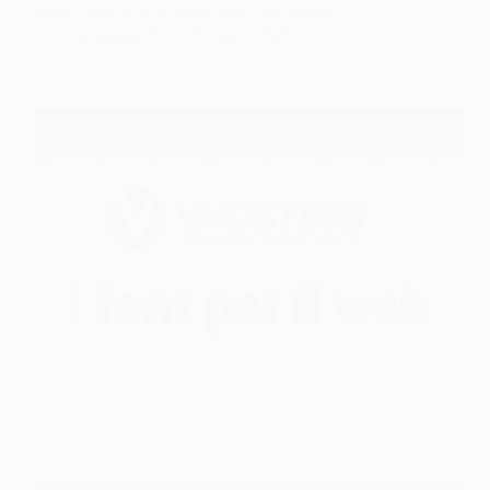
talvolta messo in secondo piano, che invece…
Antonello S.
26 Aprile 2026