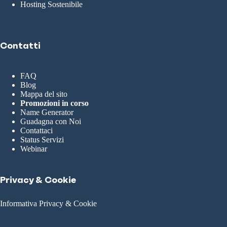
Hosting Sostenibile
Contatti
FAQ
Blog
Mappa del sito
Promozioni in corso
Name Generator
Guadagna con Noi
Contattaci
Status Servizi
Webinar
Privacy & Cookie
Informativa Privacy & Cookie