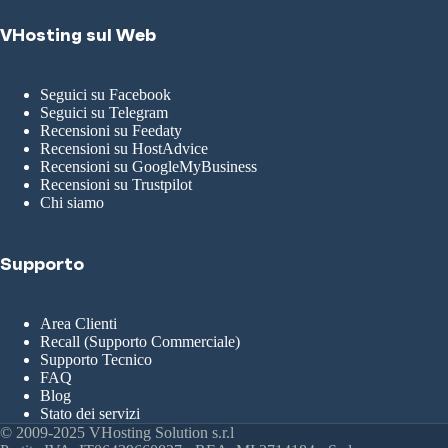
VHosting sul Web
Seguici su Facebook
Seguici su Telegram
Recensioni su Feedaty
Recensioni su HostAdvice
Recensioni su GoogleMyBusiness
Recensioni su Trustpilot
Chi siamo
Supporto
Area Clienti
Recall (Supporto Commerciale)
Supporto Tecnico
FAQ
Blog
Stato dei servizi
© 2009-2025 VHosting Solution s.r.l