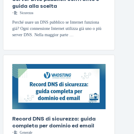
guida alla scelta
•
Sicurezza
Perché usare un DNS pubblico se Internet funziona
già? Ogni connessione Internet utilizza già uno o più
server DNS. Nella maggior parte …
Record DNS di sicurezza: guida
completa per dominio ed email
•
Generale