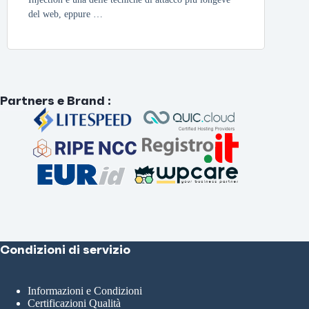
del web, eppure …
Partners e Brand
:
Condizioni di servizio
Informazioni e Condizioni
Certificazioni Qualità