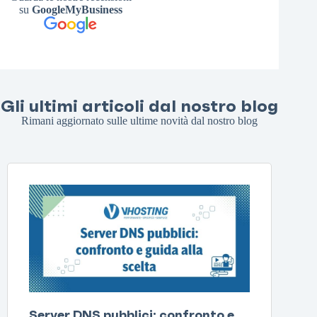
su
GoogleMyBusiness
Gli ultimi articoli dal nostro blog
Rimani aggiornato sulle ultime novità dal nostro blog
Server DNS pubblici: confronto e