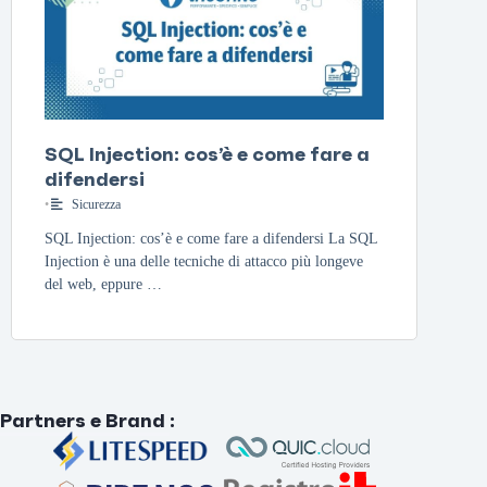
SQL Injection: cos’è e come fare a
difendersi
•
Sicurezza
SQL Injection: cos’è e come fare a difendersi La SQL
Injection è una delle tecniche di attacco più longeve
del web, eppure …
Partners e Brand
: