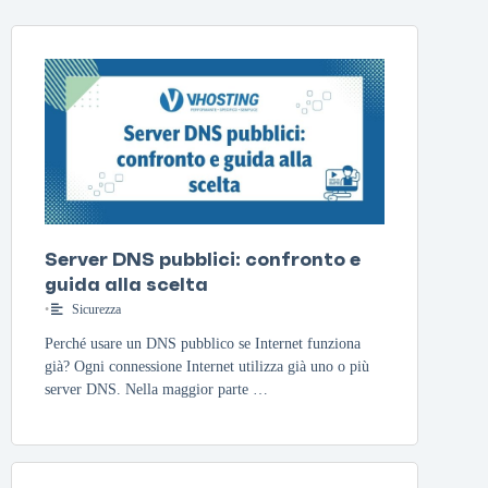
Server DNS pubblici: confronto e
guida alla scelta
•
Sicurezza
Perché usare un DNS pubblico se Internet funziona
già? Ogni connessione Internet utilizza già uno o più
server DNS. Nella maggior parte …