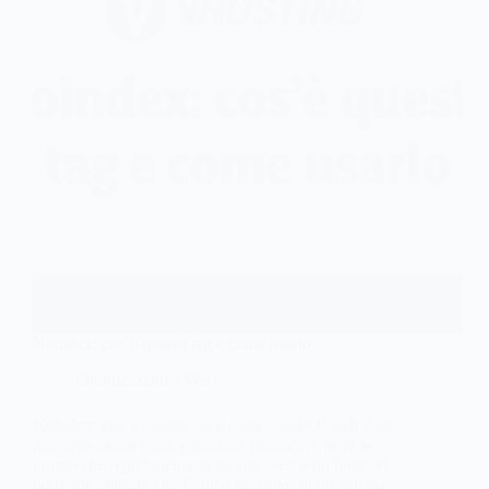
Noindex: cos’è questo tag e come usarlo
Ottimizzazione Web
Noindex: cos’è questo tag e come usarlo Il web è un
universo molto vasto e bisogna conoscere bene le
norme che regolamentano un sito web o un blog. Si
potrebbe pensare che l’unico obiettivo di un sito sia