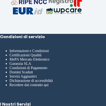
Condizioni di servizio
Informazioni e Condizioni
Certificazioni Qualità
MePA Mercato Elettronico
Garanzia SLA
Condizioni di Pagamento
Domini Scaduti
Servizi Aggiuntivi
Dichiarazione di accessibilità
Recedere dal contratto qui
I Nostri Servizi