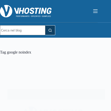
Tag
google noindex