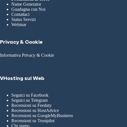
Name Generator
Guadagna con Noi
Contattaci
Status Servizi
Webinar
Privacy & Cookie
Informativa Privacy & Cookie
VHosting sul Web
Seguici su Facebook
Seguici su Telegram
Recensioni su Feedaty
Recensioni su HostAdvice
Recensioni su GoogleMyBusiness
Recensioni su Trustpilot
Chi siamo