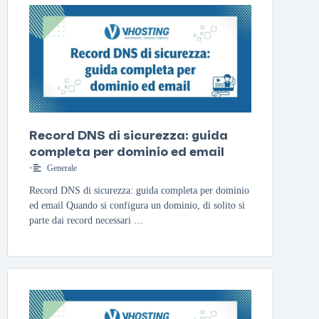
Record DNS di sicurezza: guida
completa per dominio ed email
•
Generale
Record DNS di sicurezza: guida completa per dominio
ed email Quando si configura un dominio, di solito si
parte dai record necessari …