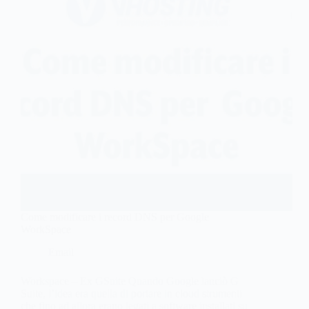
Come modificare i record DNS per Google
WorkSpace
Email
Workspace – Ex GSuite Quando Google lanciò G
Suite, l’idea era quella di portare in cloud strumenti
che fino ad allora erano legati a software installati su