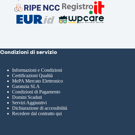
Condizioni di servizio
Informazioni e Condizioni
Certificazioni Qualità
MePA Mercato Elettronico
Garanzia SLA
Condizioni di Pagamento
Domini Scaduti
Servizi Aggiuntivi
Dichiarazione di accessibilità
Recedere dal contratto qui