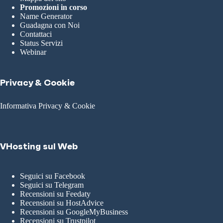
Promozioni in corso
Name Generator
Guadagna con Noi
Contattaci
Status Servizi
Webinar
Privacy & Cookie
Informativa Privacy & Cookie
VHosting sul Web
Seguici su Facebook
Seguici su Telegram
Recensioni su Feedaty
Recensioni su HostAdvice
Recensioni su GoogleMyBusiness
Recensioni su Trustpilot