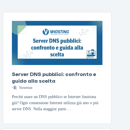
Server DNS pubblici: confronto e
guida alla scelta
•
Sicurezza
Perché usare un DNS pubblico se Internet funziona
già? Ogni connessione Internet utilizza già uno o più
server DNS. Nella maggior parte …