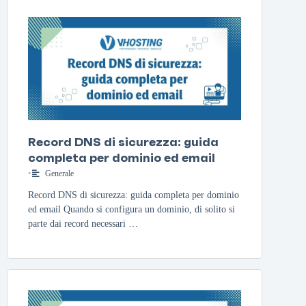
Record DNS di sicurezza: guida
completa per dominio ed email
•
Generale
Record DNS di sicurezza: guida completa per dominio
ed email Quando si configura un dominio, di solito si
parte dai record necessari …