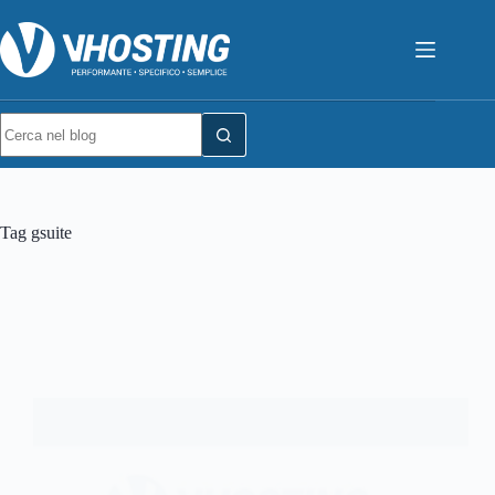
Tag
gsuite