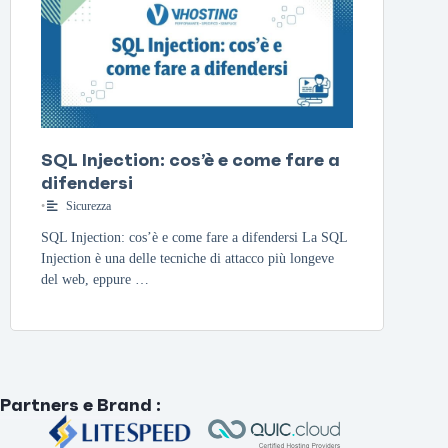
SQL Injection: cos’è e come fare a
difendersi
•
Sicurezza
SQL Injection: cos’è e come fare a difendersi La SQL
Injection è una delle tecniche di attacco più longeve
del web, eppure …
Partners e Brand
: