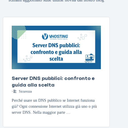
Server DNS pubblici: confronto e
guida alla scelta
•
Sicurezza
Perché usare un DNS pubblico se Internet funziona
già? Ogni connessione Internet utilizza già uno o più
server DNS. Nella maggior parte …