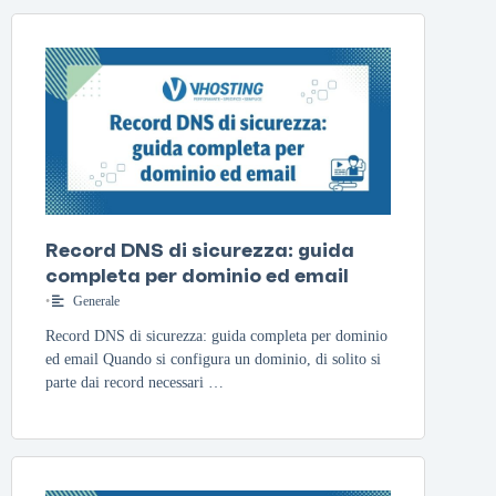
Record DNS di sicurezza: guida
completa per dominio ed email
•
Generale
Record DNS di sicurezza: guida completa per dominio
ed email Quando si configura un dominio, di solito si
parte dai record necessari …