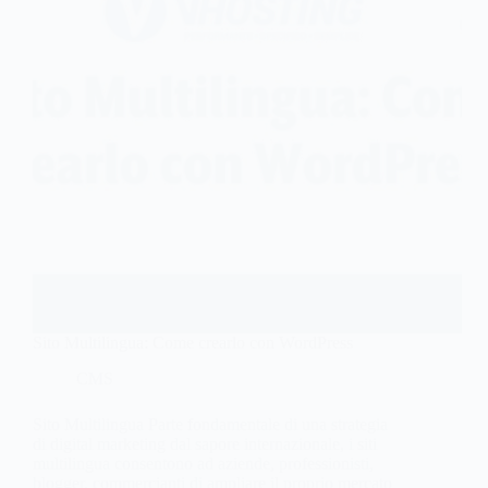
Sito Multilingua: Come crearlo con WordPress
CMS
Sito Multilingua Parte fondamentale di una strategia
di digital marketing dal sapore internazionale, i siti
multilingua consentono ad aziende, professionisti,
blogger, commercianti di ampliare il proprio mercato