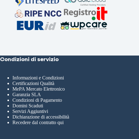
Condizioni di servizio
Informazioni e Condizioni
Certificazioni Qualità
MePA Mercato Elettronico
Garanzia SLA
Condizioni di Pagamento
Domini Scaduti
Servizi Aggiuntivi
Dichiarazione di accessibilità
Recedere dal contratto qui