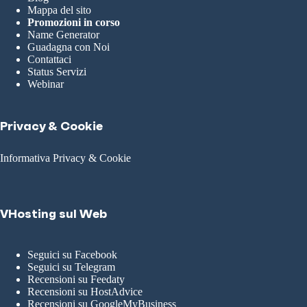
Mappa del sito
Promozioni in corso
Name Generator
Guadagna con Noi
Contattaci
Status Servizi
Webinar
Privacy & Cookie
Informativa Privacy & Cookie
VHosting sul Web
Seguici su Facebook
Seguici su Telegram
Recensioni su Feedaty
Recensioni su HostAdvice
Recensioni su GoogleMyBusiness