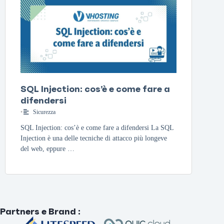
SQL Injection: cos’è e come fare a
difendersi
•
Sicurezza
SQL Injection: cos’è e come fare a difendersi La SQL
Injection è una delle tecniche di attacco più longeve
del web, eppure …
Partners e Brand
: