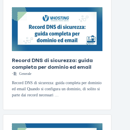
Record DNS di sicurezza: guida
completa per dominio ed email
•
Generale
Record DNS di sicurezza: guida completa per dominio
ed email Quando si configura un dominio, di solito si
parte dai record necessari …