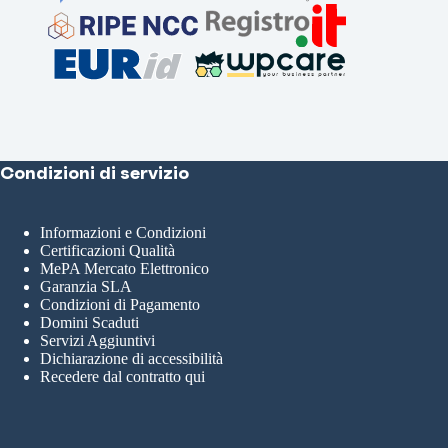
Condizioni di servizio
Informazioni e Condizioni
Certificazioni Qualità
MePA Mercato Elettronico
Garanzia SLA
Condizioni di Pagamento
Domini Scaduti
Servizi Aggiuntivi
Dichiarazione di accessibilità
Recedere dal contratto qui