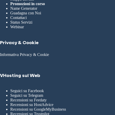
Promozioni in corso
Name Generator
Guadagna con Noi
Contattaci
Status Servizi
Webinar
Privacy & Cookie
Informativa Privacy & Cookie
VHosting sul Web
Seguici su Facebook
Seguici su Telegram
Recensioni su Feedaty
Recensioni su HostAdvice
Recensioni su GoogleMyBusiness
Recensioni su Trustpilot