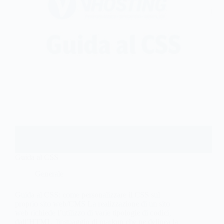
Guida al CSS
Generale
Guida al CSS: come personalizzare il CSS sul
proprio sito web/CMS La realizzazione di un sito
web richiede l’utilizzo di varie tipologie di codici,
dall’HTML, linguaggio di markup che ne delinea la