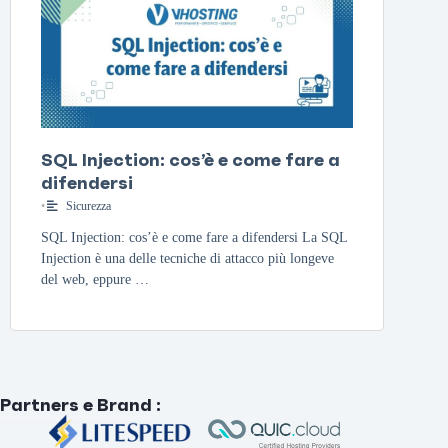
SQL Injection: cos’è e come fare a
difendersi
•
Sicurezza
SQL Injection: cos’è e come fare a difendersi La SQL
Injection è una delle tecniche di attacco più longeve
del web, eppure …
Partners e Brand
: