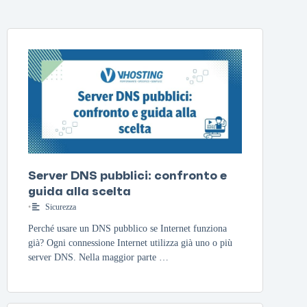
Server DNS pubblici: confronto e
guida alla scelta
•
Sicurezza
Perché usare un DNS pubblico se Internet funziona
già? Ogni connessione Internet utilizza già uno o più
server DNS. Nella maggior parte …