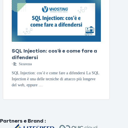
SQL Injection: cos’è e come fare a
difendersi
•
Sicurezza
SQL Injection: cos’è e come fare a difendersi La SQL
Injection è una delle tecniche di attacco più longeve
del web, eppure …
Partners e Brand
: