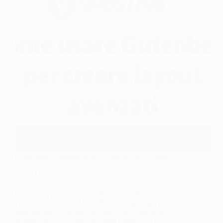
Come usare Gutenberg per creare layout avanzati
CMS
Gutenberg per creare layout avanzati Gutenberg è
l’editor predefinito di WordPress. Prima della sua
introduzione, avvenuta nel 2019, era certo facile
scrivere articoli e contenuti delle pagine, ma