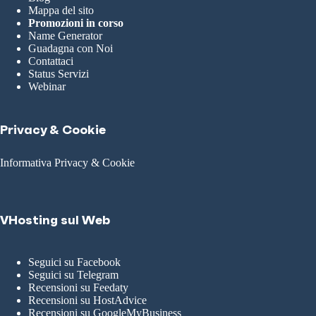
Mappa del sito
Promozioni in corso
Name Generator
Guadagna con Noi
Contattaci
Status Servizi
Webinar
Privacy & Cookie
Informativa Privacy & Cookie
VHosting sul Web
Seguici su Facebook
Seguici su Telegram
Recensioni su Feedaty
Recensioni su HostAdvice
Recensioni su GoogleMyBusiness