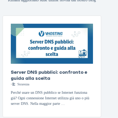
Server DNS pubblici: confronto e
guida alla scelta
•
Sicurezza
Perché usare un DNS pubblico se Internet funziona
già? Ogni connessione Internet utilizza già uno o più
server DNS. Nella maggior parte …