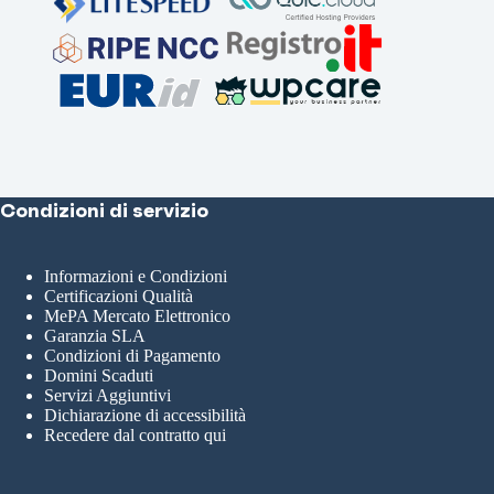
Condizioni di servizio
Informazioni e Condizioni
Certificazioni Qualità
MePA Mercato Elettronico
Garanzia SLA
Condizioni di Pagamento
Domini Scaduti
Servizi Aggiuntivi
Dichiarazione di accessibilità
Recedere dal contratto qui