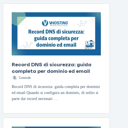
Record DNS di sicurezza: guida
completa per dominio ed email
•
Generale
Record DNS di sicurezza: guida completa per dominio
ed email Quando si configura un dominio, di solito si
parte dai record necessari …