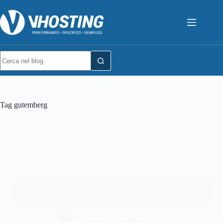
Tag
gutemberg