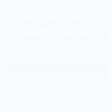
Hreflang: cos’è, a cosa serve e come si mette
Ottimizzazione Web
Hreflang: cos’è, a cosa serve e come si mette Chi ha
un sito web tradotto in più lingue, probabilmente si
starà chiedendo come fa Google a capire quale
versione mostrare a un utente spagnolo e quale a un