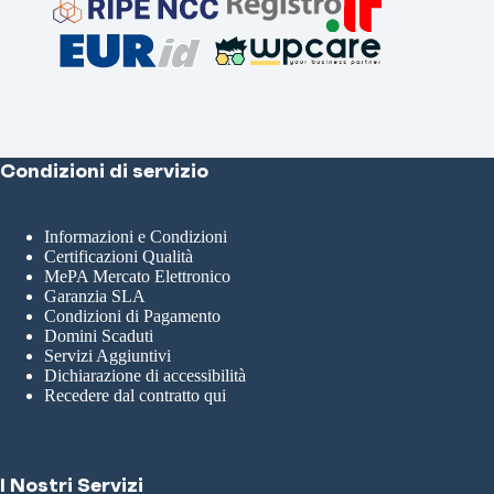
Condizioni di servizio
Informazioni e Condizioni
Certificazioni Qualità
MePA Mercato Elettronico
Garanzia SLA
Condizioni di Pagamento
Domini Scaduti
Servizi Aggiuntivi
Dichiarazione di accessibilità
Recedere dal contratto qui
I Nostri Servizi