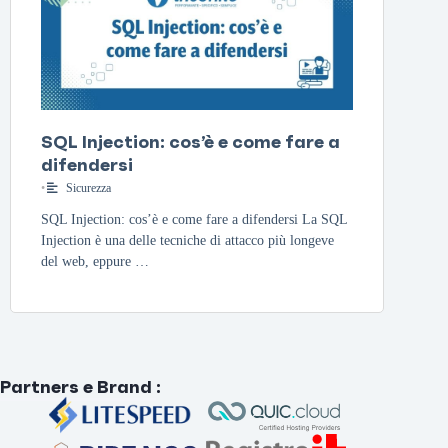
SQL Injection: cos’è e come fare a
difendersi
•
Sicurezza
SQL Injection: cos’è e come fare a difendersi La SQL
Injection è una delle tecniche di attacco più longeve
del web, eppure …
Partners e Brand
: