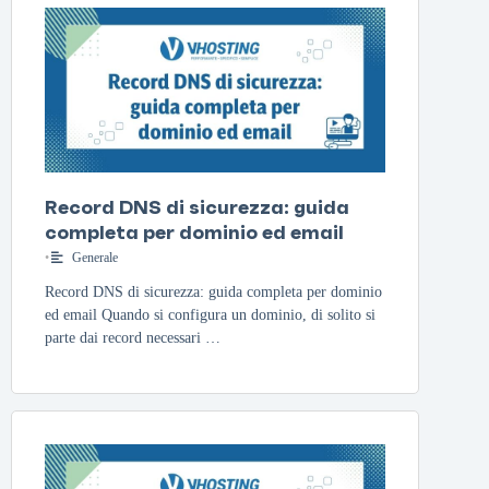
Record DNS di sicurezza: guida
completa per dominio ed email
•
Generale
Record DNS di sicurezza: guida completa per dominio
ed email Quando si configura un dominio, di solito si
parte dai record necessari …