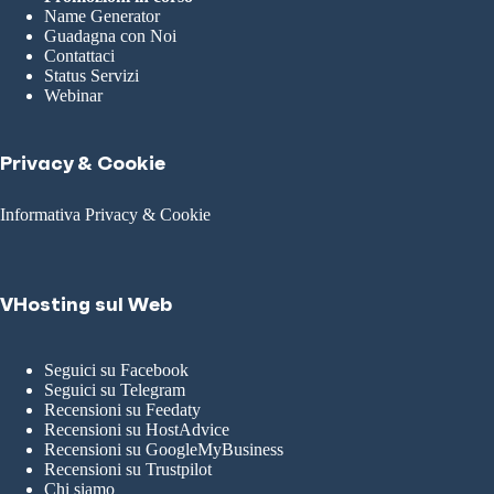
Name Generator
Guadagna con Noi
Contattaci
Status Servizi
Webinar
Privacy & Cookie
Informativa Privacy & Cookie
VHosting sul Web
Seguici su Facebook
Seguici su Telegram
Recensioni su Feedaty
Recensioni su HostAdvice
Recensioni su GoogleMyBusiness
Recensioni su Trustpilot
Chi siamo