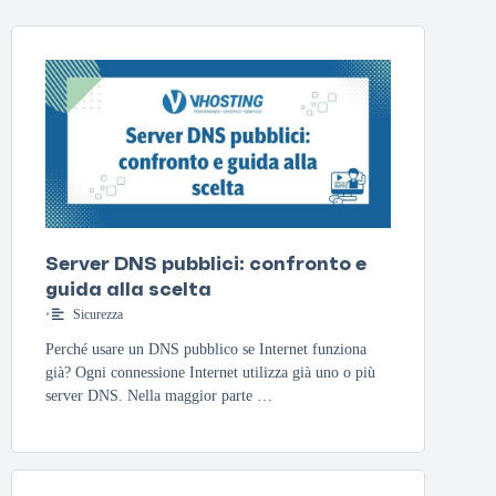
Server DNS pubblici: confronto e
guida alla scelta
•
Sicurezza
Perché usare un DNS pubblico se Internet funziona
già? Ogni connessione Internet utilizza già uno o più
server DNS. Nella maggior parte …