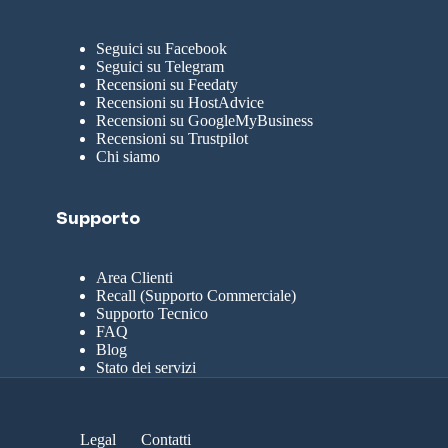
Seguici su Facebook
Seguici su Telegram
Recensioni su Feedaty
Recensioni su HostAdvice
Recensioni su GoogleMyBusiness
Recensioni su Trustpilot
Chi siamo
Supporto
Area Clienti
Recall (Supporto Commerciale)
Supporto Tecnico
FAQ
Blog
Stato dei servizi
Legal
Contatti