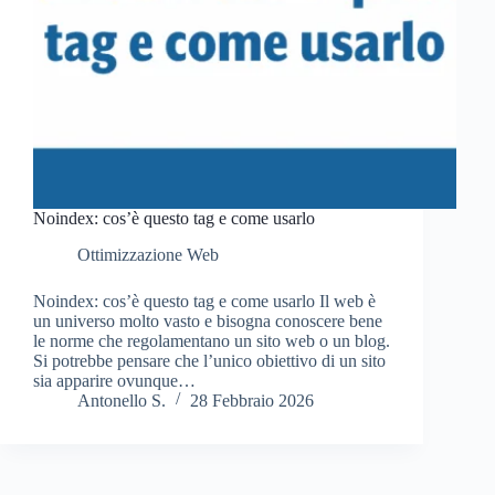
Noindex: cos’è questo tag e come usarlo
Ottimizzazione Web
Noindex: cos’è questo tag e come usarlo Il web è
un universo molto vasto e bisogna conoscere bene
le norme che regolamentano un sito web o un blog.
Si potrebbe pensare che l’unico obiettivo di un sito
sia apparire ovunque…
Antonello S.
28 Febbraio 2026