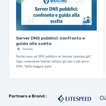
Server DNS pubblici: confronto e
guida alla scelta
•
Sicurezza
Perché usare un DNS pubblico se Internet funziona già?
Ogni connessione Internet utilizza già uno o più server
DNS. Nella maggior parte …
Partners e Brand
: