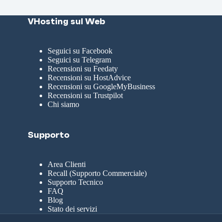
VHosting sul Web
Seguici su Facebook
Seguici su Telegram
Recensioni su Feedaty
Recensioni su HostAdvice
Recensioni su GoogleMyBusiness
Recensioni su Trustpilot
Chi siamo
Supporto
Area Clienti
Recall (Supporto Commerciale)
Supporto Tecnico
FAQ
Blog
Stato dei servizi