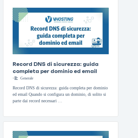
Record DNS di sicurezza: guida
completa per dominio ed email
•
Generale
Record DNS di sicurezza: guida completa per dominio
ed email Quando si configura un dominio, di solito si
parte dai record necessari …