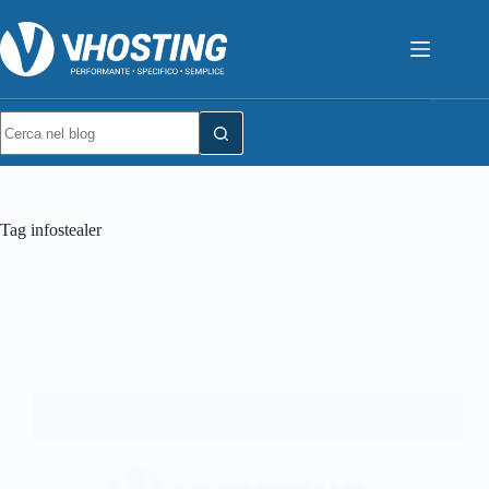
Tag
infostealer