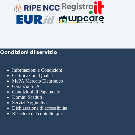
Condizioni di servizio
Informazioni e Condizioni
Certificazioni Qualità
MePA Mercato Elettronico
Garanzia SLA
Condizioni di Pagamento
Domini Scaduti
Servizi Aggiuntivi
Dichiarazione di accessibilità
Recedere dal contratto qui