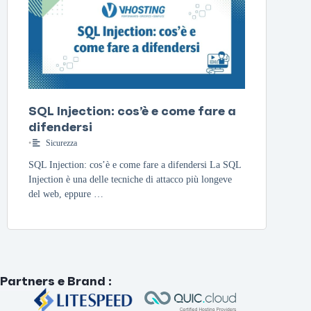
SQL Injection: cos’è e come fare a
difendersi
•
Sicurezza
SQL Injection: cos’è e come fare a difendersi La SQL
Injection è una delle tecniche di attacco più longeve
del web, eppure …
Partners e Brand
: