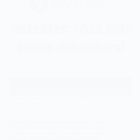
Infostealer: cosa sono e come difendersi
Sicurezza
Infostealer: cosa sono e come difendersi Viviamo in
un’epoca dove facciamo praticamente tutto online:
accediamo a conti bancari, navighiamo sui social
network e utilizziamo le piattaforme aziendali,