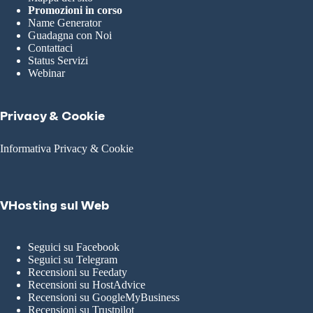
Promozioni in corso
Name Generator
Guadagna con Noi
Contattaci
Status Servizi
Webinar
Privacy & Cookie
Informativa Privacy & Cookie
VHosting sul Web
Seguici su Facebook
Seguici su Telegram
Recensioni su Feedaty
Recensioni su HostAdvice
Recensioni su GoogleMyBusiness
Recensioni su Trustpilot