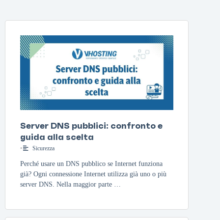
Server DNS pubblici: confronto e
guida alla scelta
•
Sicurezza
Perché usare un DNS pubblico se Internet funziona
già? Ogni connessione Internet utilizza già uno o più
server DNS. Nella maggior parte …