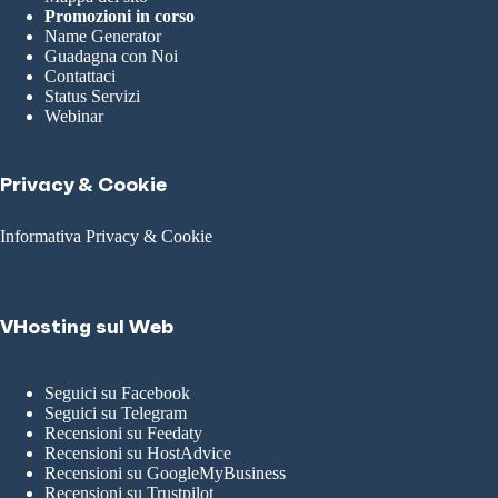
Promozioni in corso
Name Generator
Guadagna con Noi
Contattaci
Status Servizi
Webinar
Privacy & Cookie
Informativa Privacy & Cookie
VHosting sul Web
Seguici su Facebook
Seguici su Telegram
Recensioni su Feedaty
Recensioni su HostAdvice
Recensioni su GoogleMyBusiness
Recensioni su Trustpilot