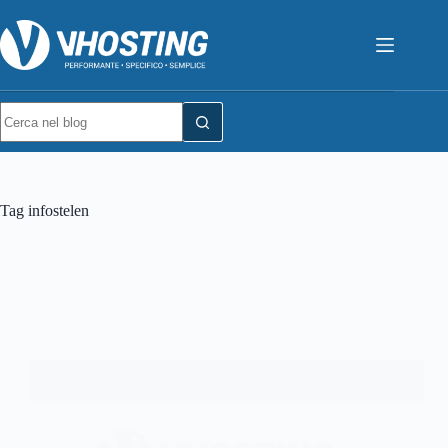
Tag
infostelen