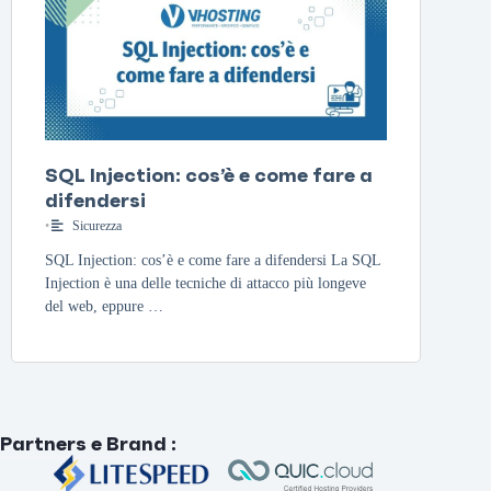
SQL Injection: cos’è e come fare a
difendersi
•
Sicurezza
SQL Injection: cos’è e come fare a difendersi La SQL
Injection è una delle tecniche di attacco più longeve
del web, eppure …
Partners e Brand
: