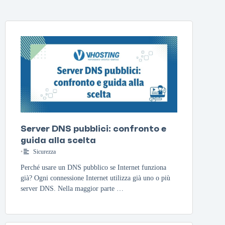
Server DNS pubblici: confronto e
guida alla scelta
•
Sicurezza
Perché usare un DNS pubblico se Internet funziona
già? Ogni connessione Internet utilizza già uno o più
server DNS. Nella maggior parte …