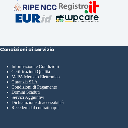
Condizioni di servizio
Informazioni e Condizioni
Certificazioni Qualità
MePA Mercato Elettronico
Garanzia SLA
Condizioni di Pagamento
Domini Scaduti
Servizi Aggiuntivi
Dichiarazione di accessibilità
Recedere dal contratto qui