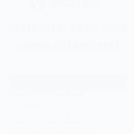
Infostealer: cosa sono e come difendersi
Sicurezza
Infostealer: cosa sono e come difendersi Viviamo in
un’epoca dove facciamo praticamente tutto online:
accediamo a conti bancari, navighiamo sui social
network e utilizziamo le piattaforme aziendali,