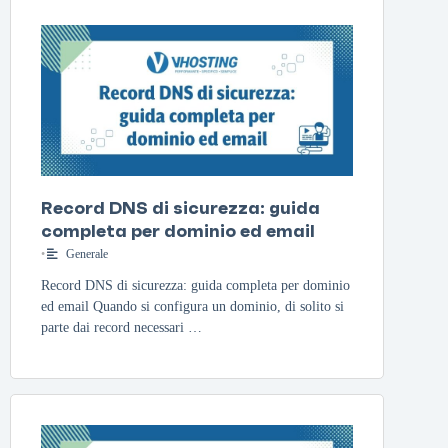
Record DNS di sicurezza: guida
completa per dominio ed email
•
Generale
Record DNS di sicurezza: guida completa per dominio
ed email Quando si configura un dominio, di solito si
parte dai record necessari …