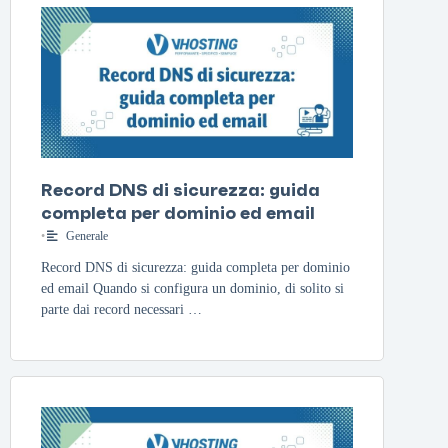
Record DNS di sicurezza: guida
completa per dominio ed email
•
Generale
Record DNS di sicurezza: guida completa per dominio
ed email Quando si configura un dominio, di solito si
parte dai record necessari …