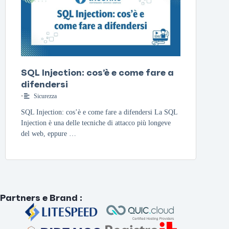
SQL Injection: cos’è e come fare a
difendersi
•
Sicurezza
SQL Injection: cos’è e come fare a difendersi La SQL
Injection è una delle tecniche di attacco più longeve
del web, eppure …
Partners e Brand
: