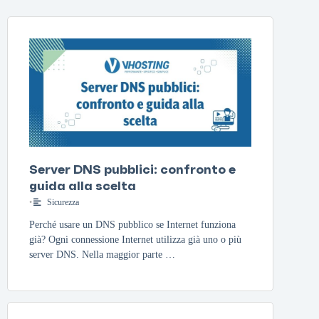
Server DNS pubblici: confronto e
guida alla scelta
•
Sicurezza
Perché usare un DNS pubblico se Internet funziona
già? Ogni connessione Internet utilizza già uno o più
server DNS. Nella maggior parte …