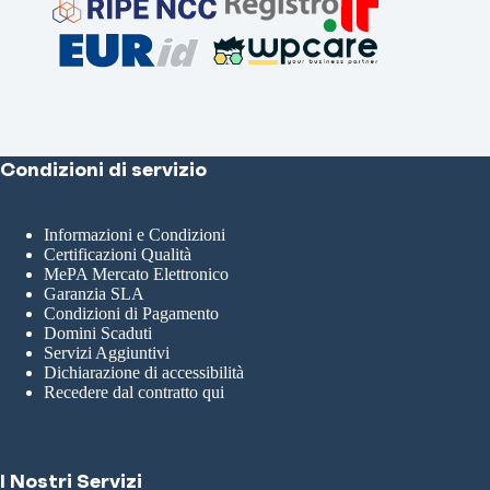
Condizioni di servizio
Informazioni e Condizioni
Certificazioni Qualità
MePA Mercato Elettronico
Garanzia SLA
Condizioni di Pagamento
Domini Scaduti
Servizi Aggiuntivi
Dichiarazione di accessibilità
Recedere dal contratto qui
I Nostri Servizi