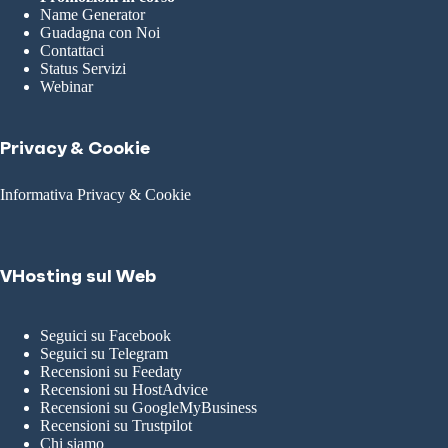
Name Generator
Guadagna con Noi
Contattaci
Status Servizi
Webinar
Privacy & Cookie
Informativa Privacy & Cookie
VHosting sul Web
Seguici su Facebook
Seguici su Telegram
Recensioni su Feedaty
Recensioni su HostAdvice
Recensioni su GoogleMyBusiness
Recensioni su Trustpilot
Chi siamo