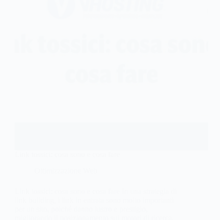
Link tossici: cosa sono e cosa fare
Ottimizzazione Web
Link tossici: cosa sono e cosa fare In una strategia di
link building, i link in entrata sono molto importanti
per un sito, poiché danno lustro e prestigio,
migliorando il posizionamento sui motori di ricerca.