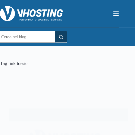
Tag
link tossici