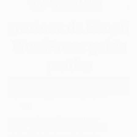
Migrazione da Shopify a WordPress: guida pratica
CMS
Shopify: Cosa è Shopify è un Website Builder
finalizzato alla creazione e gestione di eCommerce.
Semplice, intuitivo e immediato da utilizzare, è una
soluzione all inclusive che permette di creare e