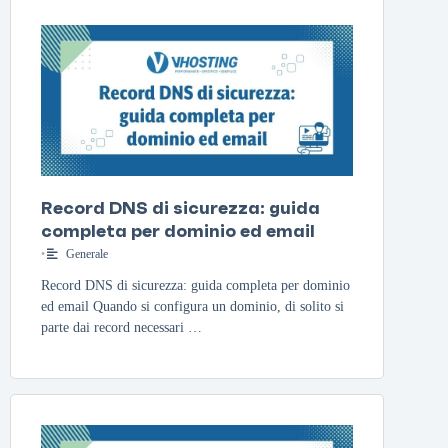
Record DNS di sicurezza: guida
completa per dominio ed email
•
Generale
Record DNS di sicurezza: guida completa per dominio
ed email Quando si configura un dominio, di solito si
parte dai record necessari …