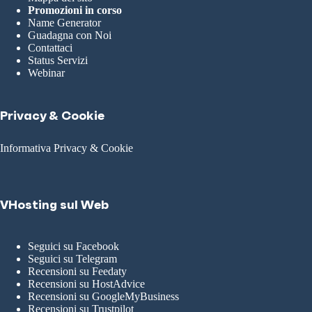
Promozioni in corso
Name Generator
Guadagna con Noi
Contattaci
Status Servizi
Webinar
Privacy & Cookie
Informativa Privacy & Cookie
VHosting sul Web
Seguici su Facebook
Seguici su Telegram
Recensioni su Feedaty
Recensioni su HostAdvice
Recensioni su GoogleMyBusiness
Recensioni su Trustpilot