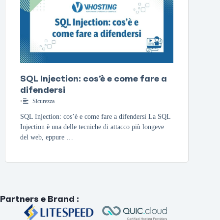
SQL Injection: cos’è e come fare a
difendersi
•
Sicurezza
SQL Injection: cos’è e come fare a difendersi La SQL
Injection è una delle tecniche di attacco più longeve
del web, eppure …
Partners e Brand
: