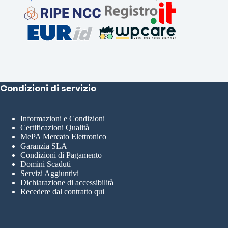
Condizioni di servizio
Informazioni e Condizioni
Certificazioni Qualità
MePA Mercato Elettronico
Garanzia SLA
Condizioni di Pagamento
Domini Scaduti
Servizi Aggiuntivi
Dichiarazione di accessibilità
Recedere dal contratto qui