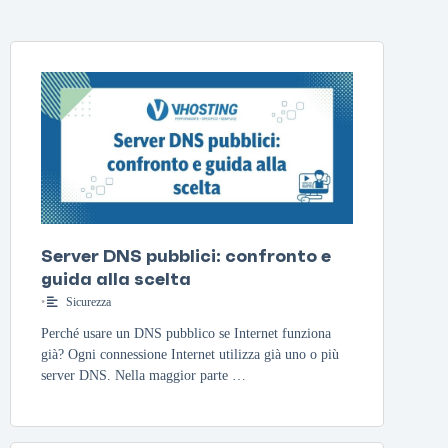
Server DNS pubblici: confronto e
guida alla scelta
•
Sicurezza
Perché usare un DNS pubblico se Internet funziona
già? Ogni connessione Internet utilizza già uno o più
server DNS. Nella maggior parte …