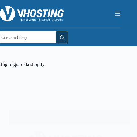
Tag
migrare da shopify