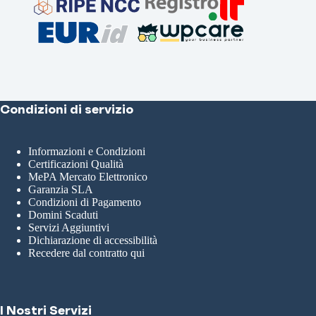
Condizioni di servizio
Informazioni e Condizioni
Certificazioni Qualità
MePA Mercato Elettronico
Garanzia SLA
Condizioni di Pagamento
Domini Scaduti
Servizi Aggiuntivi
Dichiarazione di accessibilità
Recedere dal contratto qui
I Nostri Servizi