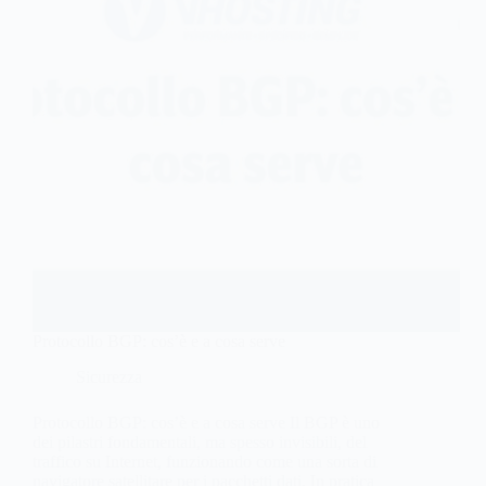
Protocollo BGP: cos’è e a cosa serve
Sicurezza
Protocollo BGP: cos’è e a cosa serve Il BGP è uno
dei pilastri fondamentali, ma spesso invisibili, del
traffico su Internet, funzionando come una sorta di
navigatore satellitare per i pacchetti dati. In pratica