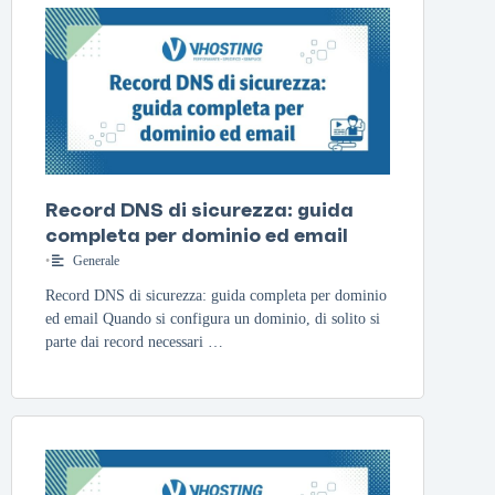
Record DNS di sicurezza: guida
completa per dominio ed email
•
Generale
Record DNS di sicurezza: guida completa per dominio
ed email Quando si configura un dominio, di solito si
parte dai record necessari …