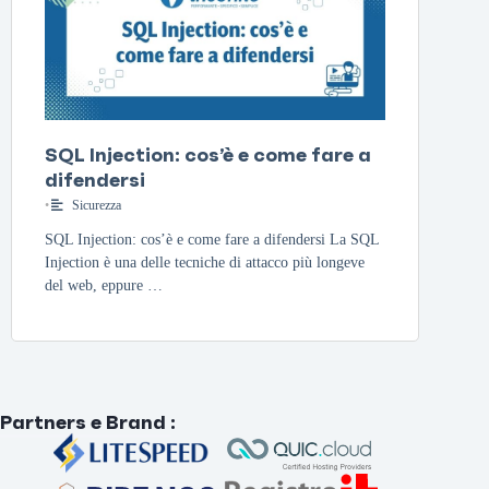
SQL Injection: cos’è e come fare a
difendersi
•
Sicurezza
SQL Injection: cos’è e come fare a difendersi La SQL
Injection è una delle tecniche di attacco più longeve
del web, eppure …
Partners e Brand
: