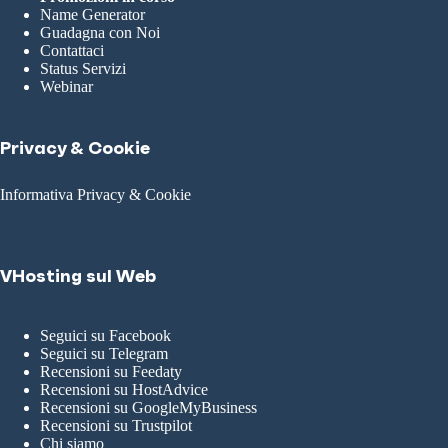
Name Generator
Guadagna con Noi
Contattaci
Status Servizi
Webinar
Privacy & Cookie
Informativa Privacy & Cookie
VHosting sul Web
Seguici su Facebook
Seguici su Telegram
Recensioni su Feedaty
Recensioni su HostAdvice
Recensioni su GoogleMyBusiness
Recensioni su Trustpilot
Chi siamo