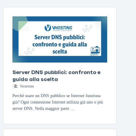
Server DNS pubblici: confronto e
guida alla scelta
•
Sicurezza
Perché usare un DNS pubblico se Internet funziona
già? Ogni connessione Internet utilizza già uno o più
server DNS. Nella maggior parte …