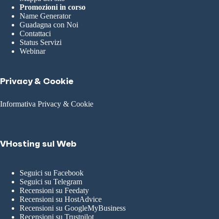
Promozioni in corso
Name Generator
Guadagna con Noi
Contattaci
Status Servizi
Webinar
Privacy & Cookie
Informativa Privacy & Cookie
VHosting sul Web
Seguici su Facebook
Seguici su Telegram
Recensioni su Feedaty
Recensioni su HostAdvice
Recensioni su GoogleMyBusiness
Recensioni su Trustpilot