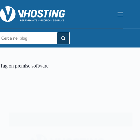
Tag
on premise software