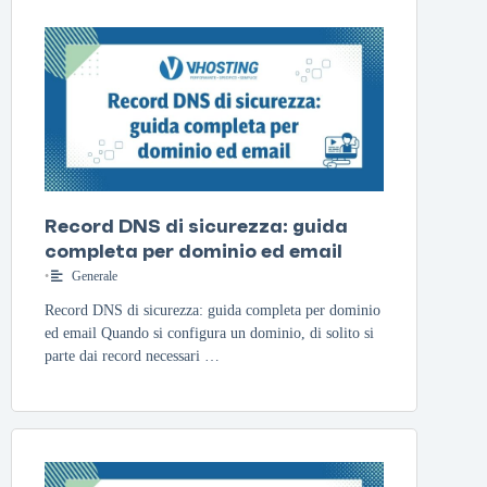
Record DNS di sicurezza: guida
completa per dominio ed email
•
Generale
Record DNS di sicurezza: guida completa per dominio
ed email Quando si configura un dominio, di solito si
parte dai record necessari …