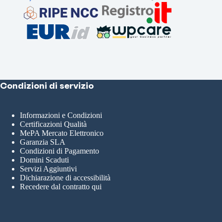
Condizioni di servizio
Informazioni e Condizioni
Certificazioni Qualità
MePA Mercato Elettronico
Garanzia SLA
Condizioni di Pagamento
Domini Scaduti
Servizi Aggiuntivi
Dichiarazione di accessibilità
Recedere dal contratto qui