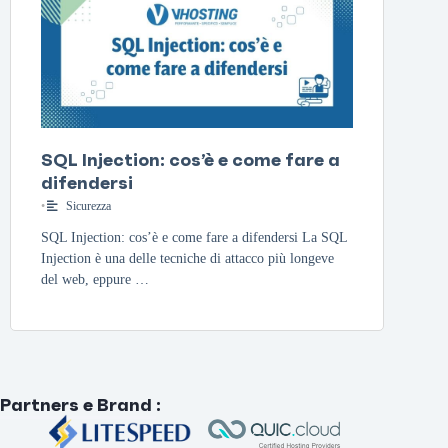
SQL Injection: cos’è e come fare a
difendersi
•
Sicurezza
SQL Injection: cos’è e come fare a difendersi La SQL
Injection è una delle tecniche di attacco più longeve
del web, eppure …
Partners e Brand
: