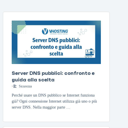
Server DNS pubblici: confronto e
guida alla scelta
•
Sicurezza
Perché usare un DNS pubblico se Internet funziona
già? Ogni connessione Internet utilizza già uno o più
server DNS. Nella maggior parte …