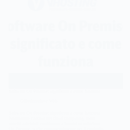
Software On Premise: significato e come funziona
Ottimizzazione Web
Software On Premise: significato e come funziona
Nonostante l’ascesa del cloud computing, molti
sistemi aziendali continuano a basarsi su soluzioni
On Premise, scelte consapevolmente per il controllo