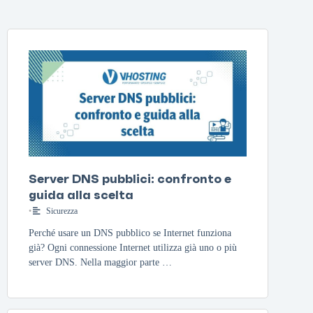
Server DNS pubblici: confronto e
guida alla scelta
•
Sicurezza
Perché usare un DNS pubblico se Internet funziona
già? Ogni connessione Internet utilizza già uno o più
server DNS. Nella maggior parte …