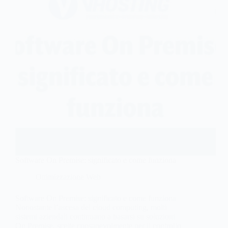
Software On Premise: significato e come funziona
Ottimizzazione Web
Software On Premise: significato e come funziona
Nonostante l’ascesa del cloud computing, molti
sistemi aziendali continuano a basarsi su soluzioni
On Premise, scelte consapevolmente per il controllo