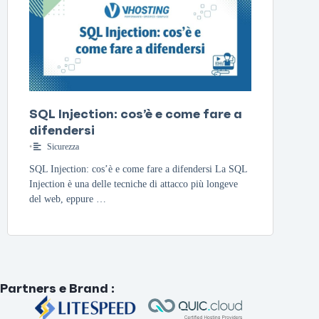
SQL Injection: cos’è e come fare a
difendersi
•
Sicurezza
SQL Injection: cos’è e come fare a difendersi La SQL
Injection è una delle tecniche di attacco più longeve
del web, eppure …
Partners e Brand
: