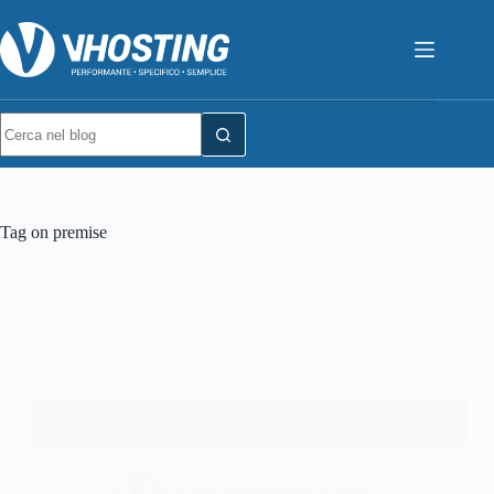
Tag
on premise