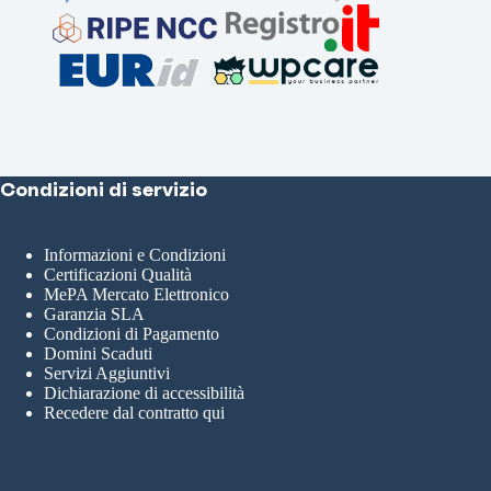
Condizioni di servizio
Informazioni e Condizioni
Certificazioni Qualità
MePA Mercato Elettronico
Garanzia SLA
Condizioni di Pagamento
Domini Scaduti
Servizi Aggiuntivi
Dichiarazione di accessibilità
Recedere dal contratto qui