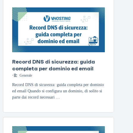
Record DNS di sicurezza: guida
completa per dominio ed email
•
Generale
Record DNS di sicurezza: guida completa per dominio
ed email Quando si configura un dominio, di solito si
parte dai record necessari …