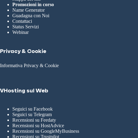
Promozioni in corso
Name Generator
Guadagna con Noi
Contattaci
Status Servizi
Webinar
Privacy & Cookie
Informativa Privacy & Cookie
VHosting sul Web
Seguici su Facebook
Seguici su Telegram
Recensioni su Feedaty
Recensioni su HostAdvice
Recensioni su GoogleMyBusiness
Recensioni su Trustpilot