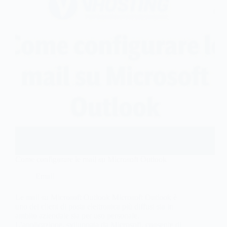
Come configurare le mail su Microsoft Outlook
Email
Le mail su Microsoft Outlook Microsoft Outlook è
uno dei client di posta elettronica più diffusi sia in
ambito aziendale sia per uso personale.
L’applicazione, sviluppata da Microsoft, consente di