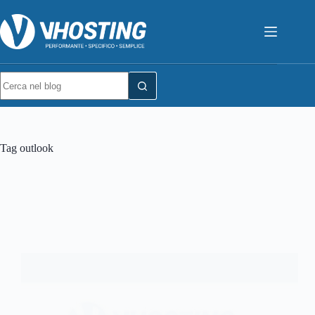
Tag
outlook