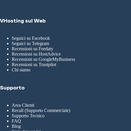
VHosting sul Web
Seguici su Facebook
Seguici su Telegram
Recensioni su Feedaty
Recensioni su HostAdvice
Recensioni su GoogleMyBusiness
Recensioni su Trustpilot
Chi siamo
Supporto
Area Clienti
Recall (Supporto Commerciale)
Supporto Tecnico
FAQ
Blog