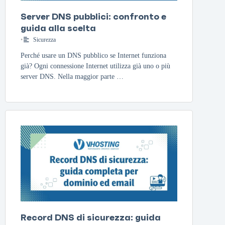
Server DNS pubblici: confronto e
guida alla scelta
•
Sicurezza
Perché usare un DNS pubblico se Internet funziona
già? Ogni connessione Internet utilizza già uno o più
server DNS. Nella maggior parte …
Record DNS di sicurezza: guida