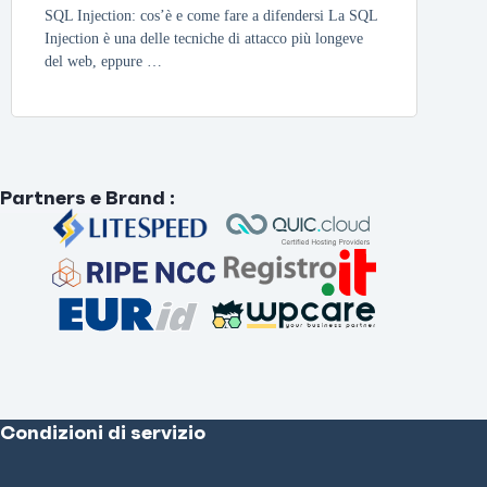
SQL Injection: cos’è e come fare a difendersi La SQL
Injection è una delle tecniche di attacco più longeve
del web, eppure …
Partners e Brand
:
Condizioni di servizio