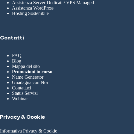
Assistenza Server Dedicati / VPS Managed
Assistenza WordPress
Hosting Sostenibile
Contatti
FAQ
Blog
Mappa del sito
Promozioni in corso
Name Generator
Guadagna con Noi
Contattaci
Status Servizi
Webinar
Privacy & Cookie
Informativa Privacy & Cookie