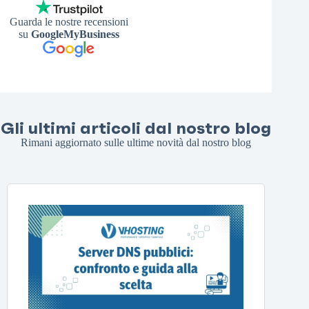
Guarda le nostre recensioni
su
GoogleMyBusiness
Gli ultimi articoli dal nostro blog
Rimani aggiornato sulle ultime novità dal nostro blog