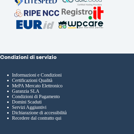
Condizioni di servizio
Informazioni e Condizioni
Certificazioni Qualità
MePA Mercato Elettronico
Garanzia SLA
Condizioni di Pagamento
Domini Scaduti
Servizi Aggiuntivi
Dichiarazione di accessibilità
Recedere dal contratto qui