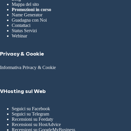
Mappa del sito
Promozioni in corso
Name Generator
Guadagna con Noi
Contattaci
Status Servizi
Webinar
Privacy & Cookie
Informativa Privacy & Cookie
VHosting sul Web
Seguici su Facebook
Seguici su Telegram
Recensioni su Feedaty
Recensioni su HostAdvice
Recensioni su GoogleMyBusiness