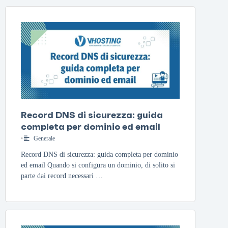
Record DNS di sicurezza: guida
completa per dominio ed email
•
Generale
Record DNS di sicurezza: guida completa per dominio
ed email Quando si configura un dominio, di solito si
parte dai record necessari …