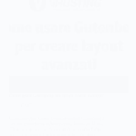
Come usare Gutenberg per creare layout avanzati
CMS
Gutenberg per creare layout avanzati Gutenberg è
l’editor predefinito di WordPress. Prima della sua
introduzione, avvenuta nel 2019, era certo facile
scrivere articoli e contenuti delle pagine, ma