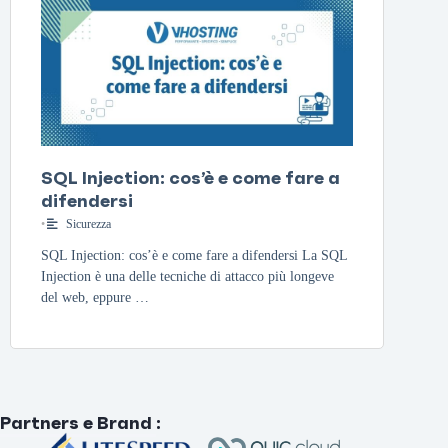
SQL Injection: cos’è e come fare a
difendersi
•
Sicurezza
SQL Injection: cos’è e come fare a difendersi La SQL
Injection è una delle tecniche di attacco più longeve
del web, eppure …
Partners e Brand
: