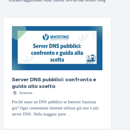
Server DNS pubblici: confronto e
guida alla scelta
•
Sicurezza
Perché usare un DNS pubblico se Internet funziona
già? Ogni connessione Internet utilizza già uno o più
server DNS. Nella maggior parte …