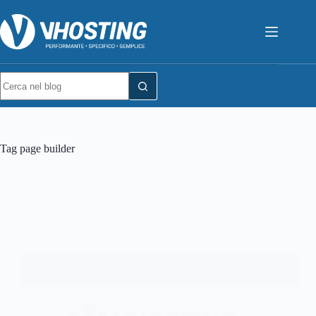
Tag
page builder