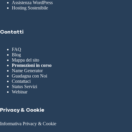
Assistenza WordPress
Hosting Sostenibile
Contatti
FAQ
Blog
Mappa del sito
Promozioni in corso
Name Generator
Guadagna con Noi
Contattaci
Status Servizi
Webinar
Privacy & Cookie
Informativa Privacy & Cookie