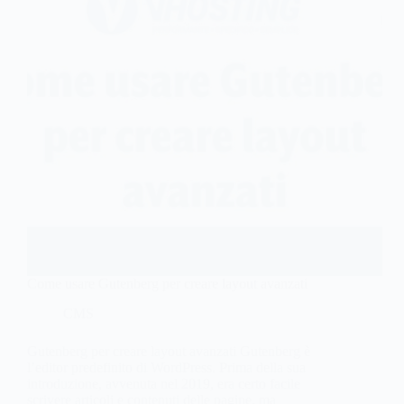
Come usare Gutenberg per creare layout avanzati
CMS
Gutenberg per creare layout avanzati Gutenberg è
l’editor predefinito di WordPress. Prima della sua
introduzione, avvenuta nel 2019, era certo facile
scrivere articoli e contenuti delle pagine, ma