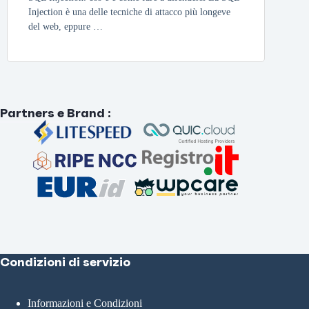
Injection è una delle tecniche di attacco più longeve
del web, eppure …
Partners e Brand
:
Condizioni di servizio
Informazioni e Condizioni