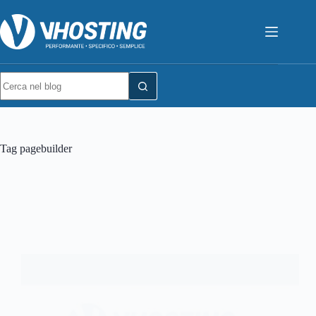
Tag
pagebuilder