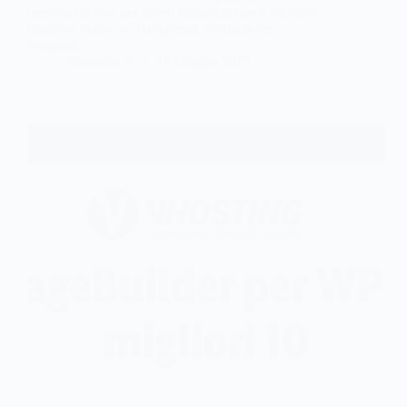
personalizzarne per intero formattazione e struttura
risultava molto più complesso. Solitamente
vengono…
Antonello S.
15 Giugno 2025