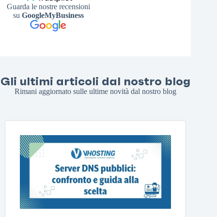
Guarda le nostre recensioni
su
GoogleMyBusiness
Gli ultimi articoli dal nostro blog
Rimani aggiornato sulle ultime novità dal nostro blog