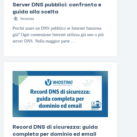
Server DNS pubblici: confronto e
guida alla scelta
•
Sicurezza
Perché usare un DNS pubblico se Internet funziona
già? Ogni connessione Internet utilizza già uno o più
server DNS. Nella maggior parte …
Record DNS di sicurezza: guida
completa per dominio ed email