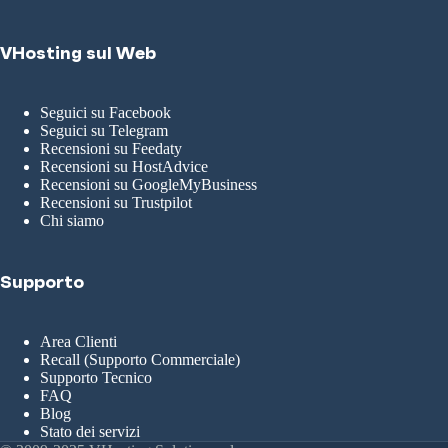
VHosting sul Web
Seguici su Facebook
Seguici su Telegram
Recensioni su Feedaty
Recensioni su HostAdvice
Recensioni su GoogleMyBusiness
Recensioni su Trustpilot
Chi siamo
Supporto
Area Clienti
Recall (Supporto Commerciale)
Supporto Tecnico
FAQ
Blog
Stato dei servizi