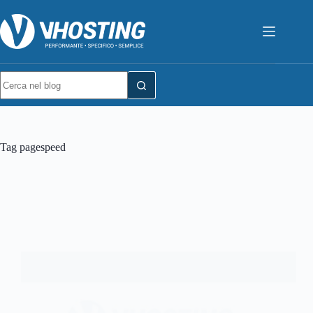
Tag
pagespeed