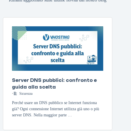
Server DNS pubblici: confronto e
guida alla scelta
•
Sicurezza
Perché usare un DNS pubblico se Internet funziona
già? Ogni connessione Internet utilizza già uno o più
server DNS. Nella maggior parte …