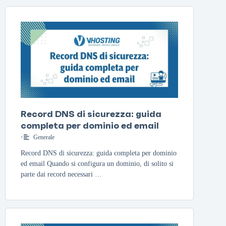
Record DNS di sicurezza: guida
completa per dominio ed email
•
Generale
Record DNS di sicurezza: guida completa per dominio
ed email Quando si configura un dominio, di solito si
parte dai record necessari …