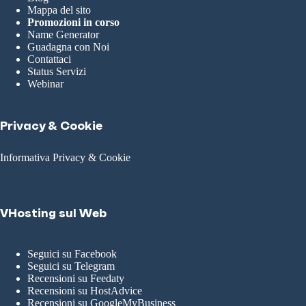
Mappa del sito
Promozioni in corso
Name Generator
Guadagna con Noi
Contattaci
Status Servizi
Webinar
Privacy & Cookie
Informativa Privacy & Cookie
VHosting sul Web
Seguici su Facebook
Seguici su Telegram
Recensioni su Feedaty
Recensioni su HostAdvice
Recensioni su GoogleMyBusiness