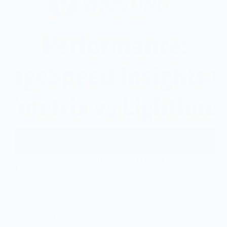
Performance: PageSpeed Insights vs GTmetrix vs
Lighthouse
Ottimizzazione Web
Performance: PageSpeed Insights vs GTmetrix vs
Lighthouse Un sito web, per essere considerato
efficace, deve non solo farsi trovare e attrarre il