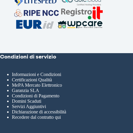
Condizioni di servizio
Informazioni e Condizioni
Certificazioni Qualità
MePA Mercato Elettronico
Garanzia SLA
Condizioni di Pagamento
Domini Scaduti
Servizi Aggiuntivi
Dichiarazione di accessibilità
Recedere dal contratto qui