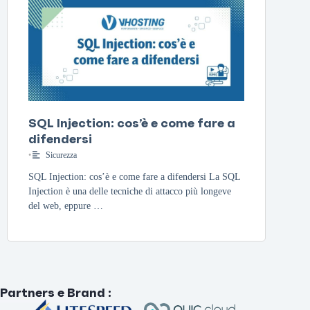
SQL Injection: cos’è e come fare a
difendersi
•
Sicurezza
SQL Injection: cos’è e come fare a difendersi La SQL
Injection è una delle tecniche di attacco più longeve
del web, eppure …
Partners e Brand
: